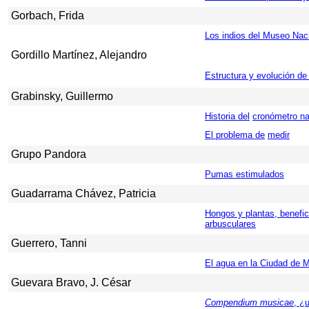
Gorbach, Frida
Los indios del Museo Nacio
Gordillo Martínez, Alejandro
Estructura y evolución de
Grabinsky, Guillermo
Historia del
cronómetro na
El problema de
medir
Grupo Pandora
Pumas estimulados
Guadarrama Chávez, Patricia
Hongos y plantas, benefic
arbusculares
Guerrero, Tanni
El agua en la Ciudad de 
Guevara Bravo, J. César
Compendium musicae
, ¿