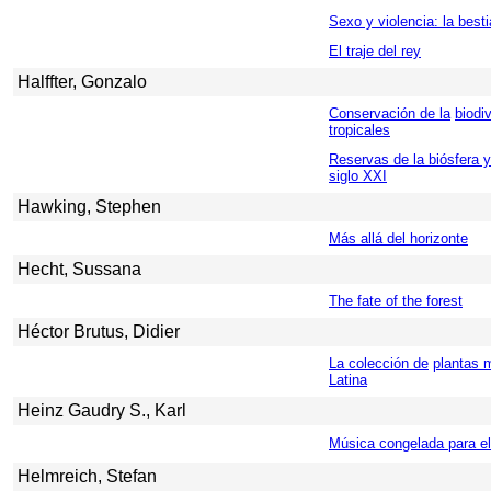
Sexo y violencia: la besti
El traje del rey
Halffter, Gonzalo
Conservación de la
biodi
tropicales
Reservas de la biósfera y
siglo XXI
Hawking, Stephen
Más allá del horizonte
Hecht, Sussana
The fate of the forest
Héctor Brutus, Didier
La colección de
plantas 
Latina
Heinz Gaudry S., Karl
Música congelada para el
Helmreich, Stefan