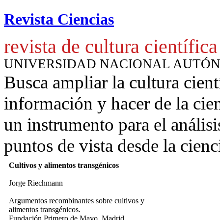
Revista Ciencias
revista de cultura científica
UNIVERSIDAD NACIONAL AUTÓ
Busca ampliar la cultura cient
información y hacer de la cie
un instrumento para
el anális
puntos de vista desde la cienc
Cultivos y alimentos transgénicos
Jorge Riechmann
Argumentos recombinantes sobre cultivos y
alimentos transgénicos.
Fundación Primero de Mayo, Madrid.