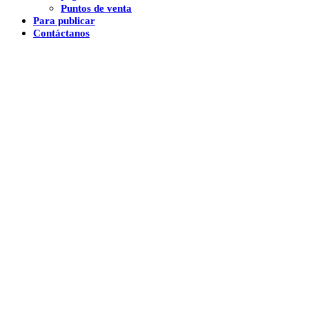
Puntos de venta
Para publicar
Contáctanos