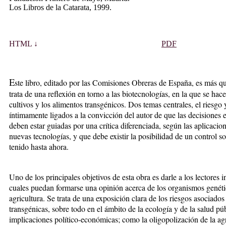
Los Libros de la Catarata, 1999.
HTML ↓
PDF
E
ste libro, editado por las Comisiones Obreras de España, es más qu
trata de una reflexión en torno a las biotecnologías, en la que se hace
cultivos y los alimentos transgénicos. Dos temas centrales, el riesgo 
íntimamente ligados a la convicción del autor de que las decisiones 
deben estar guiadas por una crítica diferenciada, según las aplicacio
nuevas tecnologías, y que debe existir la posibilidad de un control 
tenido hasta ahora.
Uno de los principales objetivos de esta obra es darle a los lectores 
cuales puedan formarse una opinión acerca de los organismos genéti
agricultura. Se trata de una exposición clara de los riesgos asociados
transgénicas, sobre todo en el ámbito de la ecología y de la salud púb
implicaciones político-económicas; como la oligopolización de la agr