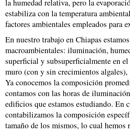
la humedad relativa, pero la evaporació
estabiliza con la temperatura ambiental
factores ambientales empleados para ex
En nuestro trabajo en Chiapas estamos 
macroambientales: iluminación, humed
superficial y subsuperficialmente en e
muro (con y sin crecimientos algales), 
Ya conocemos la composición promedio
contamos con las horas de iluminación 
edificios que estamos estudiando. En c
contabilizamos la composición específi
tamaño de los mismos, lo cual hemos r