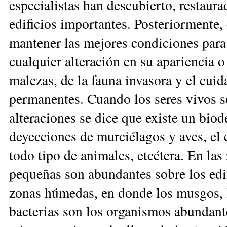
especialistas han descubierto, restaur
edificios importantes. Posteriormente,
mantener las mejores condiciones para l
cualquier alteración en su apariencia o
malezas, de la fauna invasora y el cuid
permanentes. Cuando los seres vivos so
alteraciones se dice que existe un biod
deyecciones de murciélagos y aves, el 
todo tipo de animales, etcétera. En las
pequeñas son abundantes sobre los edif
zonas húmedas, en donde los musgos, la
bacterias son los organismos abundante