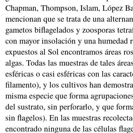
Chapman, Thompson, Islam, López Baut
mencionan que se trata de una alternan
gametos biflagelados y zoosporas tetra
con mayor insolación y una humedad r
expuestos al Sol encontramos áreas ros
algas. Todas las muestras de tales áre
esféricas o casi esféricas con las carac
filamento), y los cultivos han demostra
misma especie que forma agrupaciones
del sustrato, sin perforarlo, y que for
sin flagelos). En las muestras recolect
encontrado ninguna de las células fla