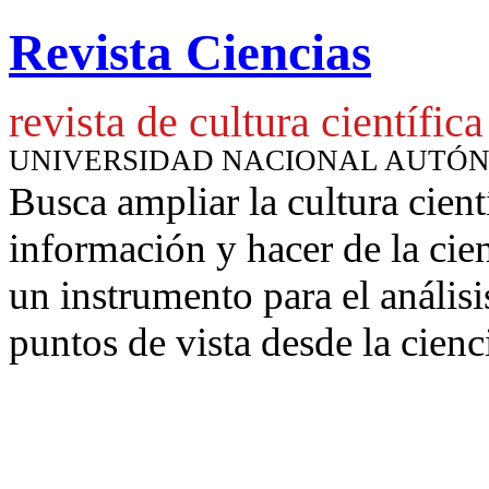
Revista Ciencias
revista de cultura científica
UNIVERSIDAD NACIONAL AUTÓ
Busca ampliar la cultura cient
información y hacer de la cie
un instrumento para
el anális
puntos de vista desde la cienc