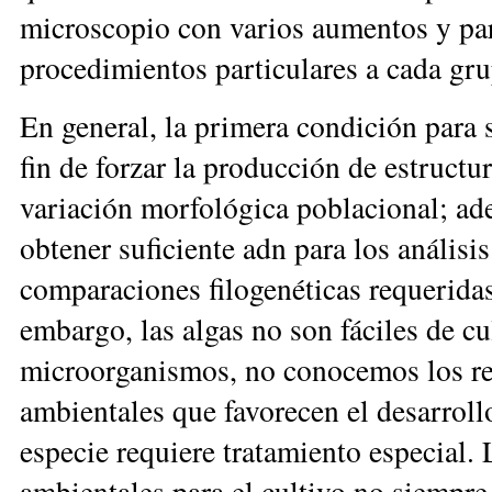
microscopio con varios aumentos y para
procedimientos particulares a cada gr
En general, la primera condición para 
fin de forzar la producción de estructur
variación morfológica poblacional; ad
obtener suficiente adn para los análisis
comparaciones filogenéticas requeridas 
embargo, las algas no son fáciles de c
microorganismos, no conocemos los re
ambientales que favorecen el desarroll
especie requiere tratamiento especial.
ambientales para el cultivo no siempre