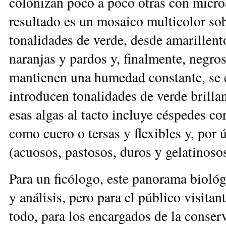
colonizan poco a poco otras con micro
resultado es un mosaico multicolor sob
tonalidades de verde, desde amarillent
naranjas y pardos y, finalmente, negro
mantienen una humedad constante, se 
introducen tonalidades de verde brilla
esas algas al tacto incluye céspedes cor
como cuero o tersas y flexibles y, por
(acuosos, pastosos, duros y gelatinosos
Para un ficólogo, este panorama biológ
y análisis, pero para el público visitan
todo, para los encargados de la conse