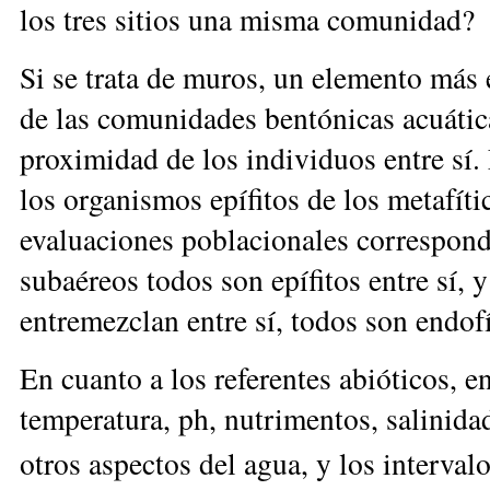
los tres sitios una misma comunidad?
Si se trata de muros, un elemento más
de las comunidades bentónicas acuática
proximidad de los individuos entre sí
los organismos epífitos de los metafític
evaluaciones poblacionales correspond
subaéreos todos son epífitos entre sí, 
entremezclan entre sí, todos son endofí
En cuanto a los referentes abióticos, 
temperatura, ph, nutrimentos, salinida
otros aspectos del agua, y los interva