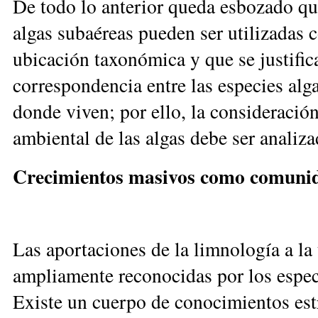
De todo lo anterior queda esbozado que
algas subaéreas pueden ser utilizadas 
ubicación taxonómica y que se justifi
correspondencia entre las especies alg
donde viven; por ello, la consideraci
ambiental de las algas debe ser analiz
Crecimientos masivos como comuni
Las aportaciones de la limnología a la
ampliamente reconocidas por los especi
Existe un cuerpo de conocimientos est