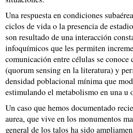
Una respuesta en condiciones subaéreas
ciclos de vida o la presencia de estadi
son resultado de una interacción const
infoquímicos que les permiten increme
comunicación entre células se conoce
(quorum sensing en la literatura) y perm
densidad poblacional mínima que modifi
estimulando el metabolismo en una u o
Un caso que hemos documentado recie
aurea, que vive en los monumentos maya
general de los talos ha sido ampliam