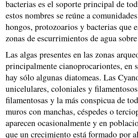
bacterias es el soporte principal de to
estos nombres se reúne a comunidades
hongos, protozoarios y bacterias que e
zonas de escurrimientos de agua sobre 
Las algas presentes en las zonas
arqueo
principalmente cianoprocariontes, en s
hay sólo algunas diatomeas. Las Cyan
unicelulares, coloniales y filamentoso
filamentosas y la más conspicua de tod
muros con manchas, céspedes o terciop
aparecen ocasionalmente y en poblaci
que un crecimiento está formado por al