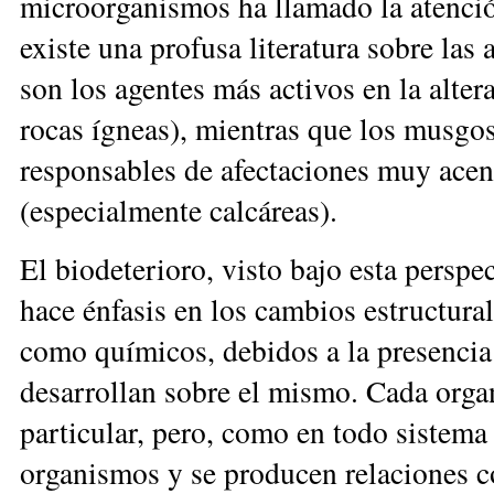
microorganismos ha llamado la atenció
existe una profusa literatura sobre las 
son los agentes más activos en la alte
rocas ígneas), mientras que los musgos
responsables de afectaciones muy acen
(especialmente calcáreas).
El biodeterioro, visto bajo esta perspec
hace énfasis en los cambios estructura
como químicos, debidos a la presencia 
desarrollan sobre el mismo. Cada orga
particular, pero, como en todo sistema
organismos y se producen relaciones co