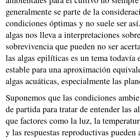
generalmente se parte de la considerac
condiciones óptimas y no suele ser así
algas nos lleva a interpretaciones sobr
sobrevivencia que pueden no ser acerta
las algas epilíticas es un tema todavía
estable para una aproximación equivalen
algas acuáticas, especialmente las plan
Suponemos que las condiciones ambien
de partida para tratar de entender las a
que factores como la luz, la temperatur
y las respuestas reproductivas pueden 