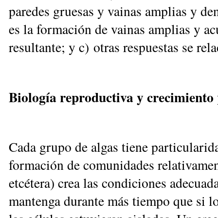
paredes gruesas y vainas am
plias y den
es la forma
ción de vainas amplias y a
resultante; y c) otras respuestas se re
Biología reproductiva y crecimiento
Cada grupo de algas tiene particularid
formación de comunidades relativamente
etcétera) crea las condiciones adecuada
mantenga durante más tiempo que si los