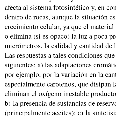
afecta al sistema fotosintético y, en co
dentro de rocas, aunque la situación es
crecimiento celular, ya que el material d
o elimina (si es opaco) la luz a poca
micrómetros, la calidad y cantidad de 
Las respuestas a tales condiciones qu
siguientes: a)
las adaptaciones cromátic
por ejemplo, por la variación en la ca
especialmente carotenos, que disipan l
eliminan el oxígeno inestable producto 
b) la presencia de sustancias de reserva
(principalmente aceites); c) la síntetis