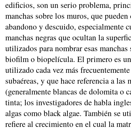
edificios, son un serio problema, prin
manchas sobre los muros, que pueden 
abandono y descuido, especialmente cu
manchas negras que ocultan la superfi
utilizados para nombrar esas manchas s
biofilm o biopelícula. El primero es u
utilizado cada vez más frecuentemente e
subaéreas, y que hace referencia a las
(generalmente blancas de dolomita o c
tinta; los investigadores de habla ingl
algas como black algae. También se uti
refiere al crecimiento en el cual la mat