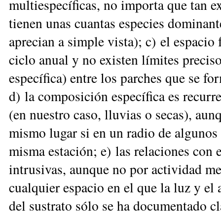
multiespecíficas, no importa que tan e
tienen unas cuantas especies dominant
aprecian a simple vista); c) el espacio
ciclo anual y no existen límites preci
específica) entre los parches que se fo
d) la composición específica es recurre
(en nuestro caso, lluvias o secas), aun
mismo lugar si en un radio de algunos
misma estación; e) las relaciones con 
intrusivas, aunque no por actividad me
cualquier espacio en el que la luz y el 
del sustrato sólo se ha documentado cl