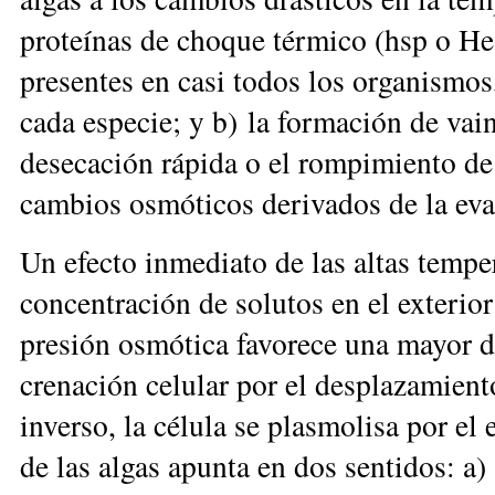
proteínas de choque térmico (hsp o He
presentes en casi todos los organismos,
cada especie; y b) la formación de vai
desecación rápida o el rompimiento de
cambios osmóticos derivados de la eva
Un efecto inmediato de las altas temper
concentración de solutos en el exterior
presión osmótica favorece una mayor d
crenación celular por el desplazamient
inverso, la célula se plasmolisa por el
de las algas apunta en dos sentidos: a)