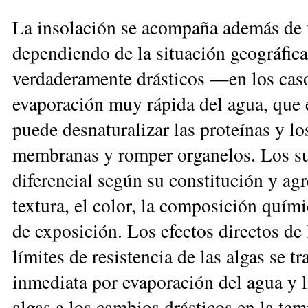
La insolación se acompaña además de 
dependiendo de la situación geográfica
verdaderamente drásticos —en los ca
evaporación muy rápida del agua, que e
puede desnaturalizar las proteínas y lo
membranas y romper organelos. Los sus
diferencial según su constitución y agr
textura, el color, la composición quími
de exposición. Los efectos directos de
límites de resistencia de las algas se t
inmediata por evaporación del agua y li
algas a los cambios drásticos en la temp