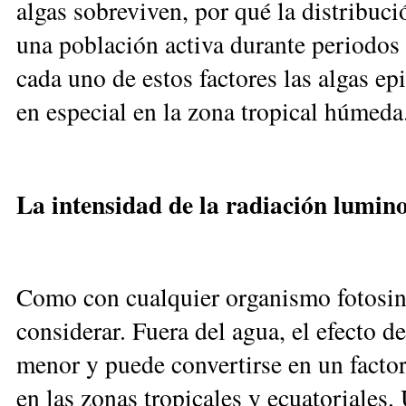
algas sobreviven, por qué la distribuc
una población activa durante periodos 
cada uno de estos factores las algas ep
en especial en la zona tropical húmeda
La intensidad de la radiación lumin
Como con cualquier organismo fotosinté
considerar. Fuera del agua, el efecto d
menor y puede convertirse en un factor 
en las zonas tropicales y ecuatoriales