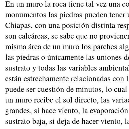
En un muro la roca tiene tal vez una 
monumentos las piedras pueden tener u
Chiapas, con una posición distinta res
son calcáreas, se sabe que no provienen
misma área de un muro los parches alga
las piedras o únicamente las uniones d
sustrato y todas las variables ambienta
están estrechamente relacionadas con l
puede ser cuestión de minutos, lo cual 
un muro recibe el sol directo, las vari
grandes, si hace viento, la evaporación
sustrato baja, si deja de hacer viento,