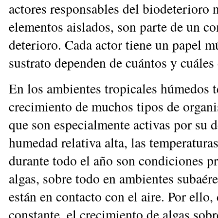
actores responsables del biodeterioro
elementos aislados, son parte de un co
deterioro. Cada actor tiene un papel mú
sustrato dependen de cuántos y cuáles 
En los ambientes tropicales húmedos 
crecimiento de muchos tipos de orga
ni
que son especialmente
activas por su d
humedad relativa alta, las temperaturas
durante todo el año son condiciones pr
algas, sobre todo en ambientes subaére
están en contacto con el aire. Por ello
constante, el crecimiento de algas so