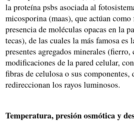
la proteína psbs asociada al fotosistem
micosporina (maas), que actúan como fil
presencia de moléculas opacas en la pa
tecas), de las cuales la más famosa es
presentes agregados minerales (fierro, c
modificaciones de la pared celular, con
fibras de celulosa o sus componentes,
redireccionan los rayos luminosos.
Temperatura, presión osmótica y de