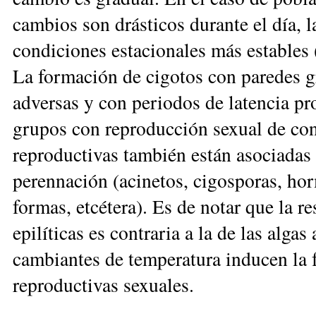
cambios son drásticos durante el día, l
condiciones estacionales más estables 
La formación de cigotos con paredes gr
adversas y con periodos de latencia pr
grupos con reproducción sexual de cond
reproductivas también están asociadas 
perennación (acinetos, cigosporas, ho
formas, etcétera). Es de notar que la r
epilíticas es contraria a la de las algas
cambiantes de temperatura inducen la 
reproductivas sexuales.