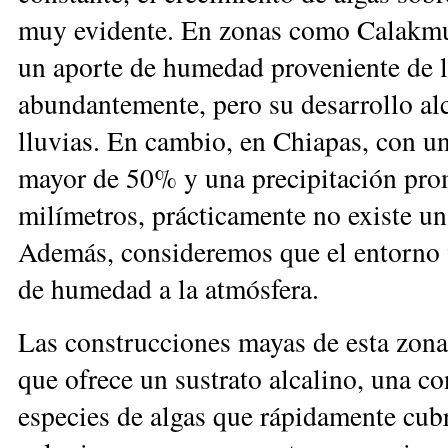
muy evidente. En zonas como Calakmul 
un aporte de humedad proveniente de la
abundantemente, pero su desarrollo al
lluvias. En cambio, en Chiapas, con u
mayor de 50% y una precipitación pro
milímetros, prácticamente no existe un
Además, consideremos que el entorno v
de humedad a la atmósfera.
Las construcciones mayas de esta zona
que ofrece un sustrato alcalino, una c
especies de algas que rápidamente cubr