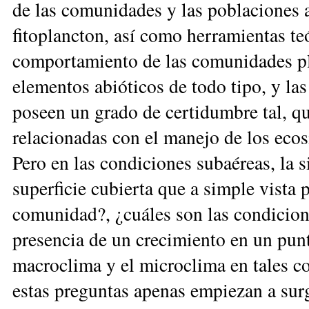
de las comunidades y las poblaciones a
fitoplancton, así como herramientas te
comportamiento de las comunidades pla
elementos abióticos de todo tipo, y las
poseen un grado de certidumbre tal, q
relacionadas con el manejo de los ecos
Pero en las condiciones subaéreas, la s
superficie cubierta que a simple vista
comunidad?, ¿cuáles son las condicione
presencia de un crecimiento en un punto
macroclima y el microclima en tales c
estas preguntas apenas empiezan a sur