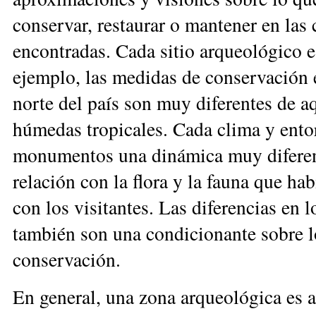
conservar, restaurar o mantener en las
encontradas. Cada sitio arqueológico e
ejemplo, las medidas de conservación e
norte del país son muy diferentes de a
húmedas tropicales. Cada clima y entor
monumentos una dinámica muy diferent
relación con la flora y la fauna que hab
con los visitantes. Las diferencias en 
también son una condicionante sobre l
conservación.
En general, una zona arqueológica es a