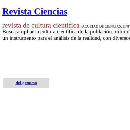
Revista Ciencias
revista de cultura científica
FACULTAD DE CIENCIAS, U
Busca ampliar la cultura científica de la población, difund
un instrumento para
el análisis de la realidad, con diverso
del genoma