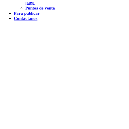
pago
Puntos de venta
Para publicar
Contáctanos