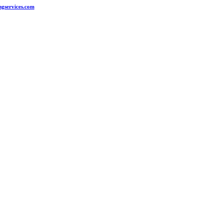
ngservices.com