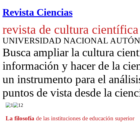
Revista Ciencias
revista de cultura científica
UNIVERSIDAD NACIONAL AUTÓ
Busca ampliar la cultura cient
información y hacer de la cie
un instrumento para
el anális
puntos de vista desde la cienc
La filosofía
de las instituciones de educación superior