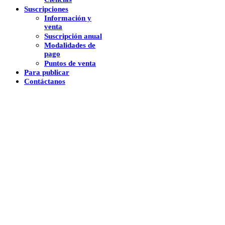
Suscripciones
Información y
venta
Suscripción anual
Modalidades de
pago
Puntos de venta
Para publicar
Contáctanos