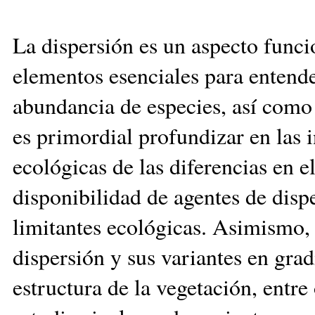
La dispersión es un aspecto func
elementos esenciales para entende
abundancia de especies, así como 
es primordial profundizar en las i
ecológicas de las diferencias en e
disponibilidad de agentes de disp
limitantes ecológicas. Asimismo, 
dispersión y sus variantes en grad
estructura de la vegetación, entre