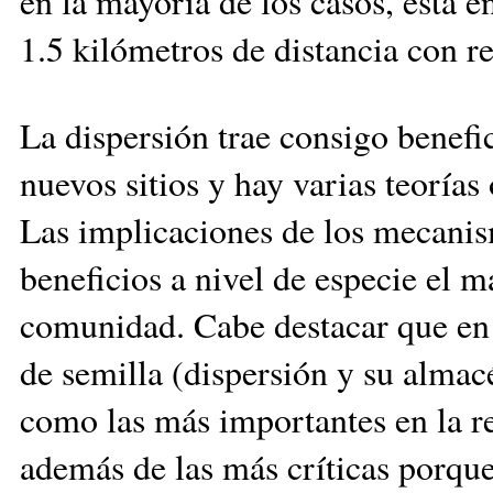
en la mayoría de los casos, está e
1.5 kilómetros de distancia con r
La dispersión trae consigo benefi
nuevos sitios y hay varias teorías 
Las implicaciones de los mecanis
beneficios a nivel de especie el 
comunidad. Cabe destacar que en el
de semilla (dispersión y su almac
como las más importantes en la r
además de las más críticas porque 