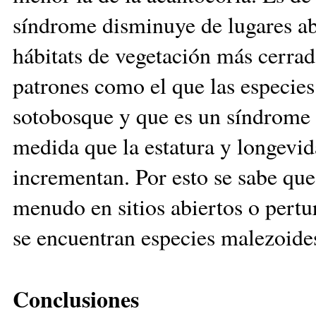
síndrome disminuye de lugares ab
hábitats de vegetación más cerra
patrones como el que las especie
sotobosque y que es un síndrome
medida que la estatura y longevid
incrementan. Por esto se sabe que
menudo en sitios abiertos o pert
se encuentran especies malezoide
Conclusiones