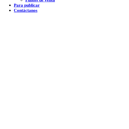
Para publicar
Contáctanos