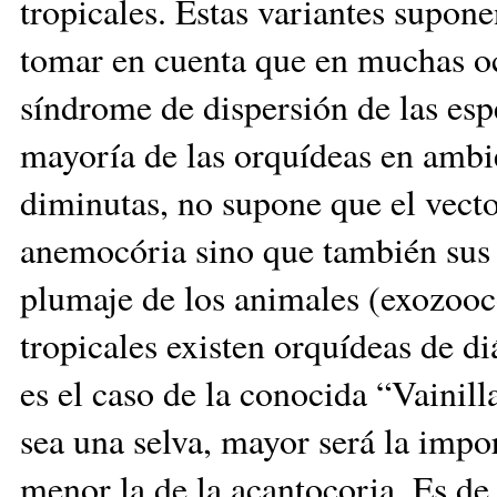
tropicales. Estas variantes supon
tomar en cuenta que en muchas oc
síndrome de dispersión de las esp
mayoría de las orquídeas en ambi
diminutas, no supone que el vecto
anemocória sino que también sus 
plumaje de los animales (exozooc
tropicales existen orquídeas de 
es el caso de la conocida “Vainil
sea una selva, mayor será la impo
menor la de la acantocoria. Es de 