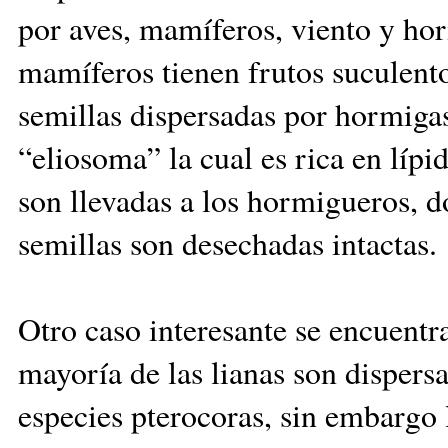
por aves, mamíferos, viento y hor
mamíferos tienen frutos suculento
semillas dispersadas por hormigas
“eliosoma” la cual es rica en lípid
son llevadas a los hormigueros, 
semillas son desechadas intactas.
Otro caso interesante se encuentr
mayoría de las lianas son dispers
especies pterocoras, sin embargo 