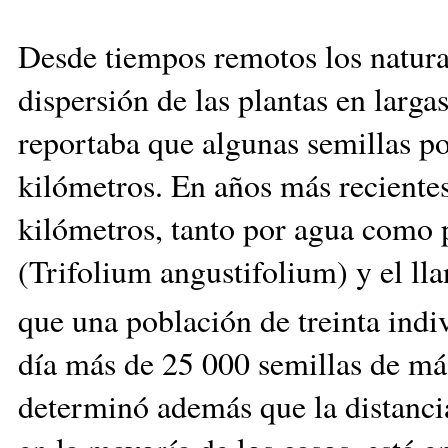
Desde tiempos remotos los natural
dispersión de las plantas en largas
reportaba que algunas semillas po
kilómetros. En años más recientes
kilómetros, tanto por agua como p
(Trifolium angustifolium) y el ll
que una población de treinta ind
día más de 25 000 semillas de más
determinó además que la distancia