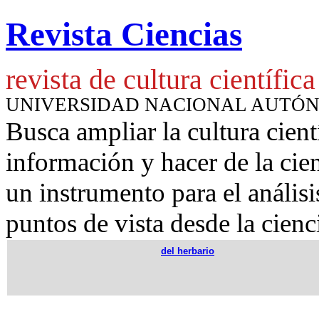
Revista Ciencias
revista de cultura científica
UNIVERSIDAD NACIONAL AUTÓ
Busca ampliar la cultura cient
información y hacer de la cie
un instrumento para
el anális
puntos de vista desde la cienc
del herbario