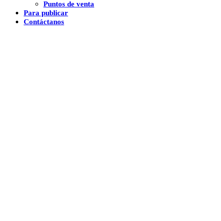
Puntos de venta
Para publicar
Contáctanos