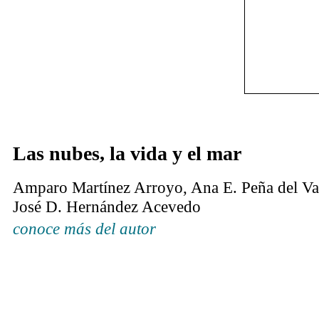
Las nubes, la vida y el mar
Amparo Martínez Arroyo, Ana E. Peña del Val
José D. Hernández Acevedo
conoce más del autor