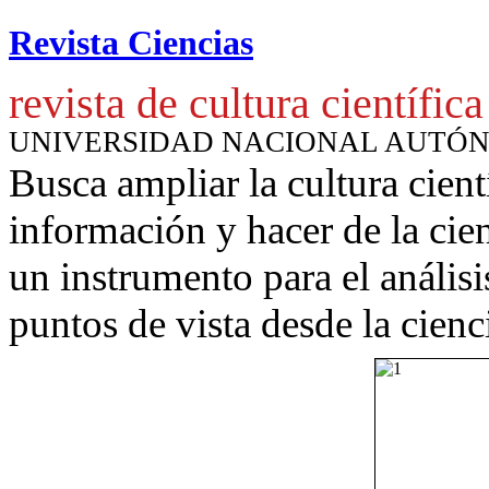
Revista Ciencias
revista de cultura científica
UNIVERSIDAD NACIONAL AUTÓ
Busca ampliar la cultura cient
información y hacer de la cie
un instrumento para
el anális
puntos de vista desde la cienc