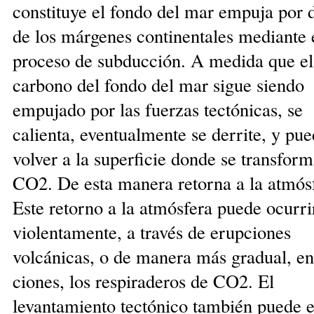
constituye el fondo del mar empuja por 
de los márgenes continentales mediante 
proceso de subducción. A medida que el
carbono del fondo del mar sigue siendo
empujado por las fuerzas tectónicas, se
calienta, eventualmente se derrite, y pu
volver a la superficie donde se transfor
CO2. De esta manera retorna a la atmós
Este retor­no a la atmósfera puede ocurri
violentamente, a través de erupciones
volcánicas, o de manera más gradual, en 
ciones, los respiraderos de CO2. El
levantamiento tectónico también puede 