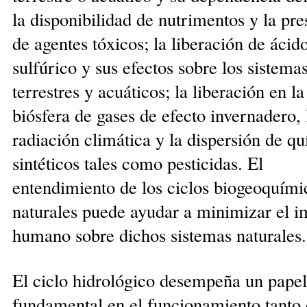
la disponi­bilidad de nutrimentos y la pr
de agentes tóxicos; la liberación de ácid
sulfúrico y sus efectos sobre los siste­ma
terrestres y acuáticos; la liberación en la
biósfera de gases de efec­to invernadero, 
radiación climática y la dispersión de q
sintéticos tales como pesticidas. El
entendimiento de los ciclos biogeoquími
naturales puede ayudar a minimizar el i
humano sobre dichos sistemas naturales.
El ciclo hidrológico desempeña un papel
fundamental en el funcionamiento tanto 