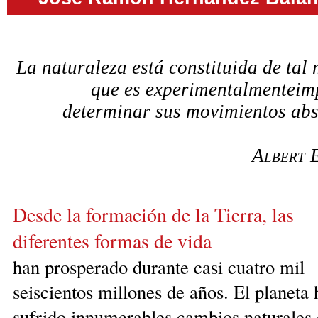
La naturaleza está constituida de tal
que es experimentalmenteim
determinar sus movimientos abs
Albert E
Desde la formación de la Tierra, las
diferentes formas de vida
han prosperado durante casi cuatro mil
seiscientos millones de años. El planeta 
sufrido innumerables cam­bios naturales 