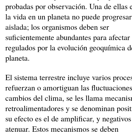
probadas por observación. Una de ellas 
la vida en un planeta no puede progresar 
aislada; los organismos deben ser
suficientemente abundantes para afectar 
regulados por la evolución geo­química d
planeta.
El sistema terrestre incluye varios proce
refuer­zan o amortiguan las fluctuaciones
cambios del clima, se les llama mecani
retroalimentadores y se denomi­nan posit
su efecto es el de amplificar, y negativos 
atenuar. Estos mecanismos se deben