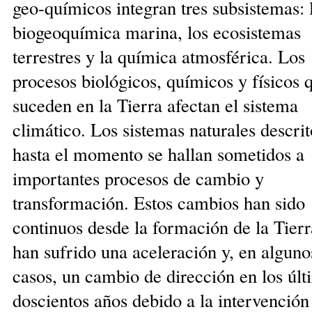
geo-químicos integran tres subsistemas: 
biogeoquímica marina, los ecosistemas
terrestres y la química atmosférica. Los
procesos biológicos, químicos y físicos 
suceden en la Tierra afectan el sistema
climático. Los sistemas naturales descrit
hasta el momen­to se hallan sometidos a
importantes procesos de cambio y
transformación. Estos cambios han sido
continuos desde la formación de la Tierr
han sufrido una ace­leración y, en alguno
casos, un cambio de dirección en los últ
doscientos años debido a la intervención