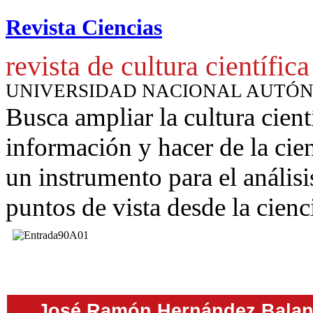
Revista Ciencias
revista de cultura científica
UNIVERSIDAD NACIONAL AUTÓ
Busca ampliar la cultura cient
información y hacer de la cie
un instrumento para
el anális
puntos de vista desde la cienc
José Ramón Hernández Balan