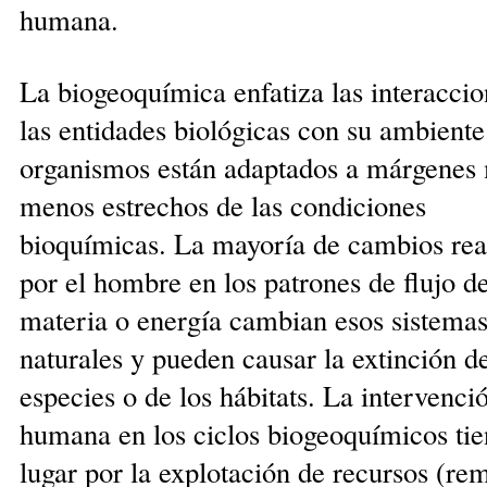
humana.
La biogeoquímica enfatiza las interaccio
las entidades biológicas con su ambiente
organismos están adaptados a márgenes
menos estrechos de las condiciones
bioquímicas. La mayoría de cambios rea
por el hombre en los patrones de flujo d
materia o energía cambian esos sistema
naturales y pueden causar la extinción de
especies o de los hábitats. La intervenci
humana en los ciclos biogeoquímicos tie
lugar por la ex­plotación de recursos (re