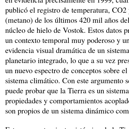
publicó el registro de temperatura, CO
(metano) de los últimos 420 mil años de
núcleo de hielo de Vostok. Estos datos 
un contexto temporal muy poderoso y u
evidencia visual dramática de un sistem
planetario integrado, lo que a su vez pre
un nuevo espectro de conceptos sobre el
sistema climático. Con este argumento s
puede probar que la Tierra es un sistem
propiedades y comportamientos acoplad
son pro­pios de un sistema dinámico com