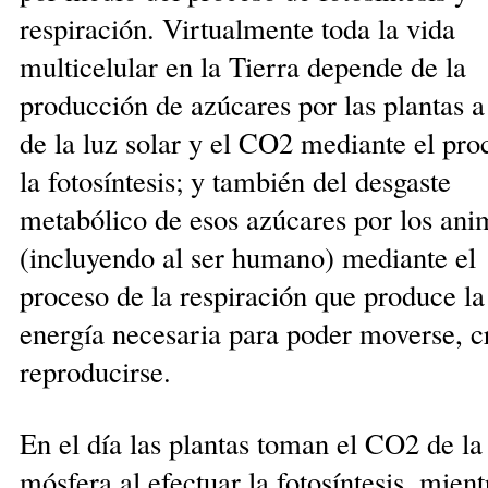
respiración. Virtualmente toda la vida
multicelular en la Tierra depende de la
producción de azúcares por las plantas a 
de la luz solar y el CO2 mediante el pro­
la fotosíntesis; y también del desgaste
metabólico de esos azúcares por los ani
(incluyendo al ser hu­ma­no) mediante el
proceso de la respiración que produce la
energía necesaria para poder moverse, c
reproducirse.
En el día las plantas toman el CO2 de la 
mósfera al efec­tuar la fotosíntesis, mient