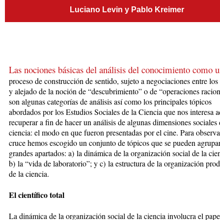
Luciano Levin y Pablo Kreimer
Las nociones básicas del análisis del conocimiento como 
proceso de construcción de sentido, sujeto a negociaciones entre los
y alejado de la noción de “descubrimiento” o de “operaciones racion
son algunas categorías de análisis así como los principales tópicos
abordados por los Estudios Sociales de la Ciencia que nos interesa a
recuperar a fin de hacer un análisis de algunas dimensiones sociales 
ciencia: el modo en que fueron presentadas por el cine. Para observa
cruce hemos escogido un conjunto de tópicos que se pueden agrupar
grandes apartados: a) la dinámica de la organización social de la cie
b) la “vida de laboratorio”; y c) la estructura de la organización pro
de la ciencia.
El científico total
La dinámica de la organización social de la ciencia involucra el pape