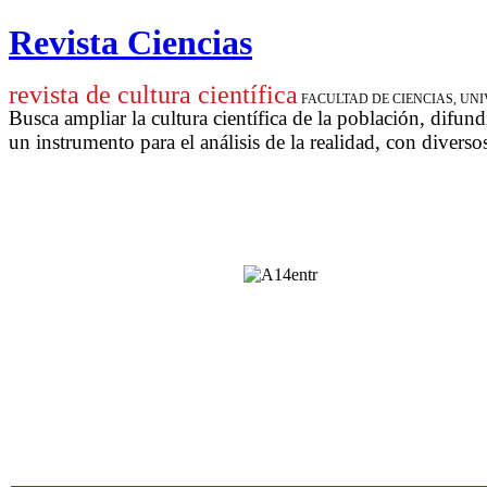
Revista Ciencias
revista de cultura científica
FACULTAD DE CIENCIAS, U
Busca ampliar la cultura científica de la población, difund
un instrumento para
el análisis de la realidad, con diverso