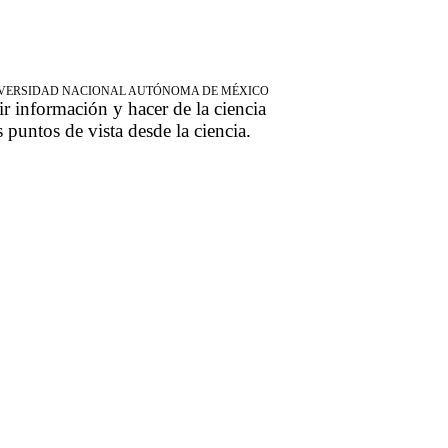
NIVERSIDAD NACIONAL AUTÓNOMA DE MÉXICO
ir información y hacer de la ciencia
s puntos de vista desde la ciencia.