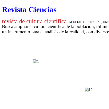
Revista Ciencias
revista de cultura científica
FACULTAD DE CIENCIAS, U
Busca ampliar la cultura científica de la población, difund
un instrumento para
el análisis de la realidad, con diverso