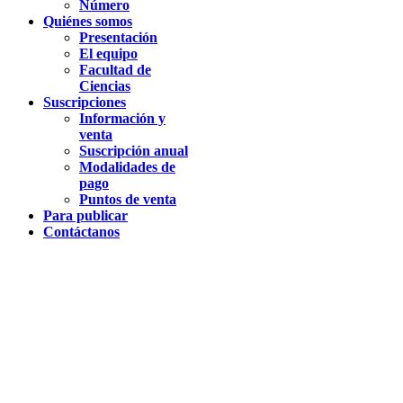
Número
Quiénes somos
Presentación
El equipo
Facultad de
Ciencias
Suscripciones
Información y
venta
Suscripción anual
Modalidades de
pago
Puntos de venta
Para publicar
Contáctanos