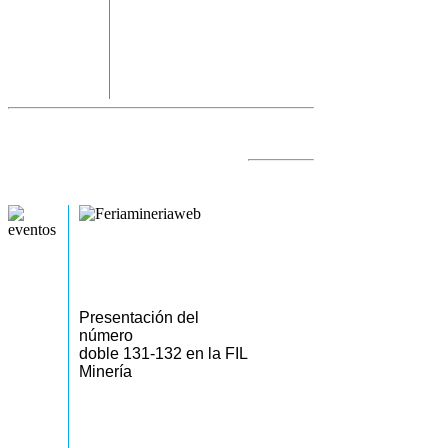
Presentación del
número
doble 131-132 en la FIL
Minería