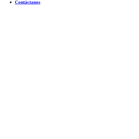
Contáctanos