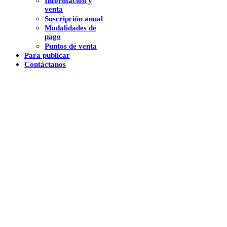
Información y
venta
Suscripción anual
Modalidades de
pago
Puntos de venta
Para publicar
Contáctanos