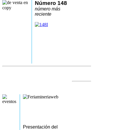
Número 148
número más
reciente
Presentación del