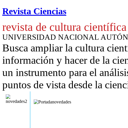
Revista Ciencias
revista de cultura científica
UNIVERSIDAD NACIONAL AUTÓ
Busca ampliar la cultura cient
información y hacer de la cie
un instrumento para
el anális
puntos de vista desde la cienc