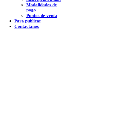
Modalidades de
pago
Puntos de venta
Para publicar
Contáctanos