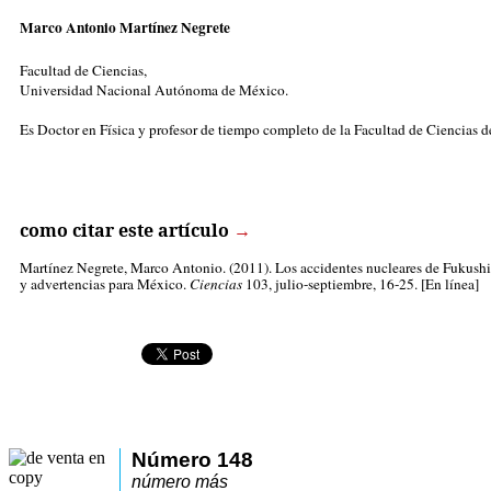
Marco Antonio Martínez Negrete
Facultad de Ciencias,
Universidad Nacional Autónoma de México.
Es Doctor en Física y profesor de tiempo completo de la Facultad de Ciencias d
como citar este artículo
→
Martínez Negrete, Marco Antonio
. (2011). Los accidentes nucleares de Fukush
y advertencias para México.
Ciencias
103, julio-septiembre, 16-25. [En línea]
Número 148
número más