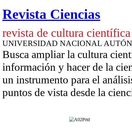
Revista Ciencias
revista de cultura científica
UNIVERSIDAD NACIONAL AUTÓ
Busca ampliar la cultura cient
información y hacer de la cie
un instrumento para
el anális
puntos de vista desde la cienc