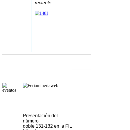
reciente
Presentación del
número
doble 131-132 en la FIL