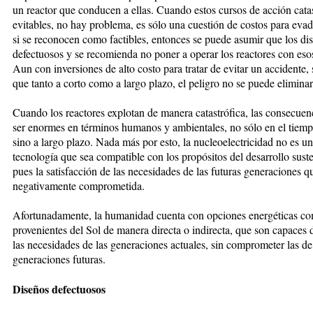
un reactor que conducen a ellas. Cuando estos cursos de acción cata
evitables, no hay problema, es sólo una cuestión de costos para evadi
si se reconocen como factibles, entonces se puede asumir que los di
defectuosos y se recomienda no poner a operar los reactores con eso
Aun con inversiones de alto costo para tratar de evitar un accidente,
que tanto a corto como a largo plazo, el peligro no se puede eliminar
Cuando los reactores explotan de manera catastrófica, las consecuen
ser enormes en términos humanos y ambientales, no sólo en el tiemp
sino a largo plazo. Nada más por esto, la nucleoelectricidad no es u
tecnología que sea compatible con los propósitos del desarrollo suste
pues la satisfacción de las necesidades de las futuras generaciones 
negativamente comprometida.
Afortunadamente, la humanidad cuenta con opciones energéticas co
provenientes del Sol de manera directa o indirecta, que son capaces d
las necesidades de las generaciones actuales, sin comprometer las de
generaciones futuras.
Diseños defectuosos