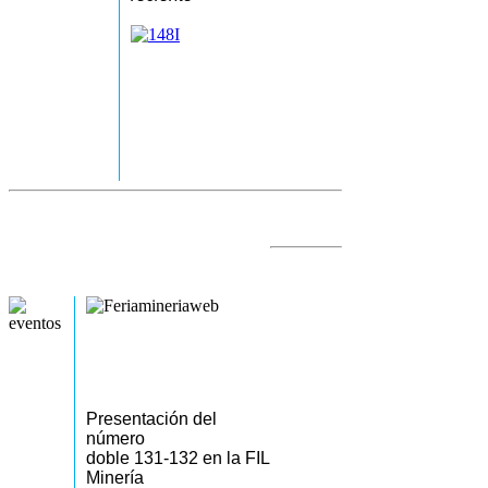
Presentación del
número
doble 131-132 en la FIL
Minería