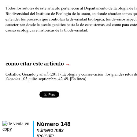
Todos los autores de este artículo pertenecen al Departamento de Ecología de l
Biodiversidad del Instituto de Ecología de la unam, en donde abordan temas q
entender los procesos que controlan la diversidad biológica, los diversos aspect
caracterizan desde la escala genética hasta la de ecosistemas, así como para ente
causas ecológicas e históricas de la biodiversidad.
como citar este artículo
→
Ceballos, Gerardo
y
et. al
. (2011). Ecología y conservación: los grandes retos de
Ciencias
103, julio-septiembre, 42-49. [En línea]
Número 148
número más
reciente