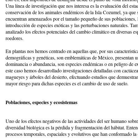
Una línea de investigación que nos interesa es la evaluación del esta
conservación de los animales endémicos de la Isla Cozumel, ya que 
encuentran amenazados por el tamaño pequeño de sus poblaciones, 
introducción de especies exóticas y las perturbaciones naturales. Ta
analizado los efectos potenciales del cambio climático en diversas es
roedores.
En plantas nos hemos centrado en aquellas que, por sus característic
demográficas y genéticas, son emblemáticas de México, presentan u
dominancia o abundancia, son especies endémicas o en peligro de e
este caso hemos desarrollado investigaciones detalladas con cactácea
magueyes y árboles del desierto, efectuando estudios que demuestra
mayor riesgo para dichas especies es el cambio de uso de suelo.
Poblaciones, especies y ecosistemas
Uno de los efectos negativos de las actividades del ser humano sobre
diversidad biológica es la pérdida y fragmentación del hábitat. Enten
procesos temporales, espaciales y evolutivos que han conformado la 