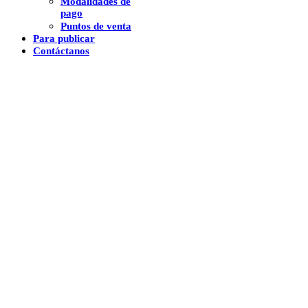
Modalidades de
pago
Puntos de venta
Para publicar
Contáctanos