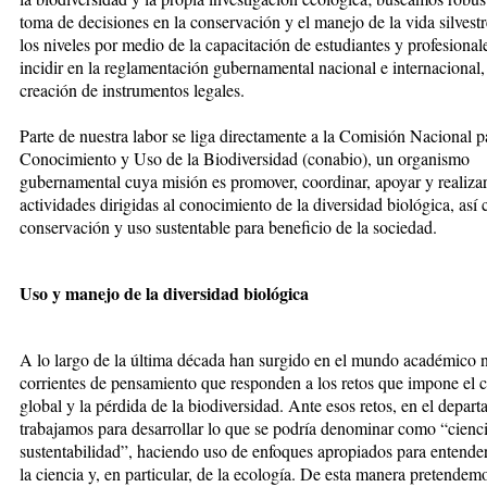
toma de decisiones en la conservación y el manejo de la vida silvest
los niveles por medio de la capacitación de estudiantes y profesional
incidir en la reglamentación gubernamental nacional e internacional,
creación de instrumentos legales.
Parte de nuestra labor se liga directamente a la Comisión Nacional p
Conocimiento y Uso de la Biodiversidad (conabio), un organismo
gubernamental cuya misión es promover, coordinar, apoyar y realiza
actividades dirigidas al conocimiento de la diversidad biológica, así
conservación y uso sustentable para beneficio de la sociedad.
Uso y manejo de la diversidad biológica
A lo largo de la última década han surgido en el mundo académico 
corrientes de pensamiento que responden a los retos que impone el 
global y la pérdida de la biodiversidad. Ante esos retos, en el depar
trabajamos para desarrollar lo que se podría denominar como “cienci
sustentabilidad”, haciendo uso de enfoques apropiados para entender
la ciencia y, en particular, de la ecología. De esta manera pretendem