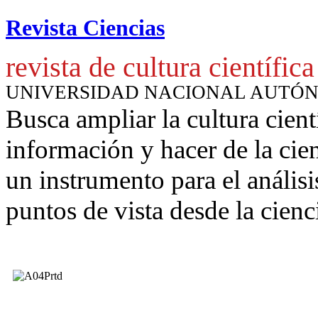
Revista Ciencias
revista de cultura científica
UNIVERSIDAD NACIONAL AUTÓ
Busca ampliar la cultura cient
información y hacer de la cie
un instrumento para
el anális
puntos de vista desde la cienc