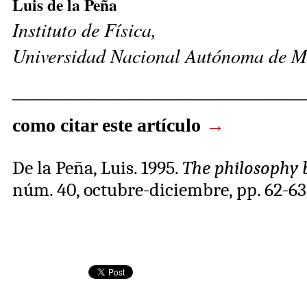
Luis de la Peña
Instituto de Física,
Universidad Nacional Autónoma de M
______________________________
como citar este artículo
→
De la Peña, Luis
. 1995.
The philosophy 
núm. 40, octubre-diciembre, pp. 62-63