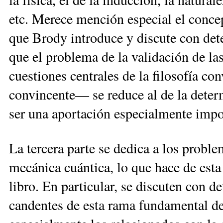
etc. Merece mención especial el concep
que Brody introduce y discute con de
que el problema de la validación de las
cuestiones centrales de la filosofía c
convincente— se reduce al de la deter
ser una aportación especialmente impor
La tercera parte se dedica a los proble
mecánica cuántica, lo que hace de esta
libro. En particular, se discuten con d
candentes de esta rama fundamental de