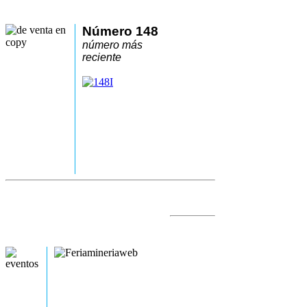
Número 148
número más
reciente