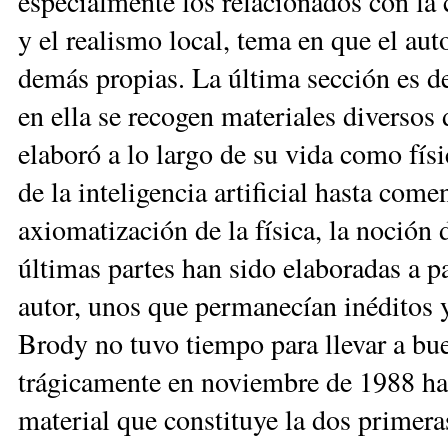
especialmente los relacionados con la 
y el realismo local, tema en que el aut
demás propias. La última sección es de
en ella se recogen materiales diversos 
elaboró a lo largo de su vida como fís
de la inteligencia artificial hasta come
axiomatización de la física, la noción
últimas partes han sido elaboradas a pa
autor, unos que permanecían inéditos y
Brody no tuvo tiempo para llevar a bu
trágicamente en noviembre de 1988 hab
material que constituye la dos primera