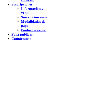
Suscripciones
Información y
venta
Suscripción anual
Modalidades de
pago
Puntos de venta
Para publicar
Contáctanos