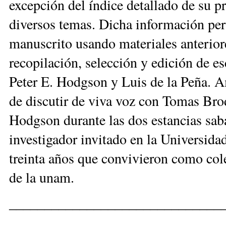
excepción del índice detallado de su p
diversos temas. Dicha información perm
manuscrito usando materiales anteriore
recopilación, selección y edición de es
Peter E. Hodgson y Luis de la Peña. 
de discutir de viva voz con Tomas Brod
Hodgson durante las dos estancias sa
investigador invitado en la Universida
treinta años que convivieron como cole
de la unam.
______________________________