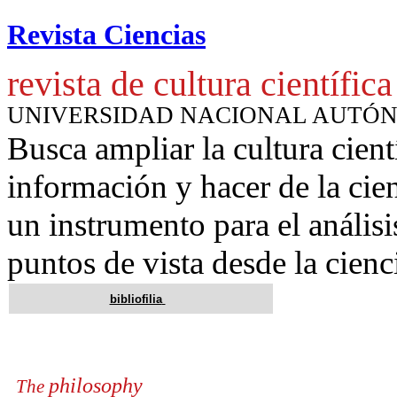
Revista Ciencias
revista de cultura científica
UNIVERSIDAD NACIONAL AUTÓ
Busca ampliar la cultura cient
información y hacer de la cie
un instrumento para
el anális
puntos de vista desde la cienc
bibliofilia
philosophy
The