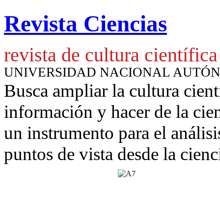
Revista Ciencias
revista de cultura científica
UNIVERSIDAD NACIONAL AUTÓ
Busca ampliar la cultura cient
información y hacer de la cie
un instrumento para
el anális
puntos de vista desde la cienc