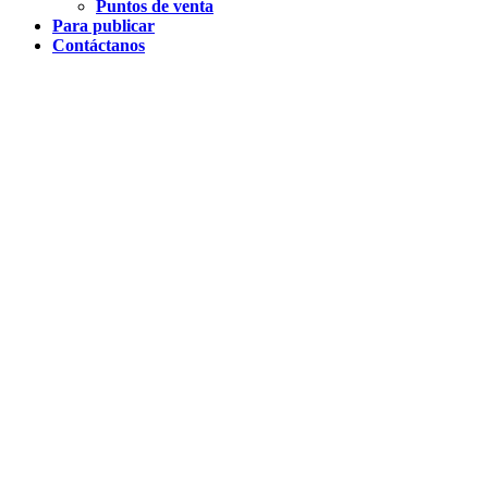
Puntos de venta
Para publicar
Contáctanos