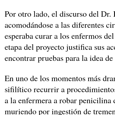
Por otro lado, el discurso del Dr
acomodándose a las diferentes cir
esperaba curar a los enfermos del
etapa del proyecto justifica sus a
encontrar pruebas para la idea de
En uno de los momentos más dram
sifilítico recurrir a procedimiento
a la enfermera a robar penicilina 
muriendo por ingestión de tremen