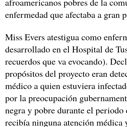
afroamericanos pobres de la co
enfermedad que afectaba a gran pa
Miss Evers atestigua como enferme
desarrollado en el Hospital de Tus
recuerdos que va evocando). Decl
propósitos del proyecto eran dete
médico a quien estuviera infectad
por la preocupación gubernamenta
negra y pobre durante el periodo 
recibía ninguna atención médica y