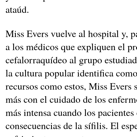
ataúd.
Miss Evers vuelve al hospital y, p
a los médicos que expliquen el pr
cefalorraquídeo al grupo estudia
la cultura popular identifica co
recursos como estos, Miss Evers 
más con el cuidado de los enfermo
más intensa cuando los pacientes 
consecuencias de la sífilis. El 