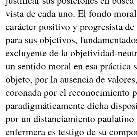
vista de cada uno. El fondo moral
carácter positivo y progresista d
para sus objetivos, fundamentados
excluyente de la objetividad-neutr
un sentido moral en esa práctica s
objeto, por la ausencia de valores,
coronada por el reconocimiento p
paradigmáticamente dicha disposic
por un distanciamiento paulatino
enfermera es testigo de su comport