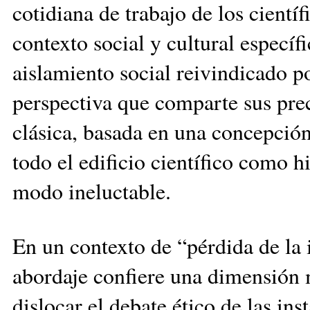
cotidiana de trabajo de los cientí
contexto social y cultural específi
aislamiento social reivindicado po
perspectiva que comparte sus pre
clásica, basada en una concepción
todo el edificio científico como h
modo ineluctable.
En un contexto de “pérdida de la 
abordaje confiere una dimensión m
dislocar el debate ético de las ins