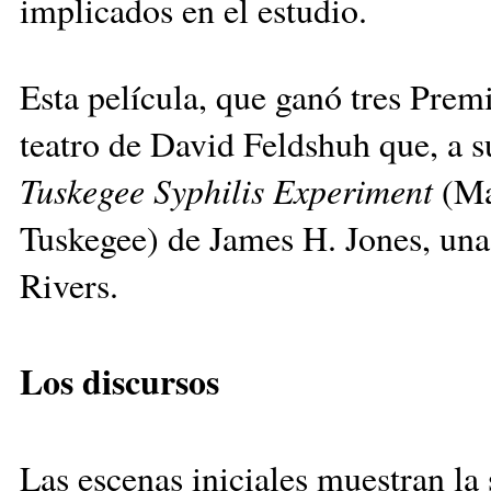
implicados en el estudio.
Esta película, que ganó tres Pre
teatro de David Feldshuh que, a su
Tuskegee Syphilis Experiment
(Mal
Tuskegee) de James H. Jones, una 
Rivers.
Los discursos
Las escenas iniciales muestran la 