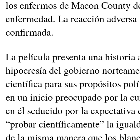
los enfermos de Macon County de
enfermedad. La reacción adversa a 
confirmada.
La película presenta una historia
hipocresía del gobierno norteame
científica para sus propósitos pol
en un inicio preocupado por la cu
en él seducido por la expectativa 
“probar científicamente” la igual
de la misma manera que los blanco