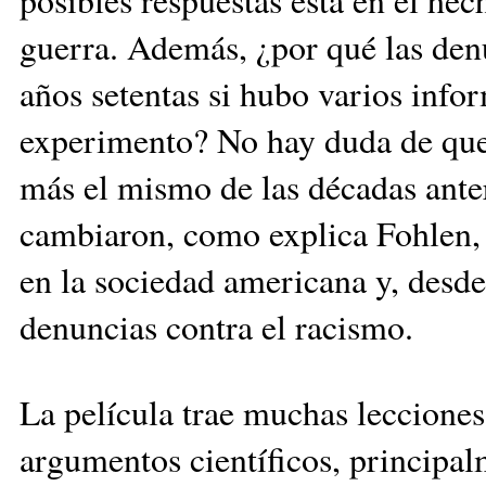
guerra. Además, ¿por qué las den
años setentas si hubo varios infor
experimento? No hay duda de que 
más el mismo de las décadas anter
cambiaron, como explica Fohlen, l
en la sociedad americana y, desde 
denuncias contra el racismo.
La película trae muchas lecciones
argumentos científicos, principal