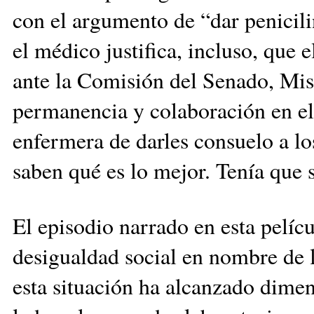
con el argumento de “dar penicilin
el médico justifica, incluso, que el
ante la Comisión del Senado, Mis
permanencia y colaboración en el
enfermera de darles consuelo a l
saben qué es lo mejor. Tenía que 
El episodio narrado en esta pelícu
desigualdad social en nombre de la
esta situación ha alcanzado dimen