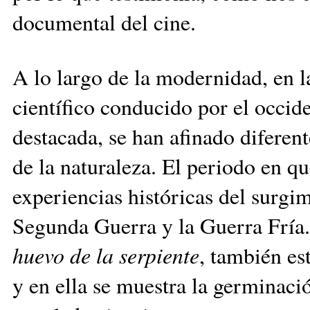
documental del cine.
A lo largo de la modernidad, en la
científico conducido por el occ
destacada, se han afinado difere
de la naturaleza. El periodo en q
experiencias históricas del surgi
Segunda Guerra y la Guerra Fría
huevo de la serpiente
, también es
y en ella se muestra la germinac