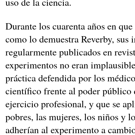
uso de la ciencia.
Durante los cuarenta años en que 
como lo demuestra Reverby, sus i
regularmente publicados en revist
experimentos no eran implausible
práctica defendida por los médico
científico frente al poder público
ejercicio profesional, y que se apl
pobres, las mujeres, los niños y 
adherían al experimento a cambi