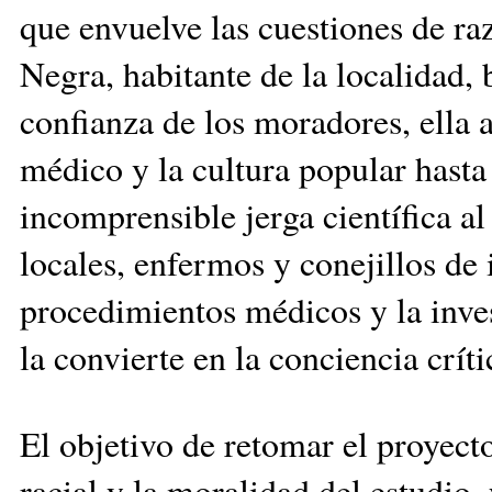
que envuelve las cuestiones de ra
Negra, habitante de la localidad, 
confianza de los moradores, ella 
médico y la cultura popular hasta 
incomprensible jerga científica a
locales, enfermos y conejillos de 
procedimientos médicos y la inves
la convierte en la conciencia crít
El objetivo de retomar el proyecto
racial y la moralidad del estudio, 