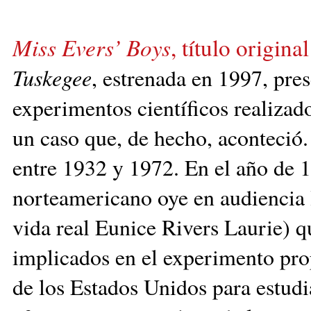
Miss Evers’ Boys
, título origina
Tuskegee
, estrenada en 1997, pre
experimentos científicos realiza
un caso que, de hecho, aconteció.
entre 1932 y 1972. En el año de
norteamericano oye en audiencia 
vida real Eunice Rivers Laurie) q
implicados en el experimento pro
de los Estados Unidos para estudia