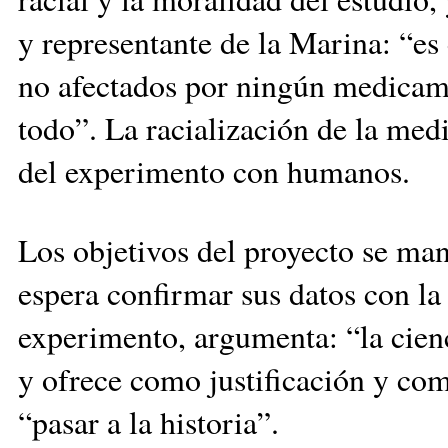
y representante de la Marina: “es
no afectados por ningún medicame
todo”. La racialización de la medi
del experimento con humanos.
Los objetivos del proyecto se man
espera confirmar sus datos con la 
experimento, argumenta: “la cienc
y ofrece como justificación y com
“pasar a la historia”.