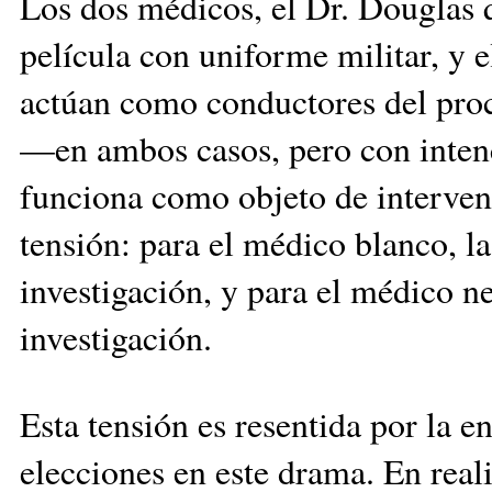
Los dos médicos, el Dr. Douglas q
película con uniforme militar, y 
actúan como conductores del proc
—en ambos casos, pero con intenc
funciona como objeto de intervenc
tensión: para el médico blanco, l
investigación, y para el médico ne
investigación.
Esta tensión es resentida por la 
elecciones en este drama. En reali