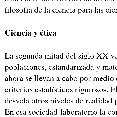
filosofía de la ciencia para las cie
Ciencia y ética
La segunda mitad del siglo XX ve
poblaciones, estandarizada y mat
ahora se llevan a cabo por medio 
criterios estadísticos rigurosos. 
desvela otros niveles de realidad 
En esa sociedad-laboratorio la co