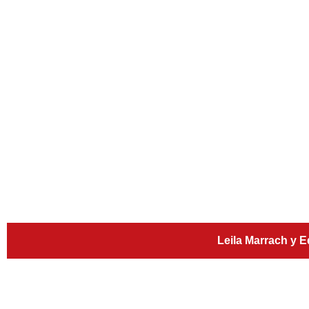
Leila Marrach y 