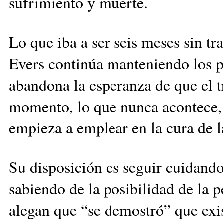
sufrimiento y muerte.
Lo que iba a ser seis meses sin t
Evers continúa manteniendo los pr
abandona la esperanza de que el t
momento, lo que nunca acontece, 
empieza a emplear en la cura de la 
Su disposición es seguir cuidand
sabiendo de la posibilidad de la 
alegan que “se demostró” que exis