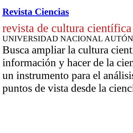
Revista Ciencias
revista de cultura científica
UNIVERSIDAD NACIONAL AUTÓ
Busca ampliar la cultura cient
información y hacer de la cie
un instrumento para
el anális
puntos de vista desde la cienc