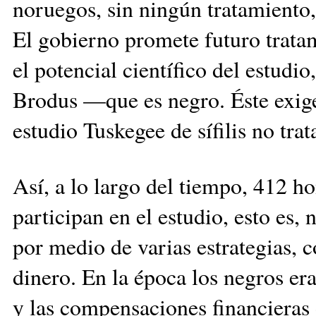
noruegos, sin ningún tratamiento,
El gobierno promete futuro trata
el potencial científico del estudio
Brodus —que es negro. Éste exig
estudio Tuskegee de sífilis no tra
Así, a lo largo del tiempo, 412 h
participan en el estudio, esto es,
por medio de varias estrategias, 
dinero. En la época los negros er
y las compensaciones financieras 