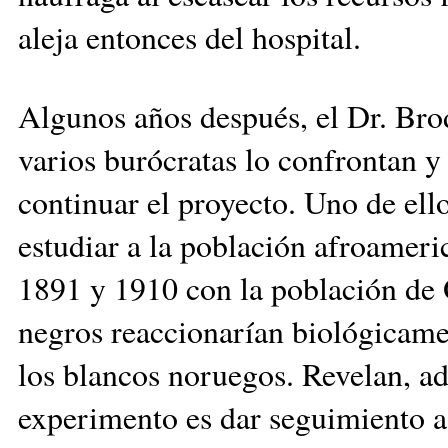
aleja entonces del hospital.
Algunos años después, el Dr. Bro
varios burócratas lo confrontan y 
continuar el proyecto. Uno de ello
estudiar a la población afroamer
1891 y 1910 con la población de Os
negros reaccionarían biológicamen
los blancos noruegos. Revelan, ad
experimento es dar seguimiento a