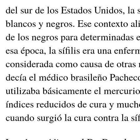
del sur de los Estados Unidos, la 
blancos y negros. Ese contexto al
de los negros para determinadas en
esa época, la sífilis era una enf
considerada como causa de otras m
decía el médico brasileño Pacheco
utilizaba básicamente el mercurio 
índices reducidos de cura y mucho
cuando surgió la cura contra la síf