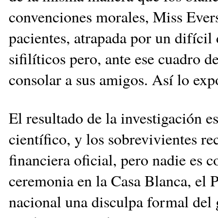
convenciones morales, Miss Ever
pacientes, atrapada por un difícil 
sifilíticos pero, ante ese cuadro d
consolar a sus amigos. Así lo exp
El resultado de la investigación 
científico, y los sobrevivientes 
financiera oficial, pero nadie es
ceremonia en la Casa Blanca, el P
nacional una disculpa formal del 