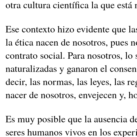
otra cultura científica la que está
Ese contexto hizo evidente que las
la ética nacen de nosotros, pues 
contrato social. Para nosotros, l
naturalizadas y ganaron el consen
decir, las normas, las leyes, las re
nacer de nosotros, envejecen y, h
Es muy posible que la ausencia d
seres humanos vivos en los exper