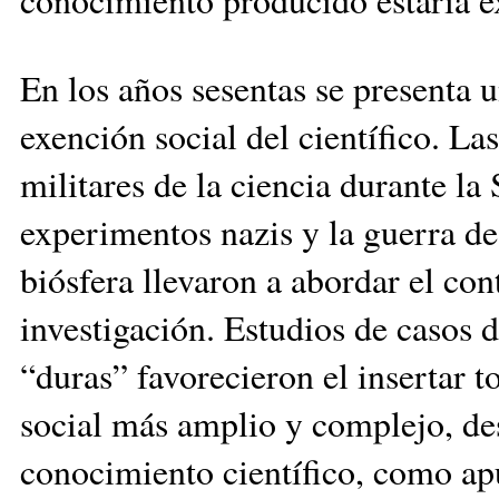
En los años sesentas se presenta u
exención social del científico. La
militares de la ciencia durante l
experimentos nazis y la guerra de
biósfera llevaron a abordar el co
investigación. Estudios de casos d
“duras” favorecieron el insertar to
social más amplio y complejo, des
conocimiento científico, como ap