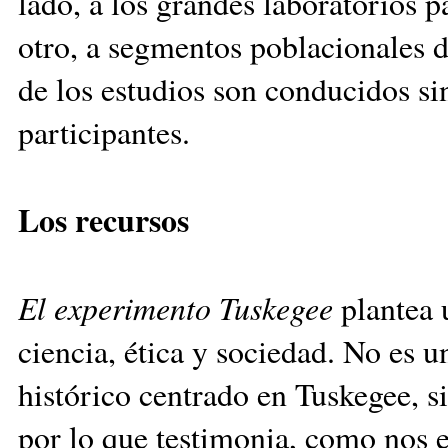
lado, a los grandes laboratorios p
otro, a segmentos poblacionales d
de los estudios son conducidos si
participantes.
Los recursos
El experimento Tuskegee
plantea u
ciencia, ética y sociedad. No es 
histórico centrado en Tuskegee, s
por lo que testimonia, como nos 