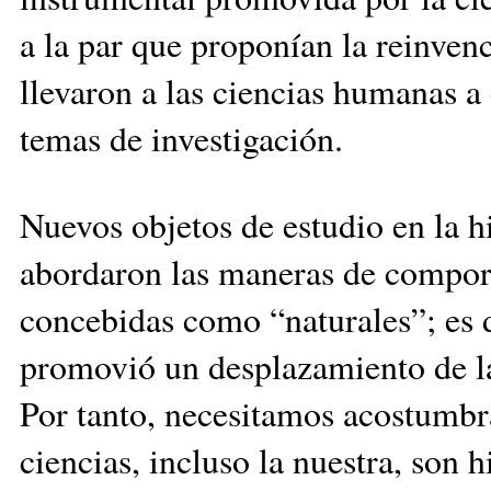
a la par que proponían la reinve
llevaron a las ciencias humanas a 
temas de investigación.
Nuevos objetos de estudio en la hi
abordaron las maneras de comport
concebidas como “naturales”; es de
promovió un desplazamiento de las
Por tanto, necesitamos acostumbra
ciencias, incluso la nuestra, son 