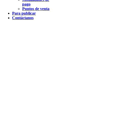
pago
Puntos de venta
Para publicar
Contáctanos