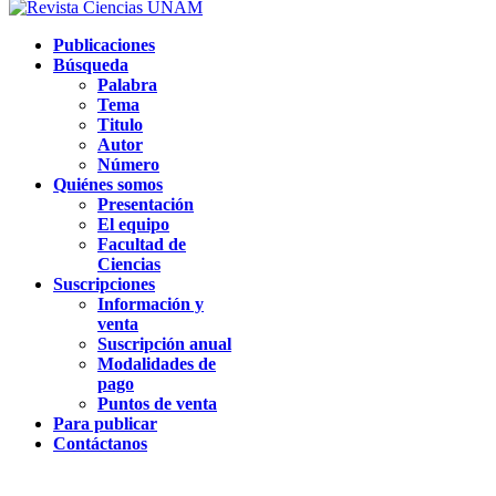
Publicaciones
Búsqueda
Palabra
Tema
Titulo
Autor
Número
Quiénes somos
Presentación
El equipo
Facultad de
Ciencias
Suscripciones
Información y
venta
Suscripción anual
Modalidades de
pago
Puntos de venta
Para publicar
Contáctanos