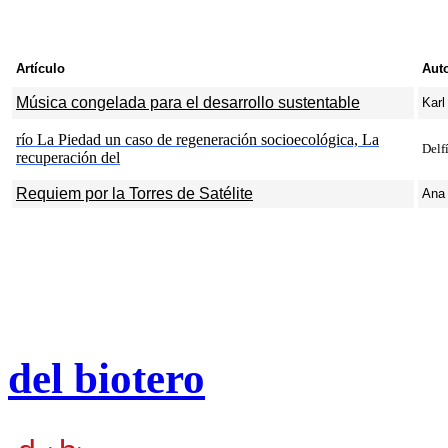
Artículo
Aut
Música congelada para el desarrollo sustentable
Karl
río La Piedad un caso de regeneración socioecológica, La
Delf
recuperación del
Requiem por la Torres de Satélite
Ana 
del biotero