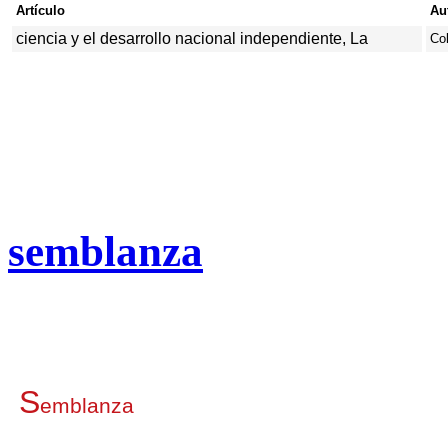
Artículo
Au
ciencia y el desarrollo nacional independiente, La
Col
semblanza
S
emblanza