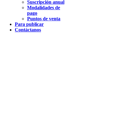
Suscripción anual
Modalidades de
pago
Puntos de venta
Para publicar
Contáctanos