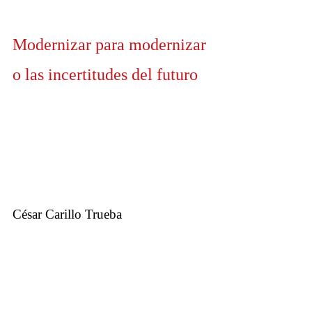
Modernizar para modernizar
o las incertitudes del futuro
César Carillo Trueba