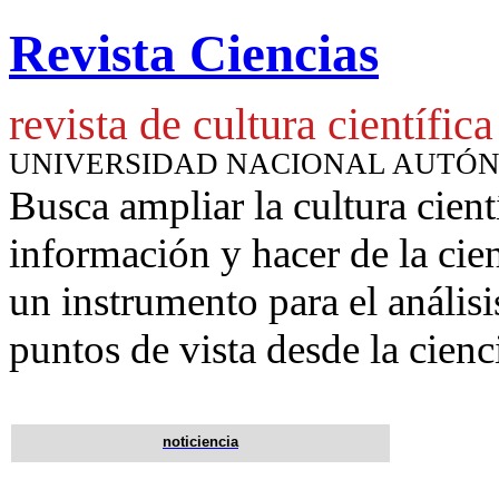
Revista Ciencias
revista de cultura científica
UNIVERSIDAD NACIONAL AUTÓ
Busca ampliar la cultura cient
información y hacer de la cie
un instrumento para
el anális
puntos de vista desde la cienc
noticiencia