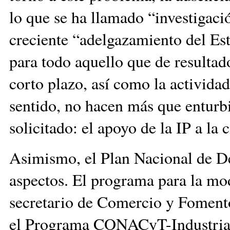
lo que se ha llamado “investigació
creciente “adelgazamiento del Es
para todo aquello que de resultad
corto plazo, así como la actividad
sentido, no hacen más que enturb
solicitado: el apoyo de la IP a la 
Asimismo, el Plan Nacional de De
aspectos. El programa para la mo
secretario de Comercio y Fomento
el Programa CONACyT-Industria d