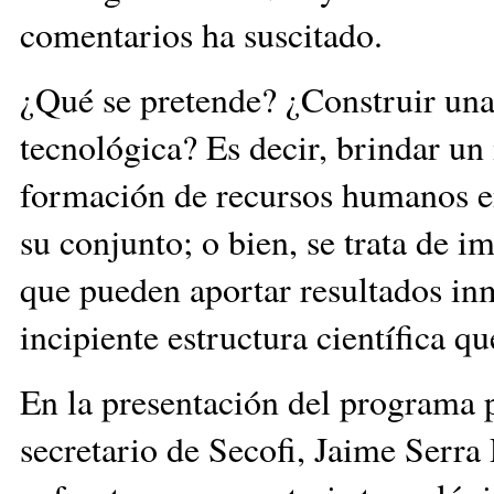
comentarios ha suscitado.
¿Qué se pretende? ¿Construir una 
tecnológica? Es decir, brindar un
formación de recursos humanos en
su conjunto; o bien, se trata de i
que pueden aportar resultados inm
incipiente estructura científica qu
En la presentación del programa 
secretario de Secofi, Jaime Serra