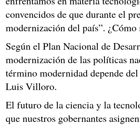
enfrentamos en materia tecnológ
convencidos de que durante el pre
modernización del país”. ¿Cómo s
Según el Plan Nacional de Desarr
modernización de las políticas na
término modernidad depende del co
Luis Villoro.
El futuro de la ciencia y la tecno
que nuestros gobernantes asignen 