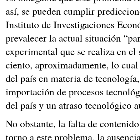
así, se pueden cumplir prediccion
Instituto de Investigaciones Eco
prevalecer la actual situación “p
experimental que se realiza en el 
ciento, aproximadamente, lo cual
del país en materia de tecnología
importación de procesos tecnológi
del país y un atraso tecnológico 
No obstante, la falta de contenid
torno a este problema, la ausencia