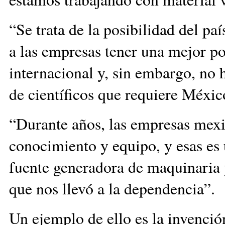
“Se trata de la posibilidad del p
a las empresas tener una mejor po
internacional y, sin embargo, no 
de científicos que requiere Méxic
“Durante años, las empresas mexi
conocimiento y equipo, y esas es 
fuente generadora de maquinaria 
que nos llevó a la dependencia”.
Un ejemplo de ello es la invenci