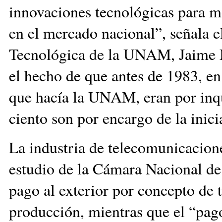
innovaciones tecnológicas para m
en el mercado nacional”, señala e
Tecnológica de la UNAM, Jaime Ma
el hecho de que antes de 1983, en 
que hacía la UNAM, eran por inqui
ciento son por encargo de la inici
La industria de telecomunicacion
estudio de la Cámara Nacional de l
pago al exterior por concepto de t
producción, mientras que el “pago