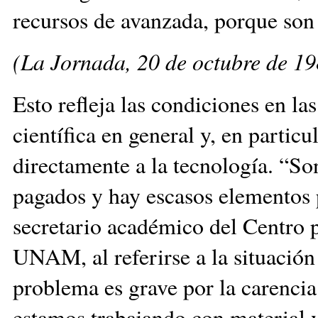
recursos de avanzada, porque son 
(La Jornada, 20 de octubre de 19
Esto refleja las condiciones en las
científica en general y, en particu
directamente a la tecnología. “So
pagados y hay escasos elementos 
secretario académico del Centro p
UNAM, al referirse a la situación
problema es grave por la carenci
estamos trabajando con material v