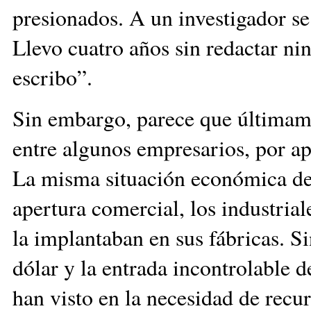
presionados. A un investigador se 
Llevo cuatro años sin redactar ni
escribo”.
Sin embargo, parece que últimame
entre algunos empresarios, por ap
La misma situación económica del 
apertura comercial, los industria
la implantaban en sus fábricas. S
dólar y la entrada incontrolable 
han visto en la necesidad de recur