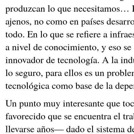
produzcan lo que necesitamos… H
ajenos, no como en países desarro
todo. En lo que se refiere a infra
a nivel de conocimiento, y eso s
innovador de tecnología. A la indu
lo seguro, para ellos es un proble
tecnológica como base de la depe
Un punto muy interesante que toca
favorecido que se encuentra el t
llevarse años— dado el sistema 