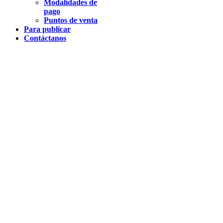
Modalidades de
pago
Puntos de venta
Para publicar
Contáctanos