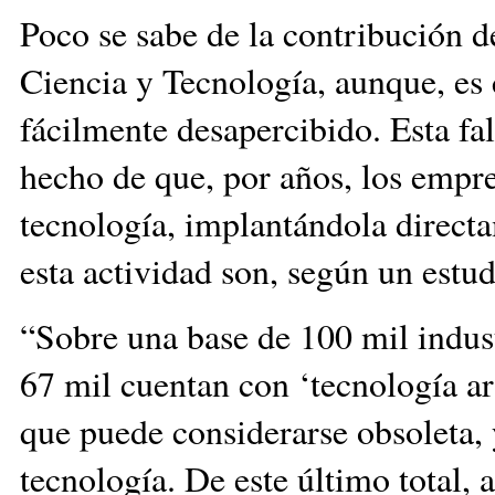
Poco se sabe de la contribución de
Ciencia y Tecnología, aunque, es 
fácilmente desapercibido. Esta fal
hecho de que, por años, los emp
tecnología, implantándola directa
esta actividad son, según un est
“Sobre una base de 100 mil indus
67 mil cuentan con ‘tecnología ar
que puede considerarse obsoleta, 
tecnología. De este último total,