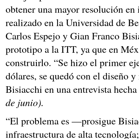
obtener una mayor resolución en 
realizado en la Universidad de Be
Carlos Espejo y Gian Franco Bis
prototipo a la ITT, ya que en Méx
construirlo. “Se hizo el primer e
dólares, se quedó con el diseño y
Bisiacchi en una entrevista hech
de junio).
“El problema es —prosigue Bisiac
infraestructura de alta tecnologí