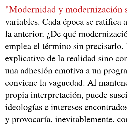
"Modernidad y modernización s
variables. Cada época se ratifica
la anterior. ¿De qué modernización
emplea el término sin precisarlo
explicativo de la realidad sino c
una adhesión emotiva a un progra
conviene la vaguedad. Al mantener
propia interpretación, puede susc
ideologías e intereses encontrados
y provocaría, inevitablemente, c