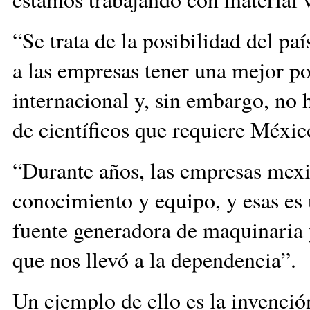
“Se trata de la posibilidad del p
a las empresas tener una mejor po
internacional y, sin embargo, no 
de científicos que requiere Méxic
“Durante años, las empresas mexi
conocimiento y equipo, y esas es 
fuente generadora de maquinaria 
que nos llevó a la dependencia”.
Un ejemplo de ello es la invenci