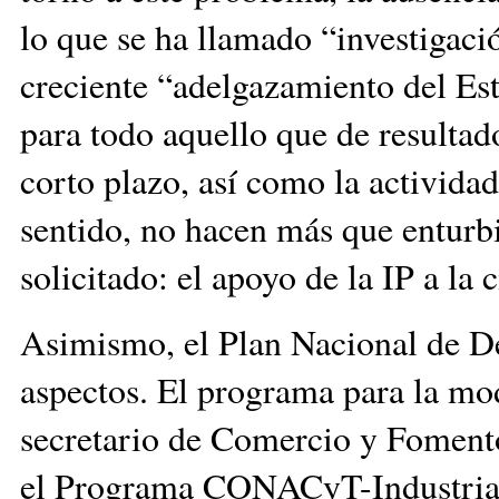
lo que se ha llamado “investigació
creciente “adelgazamiento del Es
para todo aquello que de resultad
corto plazo, así como la actividad
sentido, no hacen más que enturb
solicitado: el apoyo de la IP a la 
Asimismo, el Plan Nacional de De
aspectos. El programa para la mo
secretario de Comercio y Fomento
el Programa CONACyT-Industria d