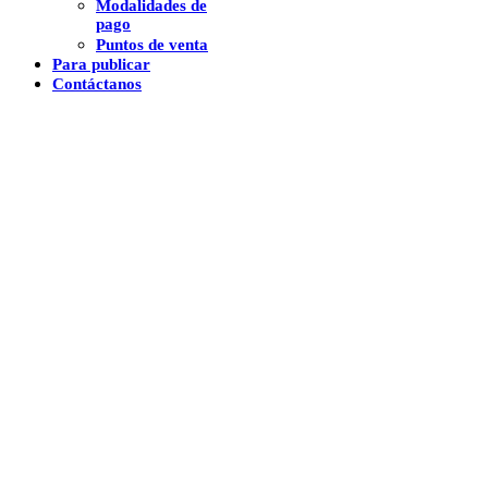
Modalidades de
pago
Puntos de venta
Para publicar
Contáctanos