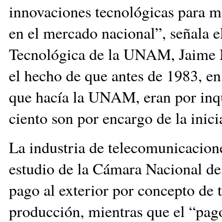
innovaciones tecnológicas para m
en el mercado nacional”, señala e
Tecnológica de la UNAM, Jaime Ma
el hecho de que antes de 1983, en 
que hacía la UNAM, eran por inqui
ciento son por encargo de la inici
La industria de telecomunicacion
estudio de la Cámara Nacional de l
pago al exterior por concepto de t
producción, mientras que el “pago