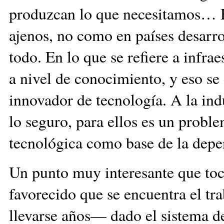
produzcan lo que necesitamos… H
ajenos, no como en países desarro
todo. En lo que se refiere a infra
a nivel de conocimiento, y eso s
innovador de tecnología. A la indu
lo seguro, para ellos es un proble
tecnológica como base de la depe
Un punto muy interesante que toca
favorecido que se encuentra el t
llevarse años— dado el sistema 