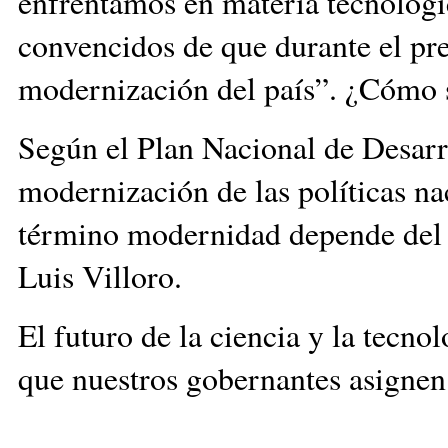
enfrentamos en materia tecnológ
convencidos de que durante el pre
modernización del país”. ¿Cómo s
Según el Plan Nacional de Desarr
modernización de las políticas na
término modernidad depende del co
Luis Villoro.
El futuro de la ciencia y la tecno
que nuestros gobernantes asignen 