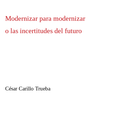
Modernizar para modernizar
o las incertitudes del futuro
César Carillo Trueba