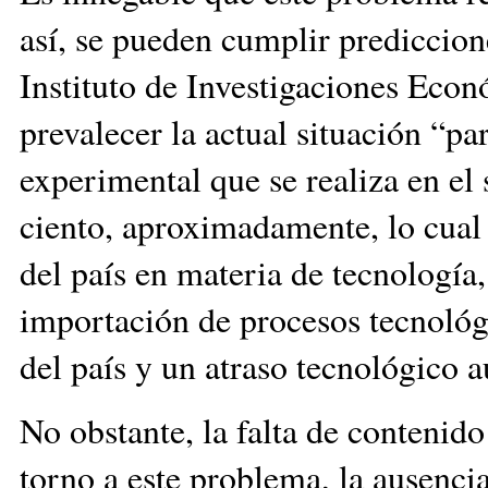
así, se pueden cumplir prediccion
Instituto de Investigaciones Eco
prevalecer la actual situación “p
experimental que se realiza en el 
ciento, aproximadamente, lo cual
del país en materia de tecnología
importación de procesos tecnológi
del país y un atraso tecnológico 
No obstante, la falta de contenid
torno a este problema, la ausencia