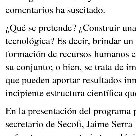
comentarios ha suscitado.
¿Qué se pretende? ¿Construir una 
tecnológica? Es decir, brindar un
formación de recursos humanos en
su conjunto; o bien, se trata de i
que pueden aportar resultados inm
incipiente estructura científica qu
En la presentación del programa 
secretario de Secofi, Jaime Serra