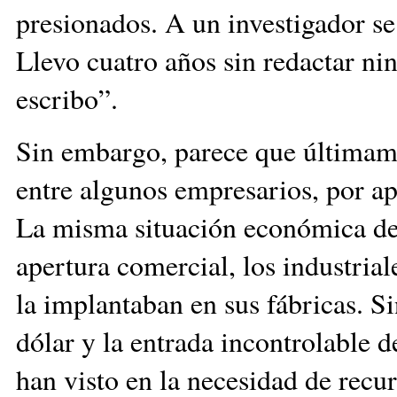
presionados. A un investigador se 
Llevo cuatro años sin redactar ni
escribo”.
Sin embargo, parece que últimame
entre algunos empresarios, por ap
La misma situación económica del 
apertura comercial, los industria
la implantaban en sus fábricas. S
dólar y la entrada incontrolable 
han visto en la necesidad de recur