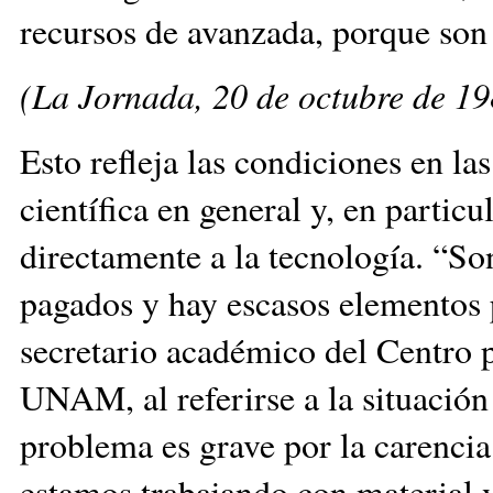
recursos de avanzada, porque son 
(La Jornada, 20 de octubre de 19
Esto refleja las condiciones en las
científica en general y, en particu
directamente a la tecnología. “So
pagados y hay escasos elementos 
secretario académico del Centro p
UNAM, al referirse a la situación
problema es grave por la carenci
estamos trabajando con material v