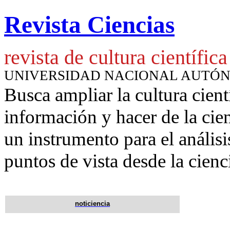
Revista Ciencias
revista de cultura científica
UNIVERSIDAD NACIONAL AUTÓ
Busca ampliar la cultura cient
información y hacer de la cie
un instrumento para
el anális
puntos de vista desde la cienc
noticiencia