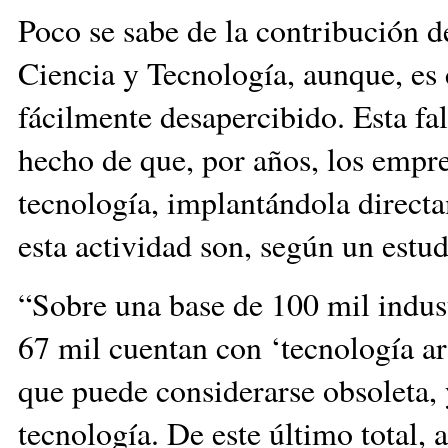
Poco se sabe de la contribución de
Ciencia y Tecnología, aunque, es 
fácilmente desapercibido. Esta fal
hecho de que, por años, los emp
tecnología, implantándola directa
esta actividad son, según un est
“Sobre una base de 100 mil indus
67 mil cuentan con ‘tecnología ar
que puede considerarse obsoleta, 
tecnología. De este último total,