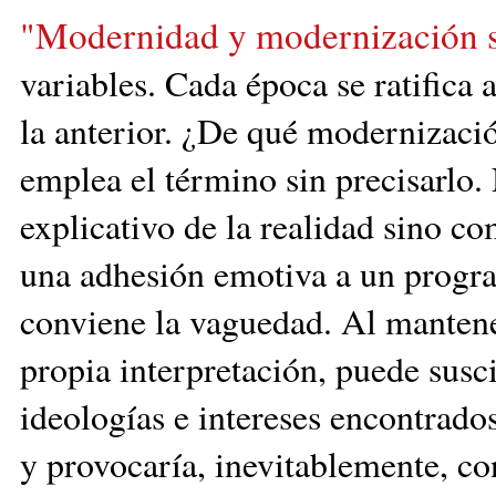
"Modernidad y modernización s
variables. Cada época se ratifica
la anterior. ¿De qué modernización
emplea el término sin precisarlo
explicativo de la realidad sino c
una adhesión emotiva a un progra
conviene la vaguedad. Al mantener
propia interpretación, puede susc
ideologías e intereses encontrados
y provocaría, inevitablemente, c