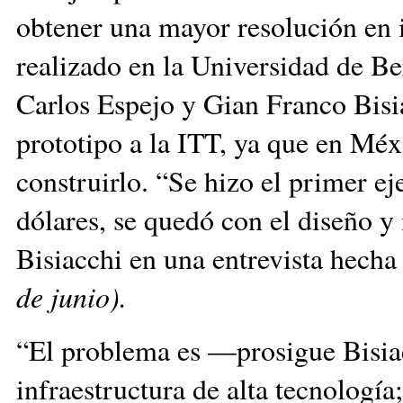
obtener una mayor resolución en 
realizado en la Universidad de Be
Carlos Espejo y Gian Franco Bis
prototipo a la ITT, ya que en Méx
construirlo. “Se hizo el primer e
dólares, se quedó con el diseño y
Bisiacchi en una entrevista hech
de junio).
“El problema es —prosigue Bisiac
infraestructura de alta tecnologí