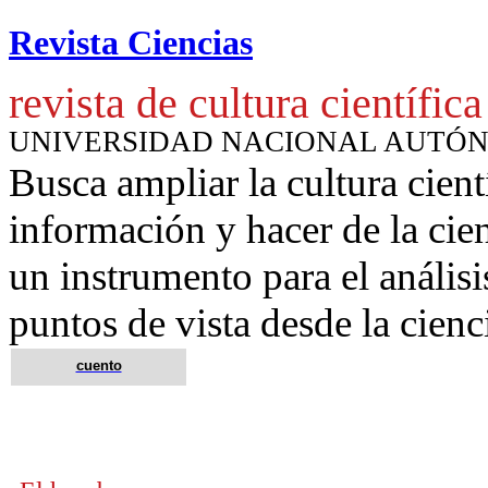
Revista Ciencias
revista de cultura científica
UNIVERSIDAD NACIONAL AUTÓ
Busca ampliar la cultura cient
información y hacer de la cie
un instrumento para
el anális
puntos de vista desde la cienc
cuento