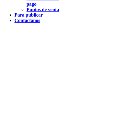
pago
Puntos de venta
Para publicar
Contáctanos