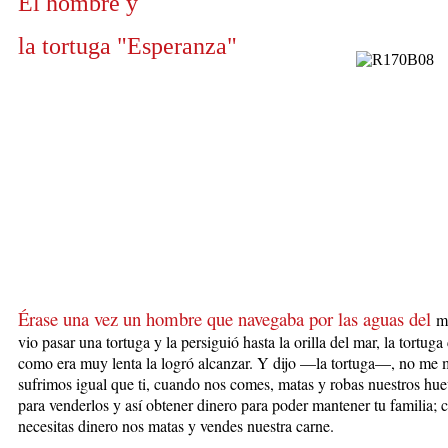
El hombre y
la tortuga "Esperanza"
Érase una vez un hombre que navegaba por las aguas del
m
vio pasar una tortuga y la persiguió hasta la orilla del mar, la tortuga
como era muy lenta la logró alcanzar. Y dijo —la tortuga—, no me 
sufrimos igual que ti, cuando nos comes, matas y robas nuestros hue
para venderlos y así obtener dinero para poder mantener tu familia;
necesitas dinero nos matas y vendes nuestra carne.