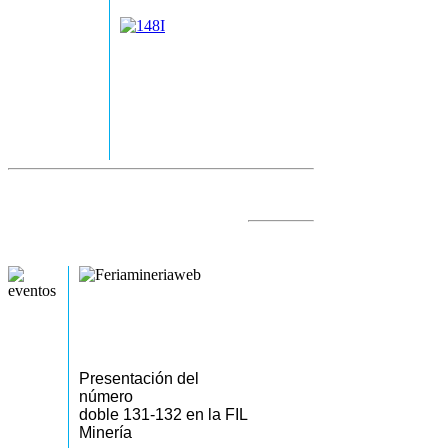
Presentación del
número
doble 131-132 en la FIL
Minería