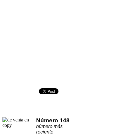
Número 148
número más
reciente