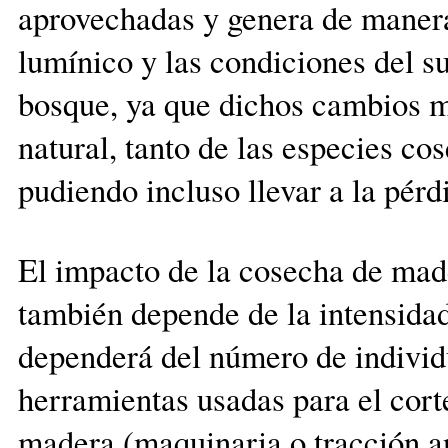
aprovechadas y genera de maner
lumínico y las condiciones del su
bosque, ya que dichos cambios m
natural, tanto de las especies c
pudiendo incluso llevar a la pérd
El impacto de la cosecha de made
también depende de la intensidad 
dependerá del número de individ
herramientas usadas para el corte
madera (maquinaria o tracción a