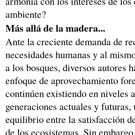
armonía con los intereses de los 
ambiente?
Más allá de la madera...
Ante la creciente demanda de rec
necesidades humanas y al mismo 
a los bosques, diversos autores 
enfoque de aprovechamiento fore
continúen existiendo en niveles a
generaciones actuales y futuras, 
equilibrio entre la satisfacción
de los ecosistemas. Sin embargo,