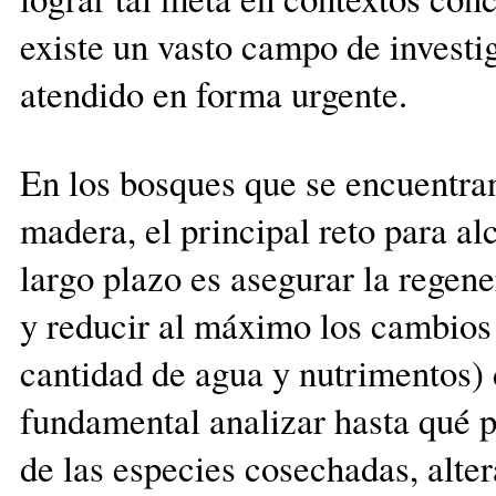
existe un vasto campo de investi
atendido en forma urgente.
En los bosques que se encuentran
madera, el principal reto para a
largo plazo es asegurar la regen
y reducir al máximo los cambios 
cantidad de agua y nutrimentos) d
fundamental analizar hasta qué p
de las especies cosechadas, alter