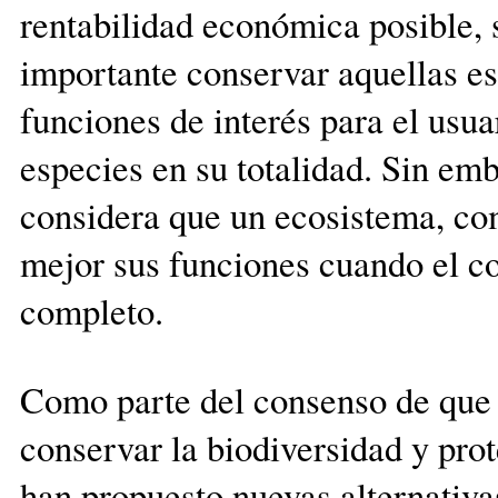
rentabilidad económica posible, 
importante conservar aquellas e
funciones de interés para el usua
especies en su totalidad. Sin emb
considera que un ecosistema, com
mejor sus funciones cuando el c
completo.
Como parte del consenso de que 
conservar la biodiversidad y pro
han propuesto nuevas alternativas