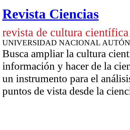
Revista Ciencias
revista de cultura científica
UNIVERSIDAD NACIONAL AUTÓ
Busca ampliar la cultura cient
información y hacer de la cie
un instrumento para
el anális
puntos de vista desde la cienc