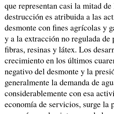
que representan casi la mitad de 
destrucción es atribuida a las a
desmonte con fines agrícolas y g
y a la extracción no regulada de
fibras, resinas y látex. Los desar
crecimiento en los últimos cuar
negativo del desmonte y la presi
generalmente la demanda de agua
considerablemente con esa activi
economía de servicios, surge la 