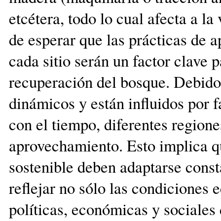
etcétera, todo lo cual afecta a la
de esperar que las prácticas de
cada sitio serán un factor clave p
recuperación del bosque. Debido
dinámicos y están influidos por
con el tiempo, diferentes regione
aprovechamiento. Esto implica qu
sostenible deben adaptarse const
reflejar no sólo las condiciones 
políticas, económicas y sociales 