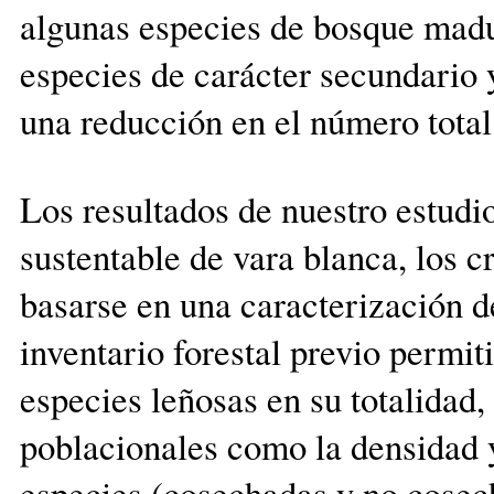
algunas especies de bosque madu
especies de carácter secundario y
una reducción en el número total
Los resultados de nuestro estudi
sustentable de vara blanca, los 
basarse en una caracterización d
inventario forestal previo permit
especies leñosas en su totalidad
poblacionales como la densidad y
especies (cosechadas y no cosec