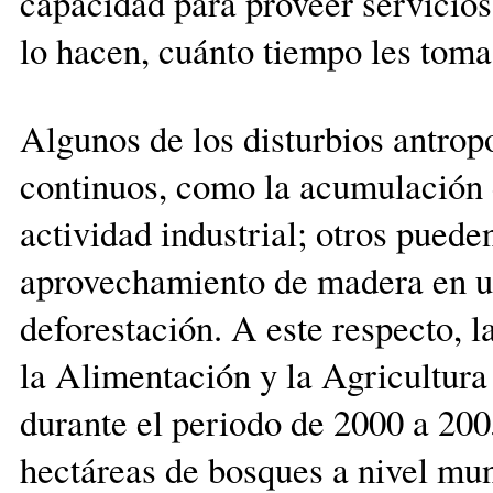
capacidad para proveer servicios 
lo hacen, cuánto tiempo les toma
Algunos de los disturbios antrop
continuos, como la acumulación d
actividad industrial; otros pued
aprovechamiento de madera en un
deforestación. A este respecto, 
la Alimentación y la Agricultura 
durante el periodo de 2000 a 200
hectáreas de bosques a nivel mun