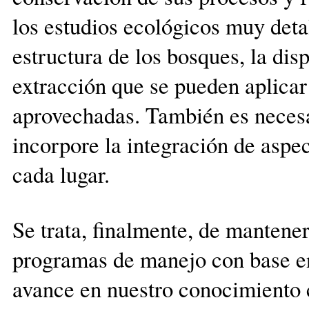
los estudios ecológicos muy deta
estructura de los bosques, la dis
extracción que se pueden aplicar 
aprovechadas. También es necesa
incorpore la integración de aspe
cada lugar.
Se trata, finalmente, de mantene
programas de manejo con base en 
avance en nuestro conocimiento c