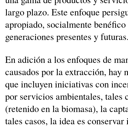
largo plazo. Este enfoque persi
apropiado, socialmente benéfico
generaciones presentes y futuras
En adición a los enfoques de ma
causados por la extracción, hay
que incluyen iniciativas con in
por servicios ambientales, tale
(retenido en la biomasa), la capt
tales casos, la idea es conservar