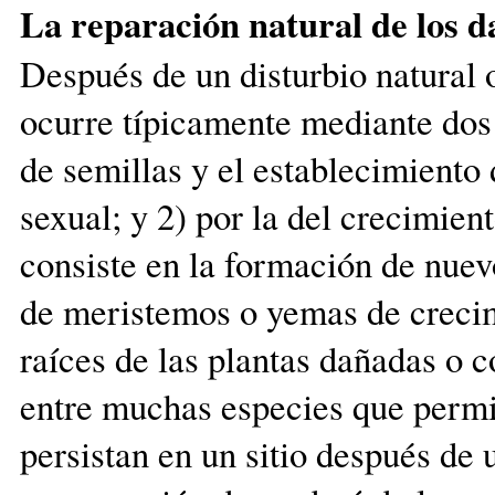
La reparación natural de los d
Después de un disturbio natural 
ocurre típicamente mediante dos
de semillas y el establecimiento
sexual; y 2) por la del crecimien
consiste en la formación de nuevo
de meristemos o yemas de crecim
raíces de las plantas dañadas o c
entre muchas especies que permi
persistan en un sitio después de