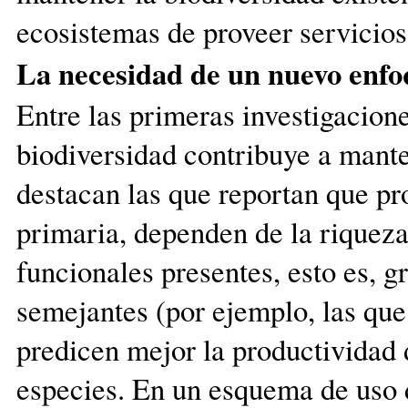
ecosistemas de proveer servicios
La necesidad de un nuevo enf
Entre las primeras investigacion
biodiversidad contribuye a mante
destacan las que reportan que pr
primaria, dependen de la riquez
funcionales presentes, esto es, 
semejantes (por ejemplo, las que 
predicen mejor la productividad 
especies. En un esquema de uso 