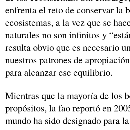
enfrenta el reto de conservar la 
ecosistemas, a la vez que se hace
naturales no son infinitos y “est
resulta obvio que es necesario 
nuestros patrones de apropiación
para alcanzar ese equilibrio.
Mientras que la mayoría de los 
propósitos, la fao reportó en 20
mundo ha sido designado para la 