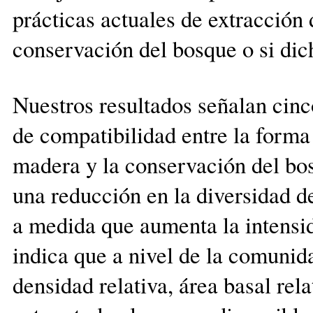
prácticas actuales de extracción
conservación del bosque o si dic
Nuestros resultados señalan cinc
de compatibilidad entre la forma 
madera y la conservación del bo
una reducción en la diversidad d
a medida que aumenta la intensi
indica que a nivel de la comunid
densidad relativa, área basal rel