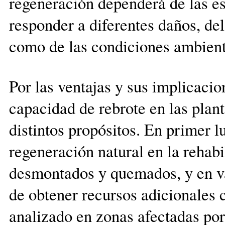
regeneración dependerá de las es
responder a diferentes daños, del
como de las condiciones ambienta
Por las ventajas y sus implicacio
capacidad de rebrote en las plan
distintos propósitos. En primer
regeneración natural en la rehabi
desmontados y quemados, y en var
de obtener recursos adicionales
analizado en zonas afectadas por