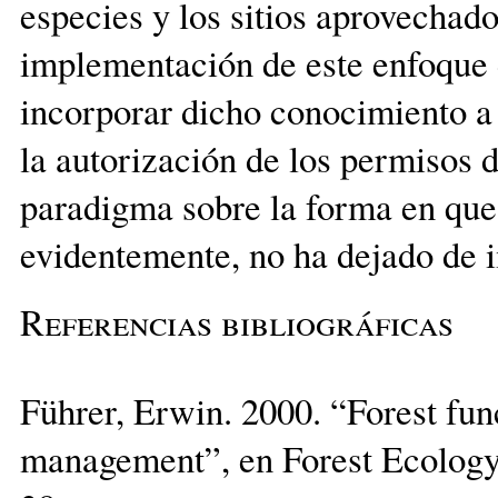
especies y los sitios aprovechado
implementación de este enfoque 
incorporar dicho conocimiento a
la autorización de los permisos 
paradigma sobre la forma en que
evidentemente, no ha dejado de 
Referencias bibliográficas
Führer, Erwin. 2000. “Forest fun
management”, en Forest Ecology