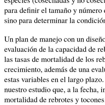
para definir el tamaño y número d
sino para determinar la condición
Un plan de manejo con un diseño
evaluación de la capacidad de re
las tasas de mortalidad de los reb
crecimiento, además de una evalu
estas variables en el largo plazo
nuestro estudio que, a la fecha, 
mortalidad de rebrotes y tocone