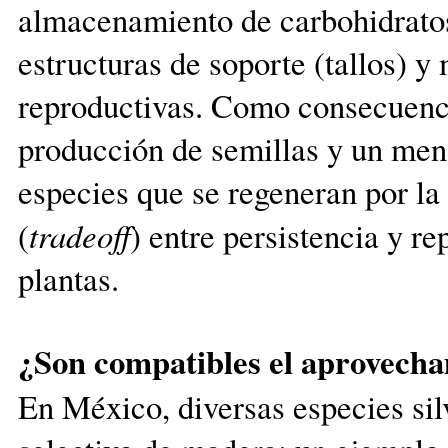
almacenamiento de carbohidratos 
estructuras de soporte (tallos) y
reproductivas. Como consecuencia
producción de semillas y un meno
especies que se regeneran por la 
tradeoff
(
) entre persistencia y re
plantas.
¿Son compatibles el aprovecham
En México, diversas especies silv