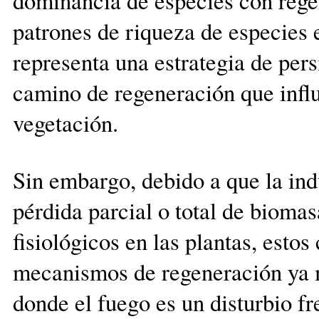
dominancia de especies con regen
patrones de riqueza de especies e
representa una estrategia de pers
camino de regeneración que infl
vegetación.
Sin embargo, debido a que la ind
pérdida parcial o total de bioma
fisiológicos en las plantas, esto
mecanismos de regeneración ya 
donde el fuego es un disturbio fr