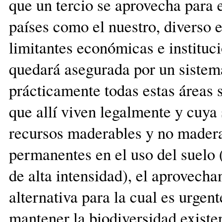
que un tercio se aprovecha para 
países como el nuestro, diverso 
limitantes económicas e instituci
quedará asegurada por un sistem
prácticamente todas estas áreas
que allí viven legalmente y cuya
recursos maderables y no mader
permanentes en el uso del suelo 
de alta intensidad), el aprovech
alternativa para la cual es urge
mantener la biodiversidad existen