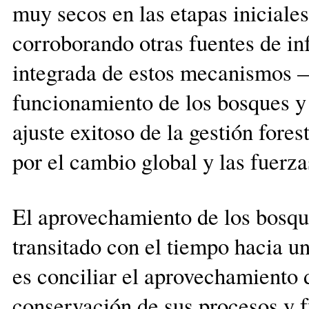
muy secos en las etapas iniciale
corroborando otras fuentes de in
integrada de estos mecanismos —a
funcionamiento de los bosques y
ajuste exitoso de la gestión fore
por el cambio global y las fuerz
El aprovechamiento de los bosqu
transitado con el tiempo hacia 
es conciliar el aprovechamiento 
conservación de sus procesos y f