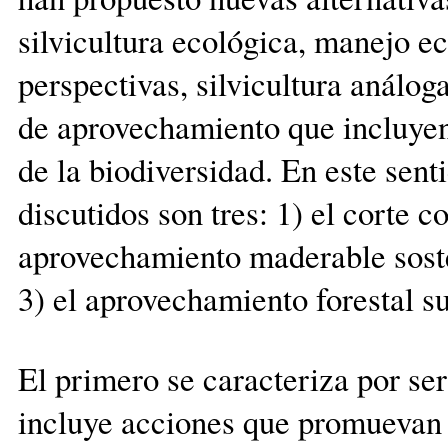
silvicultura ecológica, manejo ec
perspectivas, silvicultura análog
de aprovechamiento que incluyen
de la biodiversidad. En este sent
discutidos son tres: 1) el corte 
aprovechamiento maderable sost
3) el aprovechamiento forestal s
El primero se caracteriza por se
incluye acciones que promuevan 