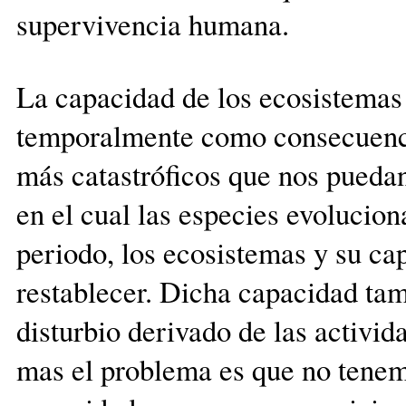
supervivencia humana.
La capacidad de los ecosistemas 
temporalmente como consecuencia
más catastróficos que nos puedan
en el cual las especies evolucion
periodo, los ecosistemas y su ca
restablecer. Dicha capacidad ta
disturbio derivado de las activi
mas el problema es que no tenem