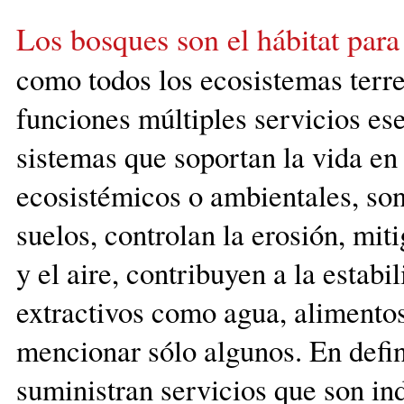
Los bosques son el hábitat par
como todos los ecosistemas terres
funciones múltiples servicios es
sistemas que soportan la vida en 
ecosistémicos o ambientales, son
suelos, controlan la erosión, mit
y el aire, contribuyen a la estab
extractivos como agua, alimentos
mencionar sólo algunos. En defin
suministran servicios que son ind