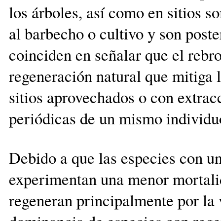
los árboles, así como en sitios s
al barbecho o cultivo y son post
coinciden en señalar que el rebr
regeneración natural que mitiga l
sitios aprovechados o con extrac
periódicas de un mismo individuo
Debido a que las especies con u
experimentan una menor mortalid
regeneran principalmente por la v