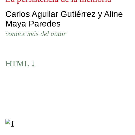
Carlos Aguilar Gutiérrez y Aline
Maya Paredes
conoce más del autor
HTML ↓