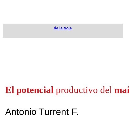
de la troje
El potencial
productivo del
maí
Antonio Turrent F.