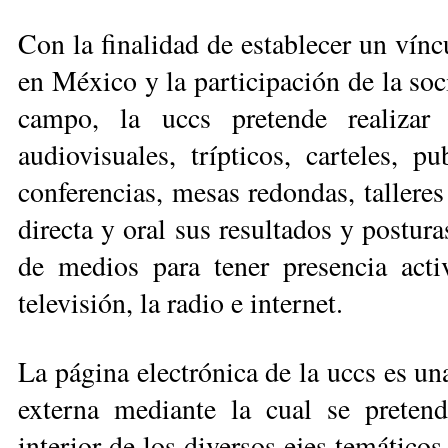
Con la finalidad de esta­ble­cer un vínc
en México y la participación de la soc
campo, la uccs pretende realizar
audiovisuales, trípticos, carteles, 
conferencias, mesas redondas, talleres
directa y oral sus resultados y postura
de medios para tener presencia activ
televisión, la radio e internet.
La página electrónica de la uccs es u
externa mediante la cual se pre­ten
interior de los diversos ejes temáticos 