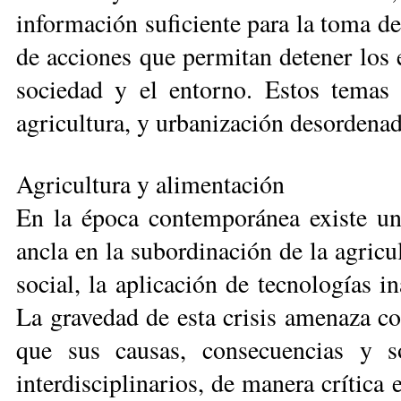
información suficiente para la toma d
de acciones que permitan detener los e
sociedad y el entorno. Estos temas 
agricultura, y urbanización desordenad
Agricultura y alimentación
En la época contemporánea exis­te un
ancla en la subordinación de la agricul
social, la aplicación de tecnologías 
La gravedad de esta crisis ame­naza co
que sus causas, consecuencias y s
interdisciplinarios, de manera crítica 