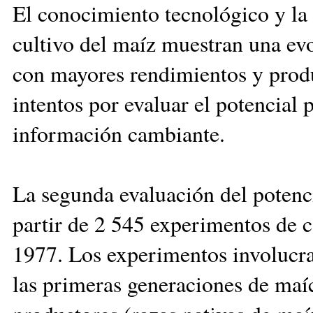
El conocimiento tecnoló­gi­co y la 
cultivo del maíz muestran una evo
con mayores rendimientos y produ
intentos por evaluar el potencial
información cambiante.
La segunda evaluación del potenc
partir de 2 545 experimentos de c
1977. Los experi­men­tos involucr
las primeras generaciones de maí­