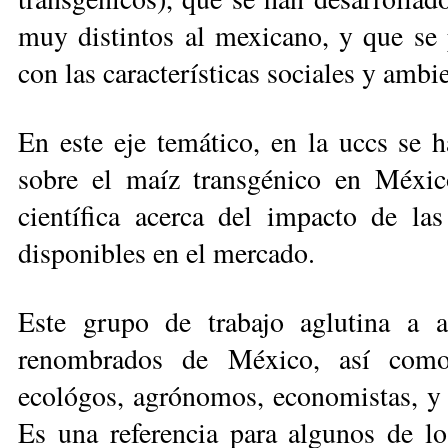
muy distintos al mexicano, y que se 
con las características sociales y am­b
En este eje temático, en la uccs se h
sobre el maíz trans­génico en México
científica acerca del impacto de la
disponibles en el mer­cado.
Este grupo de trabajo aglutina a 
renombrados de México, así como 
ecológos, agrónomos, economistas, y ci
Es una referencia para algunos de lo