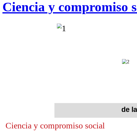
Ciencia y compromiso s
de l
Ciencia y compromiso social