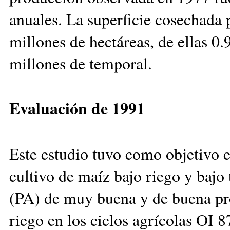
anuales. La superficie cosechada 
millones de hectáreas, de ellas 0
millones de temporal.
Evaluación de 1991
Este estudio tuvo como objetivo ev
cultivo de maíz bajo riego y bajo
(PA) de muy buena y de buena pr
riego en los ciclos agrícolas OI 