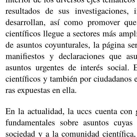
resultados de sus investigaciones, 
desarrollan, así como promover que
científicos llegue a secto­res más ampl
de asun­tos coyunturales, la página s
manifiestos y declaraciones que a
asuntos urgentes de interés social. 
científicos y también por ciudadanos e
ras expuestas en ella.
En la actualidad, la uccs cuenta con 
fundamentales sobre asuntos cuyas 
sociedad y a la co­­mu­nidad científica