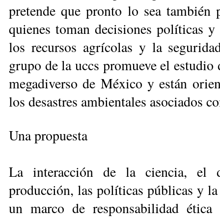
pretende que pronto lo sea también p
quienes toman decisiones políticas 
los recursos agrícolas y la segurida
grupo de la uccs pro­mue­ve el estudio 
me­gadiverso de México y están orient
los desastres ambientales asociados co
Una propuesta
La interacción de la ciencia, el d
producción, las políticas públicas y l
un marco de responsabilidad ética