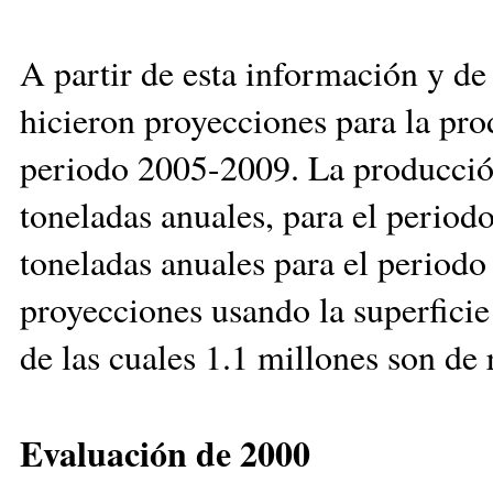
A partir de esta información y de
hicieron proyecciones para la pr
periodo 2005-2009. La producción
toneladas anuales, para el perio
toneladas anuales para el period
proyecciones usando la superficie
de las cuales 1.1 millones son de 
Evaluación de 2000