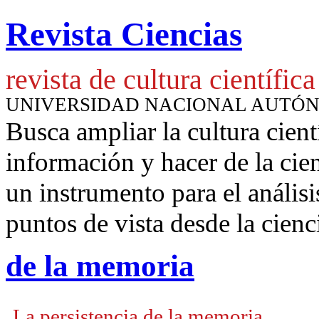
Revista Ciencias
revista de cultura científica
UNIVERSIDAD NACIONAL AUTÓ
Busca ampliar la cultura cient
información y hacer de la cie
un instrumento para
el anális
puntos de vista desde la cienc
de la memoria
La persistencia de la memoria