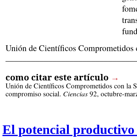
fom
tran
fund
Unión de Científicos Comprometidos 
______________________________
como citar este artículo
→
Unión de Científicos Comprometidos con la
compromiso social.
Ciencias
92, octubre-marz
El potencial productivo