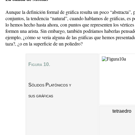
Aunque la definición formal de gráfica resulta un poco “abstracta”, 
conjuntos, la tendencia “natural”, cuando hablamos de gráficas, es 
lo hemos hecho hasta ahora, con puntos que representen los vértices 
formen una arista. Sin embargo, también podríamos haberlas pensado 
ejemplo, ¿cómo se vería alguna de las gráficas que hemos presentado
taza?, ¿o en la superficie de un poliedro?
Figura 10.
Sólidos Platónicos y
sus gráficas
tetraedro