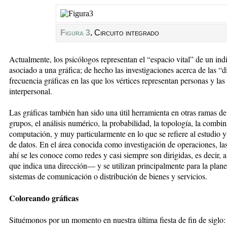
Figura 3
.
Circuito integrado
Actualmente, los psicólogos representan el “espacio vital” de un in
asociado a una gráfica; de hecho las investigaciones acerca de las “
frecuencia gráficas en las que los vértices representan personas y las 
interpersonal.
Las gráficas también han sido una útil herramienta en otras ramas de
grupos, el análisis numérico, la probabilidad, la topología, la combina
computación, y muy particularmente en lo que se refiere al estudio y 
de datos. En el área conocida como investigación de operaciones, la
ahí se les conoce como redes y casi siempre son dirigidas, es decir, a
que indica una dirección— y se utilizan principalmente para la plane
sistemas de comunicación o distribución de bienes y servicios.
Coloreando gráficas
Situémonos por un momento en nuestra última fiesta de fin de siglo: