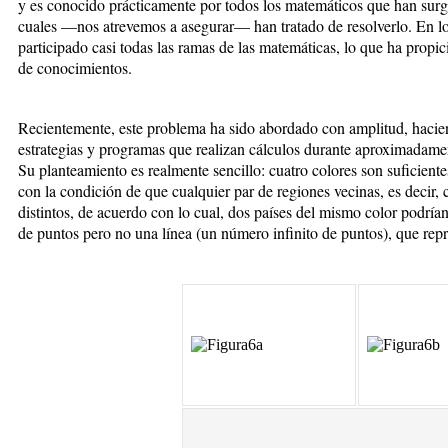
y es conocido prácticamente por todos los matemáticos que han surg
cuales —nos atrevemos a asegurar— han tratado de resolverlo. En lo
participado casi todas las ramas de las matemáticas, lo que ha propi
de conocimientos.
Recientemente, este problema ha sido abordado con amplitud, haci
estrategias y programas que realizan cálculos durante aproximadame
Su planteamiento es realmente sencillo: cuatro colores son suficient
con la condición de que cualquier par de regiones vecinas, es decir,
distintos, de acuerdo con lo cual, dos países del mismo color podría
de puntos pero no una línea (un número infinito de puntos), que repres