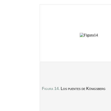
Figura 14.
Los puentes de Königsberg