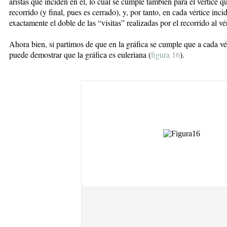
aristas que inciden en él, lo cual se cumple también para el vértice 
recorrido (y final, pues es cerrado), y, por tanto, en cada vértice inc
exactamente el doble de las “visitas” realizadas por el recorrido al vé
Ahora bien, si partimos de que en la gráfica se cumple que a cada vér
puede demostrar que la gráfica es euleriana (
figura 16
).