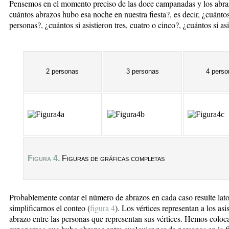
Pensemos en el momento preciso de las doce campanadas y los abra
cuántos abrazos hubo esa noche en nuestra fiesta?, es decir, ¿cuántos
personas?, ¿cuántos si asistieron tres, cuatro o cinco?, ¿cuántos si as
2 personas
3 personas
4 perso
Figura 4.
Figuras de gráficas completas
Probablemente contar el número de abrazos en cada caso resulte lat
simplificarnos el conteo (
figura 4
). Los vértices representan a los asis
abrazo entre las personas que representan sus vértices. Hemos coloca