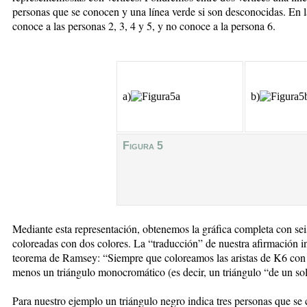
personas que se conocen y una línea verde si son desconocidas. En 
conoce a las personas 2, 3, 4 y 5, y no conoce a la persona 6.
a)
b)
Figura 5
Mediante esta representación, obtenemos la gráfica completa con seis
coloreadas con dos colores. La “traducción” de nuestra afirmación i
teorema de Ramsey: “Siempre que coloreamos las aristas de K6 con 
menos un triángulo monocromático (es decir, un triángulo “de un sol
Para nuestro ejemplo un triángulo negro indica tres personas que s