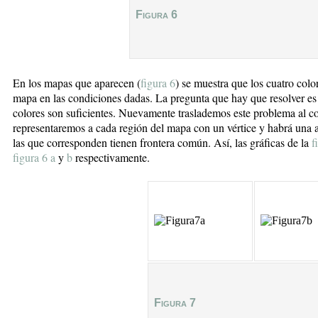
Figura 6
En los mapas que aparecen (
figura 6
) se muestra que los cuatro colo
mapa en las condiciones dadas. La pregunta que hay que resolver es 
colores son suficientes. Nuevamente traslademos este problema al con
representaremos a cada región del mapa con un vértice y habrá una ari
las que corresponden tienen frontera común. Así, las gráficas de la
f
figura 6 a
y
b
respectivamente.
Figura 7