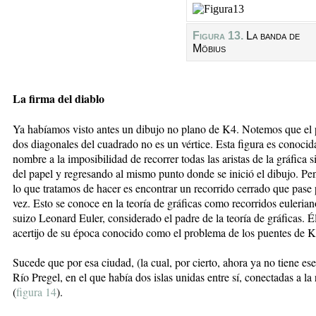
Figura 13.
La banda de
Möbius
La firma del diablo
Ya habíamos visto antes un dibujo no plano de K4. Notemos que el p
dos diagonales del cuadrado no es un vértice. Esta figura es conoci
nombre a la imposibilidad de recorrer todas las aristas de la gráfica si
del papel y regresando al mismo punto donde se inició el dibujo. Pe
lo que tratamos de hacer es encontrar un recorrido cerrado que pase 
vez. Esto se conoce en la teoría de gráficas como recorridos euleri
suizo Leonard Euler, considerado el padre de la teoría de gráficas. 
acertijo de su época conocido como el problema de los puentes de 
Sucede que por esa ciudad, (la cual, por cierto, ahora ya no tiene es
Río Pregel, en el que había dos islas unidas entre sí, conectadas a la 
(
figura 14
).