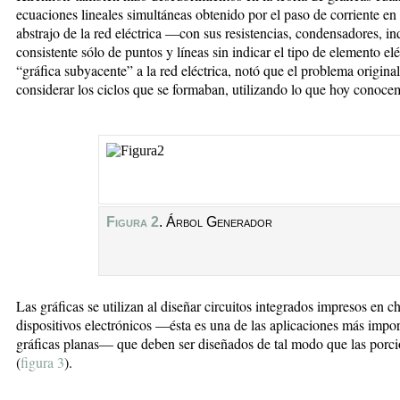
ecuaciones lineales simultáneas obtenido por el paso de corriente en 
abstrajo de la red eléctrica —con sus resistencias, condensadores, 
consistente sólo de puntos y líneas sin indicar el tipo de elemento e
“gráfica subyacente” a la red eléctrica, notó que el problema origina
considerar los ciclos que se formaban, utilizando lo que hoy conoc
Figura 2
. Árbol Generador
Las gráficas se utilizan al diseñar circuitos integrados impresos en c
dispositivos electrónicos —ésta es una de las aplicaciones más imp
gráficas planas— que deben ser diseñados de tal modo que las porci
(
figura 3
).