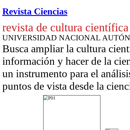
Revista Ciencias
revista de cultura científica
UNIVERSIDAD NACIONAL AUTÓ
Busca ampliar la cultura cient
información y hacer de la cie
un instrumento para
el anális
puntos de vista desde la cienc