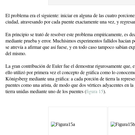
El problema era el siguiente: iniciar en alguna de las cuatro porcione
ciudad, atravesando por cada puente exactamente una vez, y regresan
En principio se trató de resolver este problema empíricamente, es dec
mediante prueba y error. Muchísimos experimentos fallidos hacían p
se atrevía a afirmar que así fuese, y en todo caso tampoco sabían expl
del mismo.
La gran contribución de Euler fue el demostrar rigurosamente que, en
ello utilizó por primera vez el concepto de gráfica como lo conocem
Königsberg mediante una gráfica: a cada porción de tierra la represe
puentes como una arista, de modo que dos vértices adyacentes en la 
tierra unidas mediante uno de los puentes (
figura 15
).