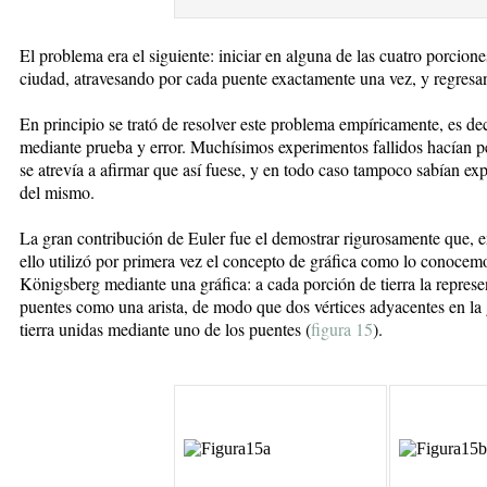
El problema era el siguiente: iniciar en alguna de las cuatro porcione
ciudad, atravesando por cada puente exactamente una vez, y regresan
En principio se trató de resolver este problema empíricamente, es dec
mediante prueba y error. Muchísimos experimentos fallidos hacían p
se atrevía a afirmar que así fuese, y en todo caso tampoco sabían expl
del mismo.
La gran contribución de Euler fue el demostrar rigurosamente que, en
ello utilizó por primera vez el concepto de gráfica como lo conocem
Königsberg mediante una gráfica: a cada porción de tierra la represe
puentes como una arista, de modo que dos vértices adyacentes en la 
tierra unidas mediante uno de los puentes (
figura 15
).