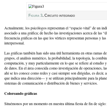
Figura 3
.
Circuito integrado
Actualmente, los psicólogos representan el “espacio vital” de un in
asociado a una gráfica; de hecho las investigaciones acerca de las “
frecuencia gráficas en las que los vértices representan personas y las 
interpersonal.
Las gráficas también han sido una útil herramienta en otras ramas de
grupos, el análisis numérico, la probabilidad, la topología, la combina
computación, y muy particularmente en lo que se refiere al estudio y 
de datos. En el área conocida como investigación de operaciones, la
ahí se les conoce como redes y casi siempre son dirigidas, es decir, a
que indica una dirección— y se utilizan principalmente para la plane
sistemas de comunicación o distribución de bienes y servicios.
Coloreando gráficas
Situémonos por un momento en nuestra última fiesta de fin de siglo: