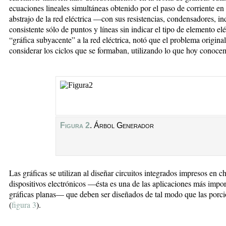
ecuaciones lineales simultáneas obtenido por el paso de corriente en 
abstrajo de la red eléctrica —con sus resistencias, condensadores, 
consistente sólo de puntos y líneas sin indicar el tipo de elemento e
“gráfica subyacente” a la red eléctrica, notó que el problema origina
considerar los ciclos que se formaban, utilizando lo que hoy conoc
Figura 2
. Árbol Generador
Las gráficas se utilizan al diseñar circuitos integrados impresos en c
dispositivos electrónicos —ésta es una de las aplicaciones más imp
gráficas planas— que deben ser diseñados de tal modo que las porci
(
figura 3
).