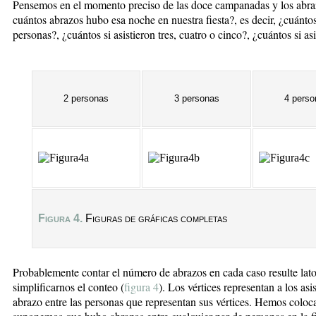
Pensemos en el momento preciso de las doce campanadas y los abra
cuántos abrazos hubo esa noche en nuestra fiesta?, es decir, ¿cuántos
personas?, ¿cuántos si asistieron tres, cuatro o cinco?, ¿cuántos si as
2 personas
3 personas
4 perso
Figura 4.
Figuras de gráficas completas
Probablemente contar el número de abrazos en cada caso resulte lat
simplificarnos el conteo (
figura 4
). Los vértices representan a los asis
abrazo entre las personas que representan sus vértices. Hemos coloca