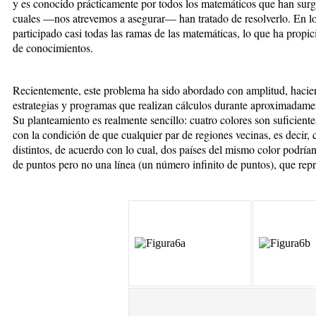
y es conocido prácticamente por todos los matemáticos que han surg
cuales —nos atrevemos a asegurar— han tratado de resolverlo. En lo
participado casi todas las ramas de las matemáticas, lo que ha propi
de conocimientos.
Recientemente, este problema ha sido abordado con amplitud, haci
estrategias y programas que realizan cálculos durante aproximadame
Su planteamiento es realmente sencillo: cuatro colores son suficient
con la condición de que cualquier par de regiones vecinas, es decir,
distintos, de acuerdo con lo cual, dos países del mismo color podría
de puntos pero no una línea (un número infinito de puntos), que repres