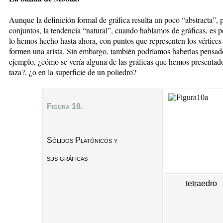
Aunque la definición formal de gráfica resulta un poco “abstracta”, 
conjuntos, la tendencia “natural”, cuando hablamos de gráficas, es 
lo hemos hecho hasta ahora, con puntos que representen los vértices 
formen una arista. Sin embargo, también podríamos haberlas pensado 
ejemplo, ¿cómo se vería alguna de las gráficas que hemos presentado
taza?, ¿o en la superficie de un poliedro?
Figura 10.
Sólidos Platónicos y
sus gráficas
tetraedro