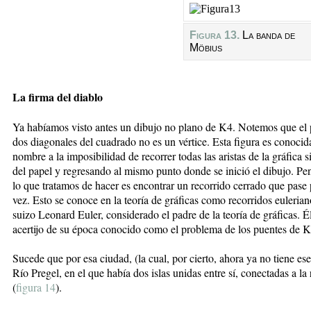
Figura 13.
La banda de
Möbius
La firma del diablo
Ya habíamos visto antes un dibujo no plano de K4. Notemos que el p
dos diagonales del cuadrado no es un vértice. Esta figura es conoci
nombre a la imposibilidad de recorrer todas las aristas de la gráfica si
del papel y regresando al mismo punto donde se inició el dibujo. Pe
lo que tratamos de hacer es encontrar un recorrido cerrado que pase 
vez. Esto se conoce en la teoría de gráficas como recorridos euleri
suizo Leonard Euler, considerado el padre de la teoría de gráficas. 
acertijo de su época conocido como el problema de los puentes de 
Sucede que por esa ciudad, (la cual, por cierto, ahora ya no tiene es
Río Pregel, en el que había dos islas unidas entre sí, conectadas a la 
(
figura 14
).