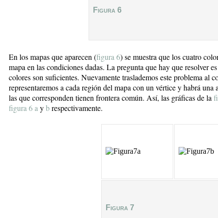
Figura 6
En los mapas que aparecen (
figura 6
) se muestra que los cuatro colo
mapa en las condiciones dadas. La pregunta que hay que resolver es 
colores son suficientes. Nuevamente traslademos este problema al con
representaremos a cada región del mapa con un vértice y habrá una ari
las que corresponden tienen frontera común. Así, las gráficas de la
f
figura 6 a
y
b
respectivamente.
Figura 7