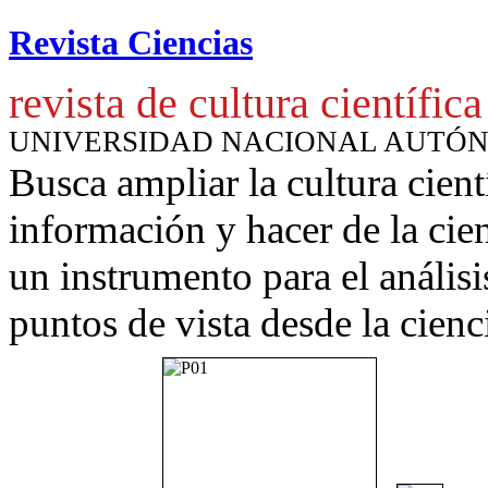
Revista Ciencias
revista de cultura científica
UNIVERSIDAD NACIONAL AUTÓ
Busca ampliar la cultura cient
información y hacer de la cie
un instrumento para
el anális
puntos de vista desde la cienc