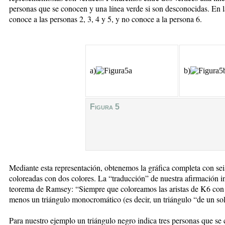
personas que se conocen y una línea verde si son desconocidas. En 
conoce a las personas 2, 3, 4 y 5, y no conoce a la persona 6.
a)
b)
Figura 5
Mediante esta representación, obtenemos la gráfica completa con seis
coloreadas con dos colores. La “traducción” de nuestra afirmación i
teorema de Ramsey: “Siempre que coloreamos las aristas de K6 con 
menos un triángulo monocromático (es decir, un triángulo “de un sol
Para nuestro ejemplo un triángulo negro indica tres personas que s