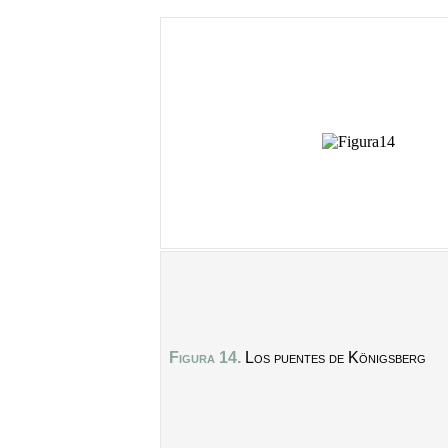
Figura 14.
Los puentes de Königsberg