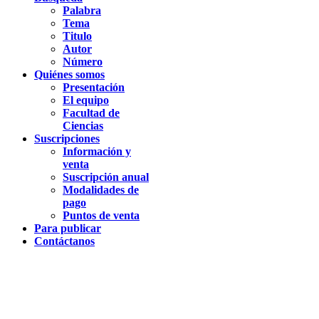
Palabra
Tema
Titulo
Autor
Número
Quiénes somos
Presentación
El equipo
Facultad de
Ciencias
Suscripciones
Información y
venta
Suscripción anual
Modalidades de
pago
Puntos de venta
Para publicar
Contáctanos