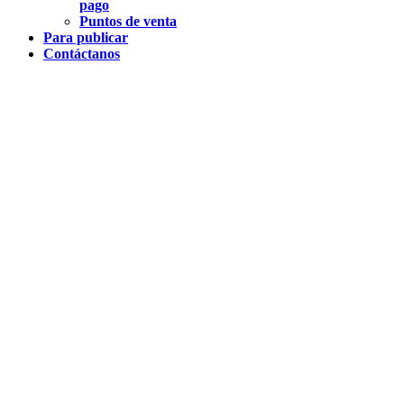
pago
Puntos de venta
Para publicar
Contáctanos