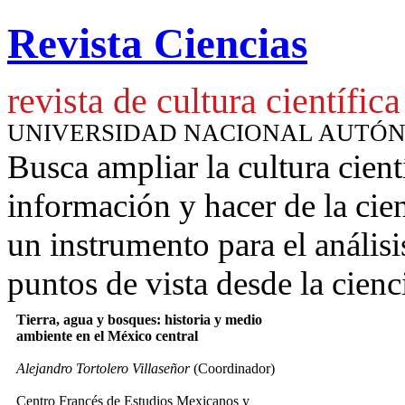
Revista Ciencias
revista de cultura científica
UNIVERSIDAD NACIONAL AUTÓ
Busca ampliar la cultura cient
información y hacer de la cie
un instrumento para
el anális
puntos de vista desde la cienc
Tierra, agua y bosques: historia y medio
ambiente en el México central
Alejandro Tortolero Villaseñor
(Coordinador)
Centro Francés de Estudios Mexicanos y