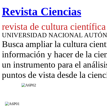
Revista Ciencias
revista de cultura científica
UNIVERSIDAD NACIONAL AUTÓ
Busca ampliar la cultura cient
información y hacer de la cie
un instrumento para
el anális
puntos de vista desde la cienc