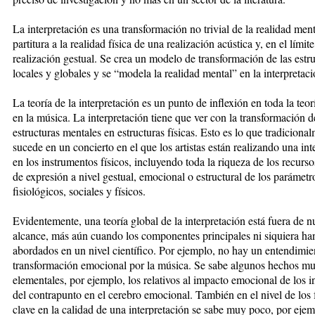
La interpretación es una transformación no trivial de la realidad men
partitura a la realidad física de una realización acústica y, en el límit
realización gestual. Se crea un modelo de transformación de las estr
locales y globales y se “modela la realidad mental” en la interpretaci
La teoría de la interpretación es un punto de inflexión en toda la teor
en la música. La interpretación tiene que ver con la transformación d
estructuras mentales en estructuras físicas. Esto es lo que tradiciona
sucede en un concierto en el que los artistas están realizando una int
en los instrumentos físicos, incluyendo toda la riqueza de los recur
de expresión a nivel gestual, emocional o estructural de los parámetr
fisiológicos, sociales y físicos.
Evidentemente, una teoría global de la interpretación está fuera de n
alcance, más aún cuando los componentes principales ni siquiera ha
abordados en un nivel científico. Por ejemplo, no hay un entendimie
transformación emocional por la música. Se sabe algunos hechos m
elementales, por ejemplo, los relativos al impacto emocional de los i
del contrapunto en el cerebro emocional. También en el nivel de los 
clave en la calidad de una interpretación se sabe muy poco, por ejem