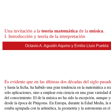
Una invitación a la
teoría matemática
de la
música
.
I. Introducción y teoría de la interpretación
Octavio A. Agustín Aquino y Emilio Lluis Puebla
Es evidente que en las últimas dos décadas del siglo pasad
y hasta la fecha, ha habido una gran tendencia en la matemática a rea
sólo aplicaciones, sino a emplear esta ciencia en una gran variedad
del conocimiento. El de la música no ha sido la excepción, aunque y
desde la época de
Pitágoras. En Europa, durante la Edad Media, la 
estaba agrupada con la aritmética, la geometría y la astronomía en el