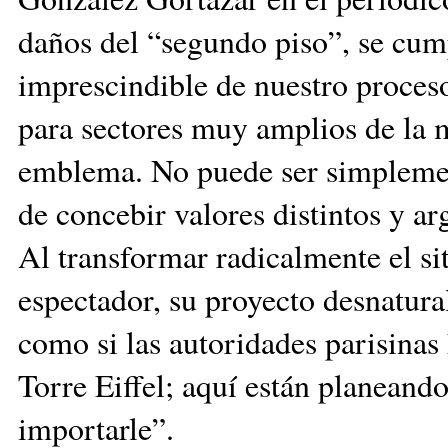
daños del “segundo piso”, se cum
imprescindible de nuestro proceso
para sectores muy amplios de la m
emblema. No puede ser simplemen
de concebir valores distintos y a
Al transformar radicalmente el siti
espectador, su proyecto desnatura
como si las autoridades parisinas 
Torre Eiffel; aquí están planeando
importarle”.