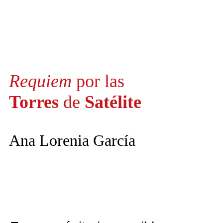
Requiem
por las
Torres
de
Satélite
Ana Lorenia García