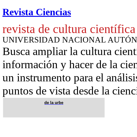
Revista Ciencias
revista de cultura científica
UNIVERSIDAD NACIONAL AUTÓ
Busca ampliar la cultura cient
información y hacer de la cie
un instrumento para
el anális
puntos de vista desde la cienc
de la urbe