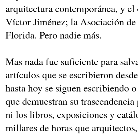
arquitectura contemporánea, y el o
Víctor Jiménez; la Asociación de 
Florida. Pero nadie más.
Mas nada fue suficiente para salva
artículos que se escribieron desd
hasta hoy se siguen escribiendo o 
que demuestran su trascendencia p
ni los libros, exposiciones y cat
millares de horas que arquitectos,