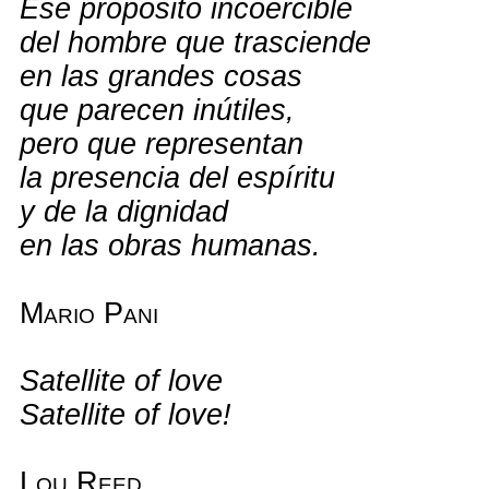
Ese propósito incoercible
del hombre que trasciende
en las grandes cosas
que parecen inútiles,
pero que representan
la presencia del espíritu
y de la dignidad
en las obras humanas.
Mario Pani
Satellite of love
Satellite of love!
Lou Reed