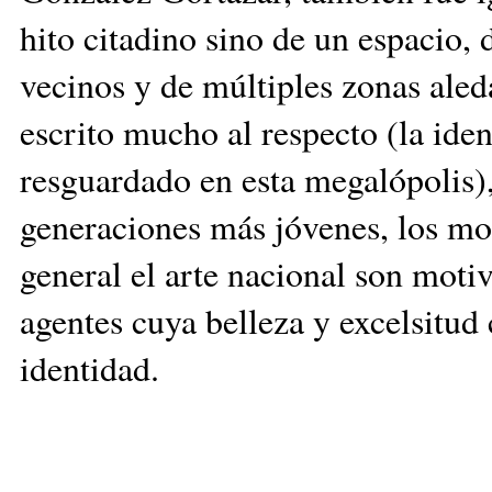
hito citadino sino de un espacio,
vecinos y de múltiples zonas ale
escrito mucho al respecto (la ide
resguardado en esta megalópolis), 
generaciones más jóvenes, los mon
general el arte nacional son moti
agentes cuya belleza y excelsitud
identidad.