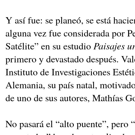
Y así fue: se planeó, se está haci
alguna vez fue considerada por P
Satélite” en su estudio
Paisajes 
primero y devastado después. Val
Instituto de Investigaciones Esté
Alemania, su país natal, motivado 
de uno de sus autores, Mathías Go
No pasará el “alto puente”, pero “