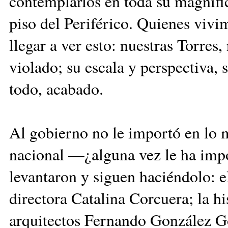
contemplarlos en toda su magnif
piso del Periférico. Quienes vivi
llegar a ver esto: nuestras Torres
violado; su escala y perspectiva, 
todo, acabado.
Al gobierno no le importó en lo 
nacional —¿alguna vez le ha impo
levantaron y siguen haciéndolo: 
directora Catalina Corcuera; la hi
arquitectos Fernando González Go