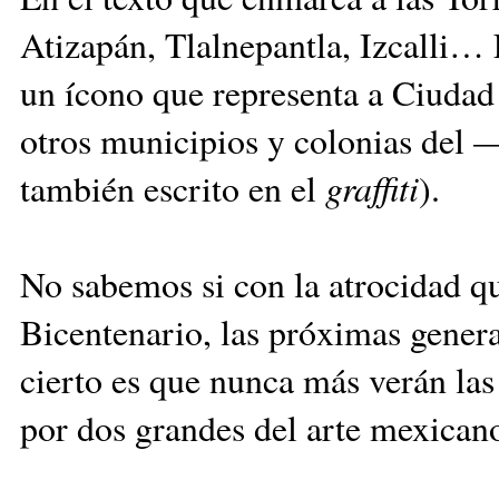
Atizapán, Tlalnepantla, Izcalli… 
un ícono que representa a Ciudad 
otros municipios y colonias del
también escrito en el
graffiti
).
No sabemos si con la atrocidad q
Bicentenario, las próximas gener
cierto es que nunca más verán las
por dos grandes del arte mexican