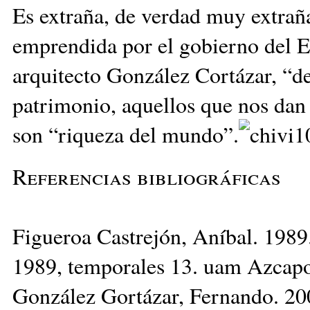
Es extraña, de verdad muy extraña
emprendida por el gobierno del E
arquitecto González Cortázar, “d
patrimonio, aquellos que nos dan 
son “riqueza del mundo”.
Referencias bibliográficas
Figueroa Castrejón, Aníbal. 1989
1989, temporales 13. uam Azcapo
González Gortázar, Fernando. 2008