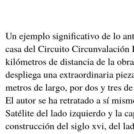
Un ejemplo significativo de lo an
casa del Circuito Circunvalación 
kilómetros de distancia de la obr
despliega una extraordinaria piez
metros de largo, por dos y tres de
El autor se ha retratado a sí mism
Satélite del lado izquierdo y la c
construcción del siglo xvi, del la