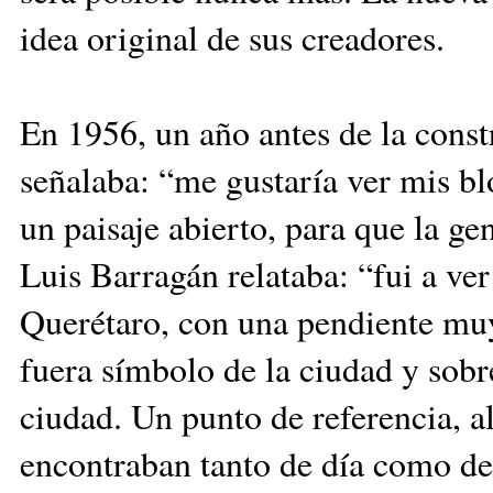
idea original de sus creadores.
En 1956, un año antes de la const
señalaba: “me gustaría ver mis b
un paisaje abierto, para que la ge
Luis Barragán relataba: “fui a ver 
Querétaro, con una pendiente muy
fuera símbolo de la ciudad y sobre
ciudad. Un punto de referencia, al
encontraban tanto de día como de