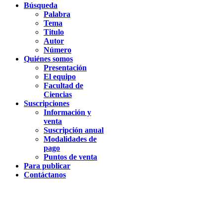
Búsqueda
Palabra
Tema
Titulo
Autor
Número
Quiénes somos
Presentación
El equipo
Facultad de
Ciencias
Suscripciones
Información y
venta
Suscripción anual
Modalidades de
pago
Puntos de venta
Para publicar
Contáctanos