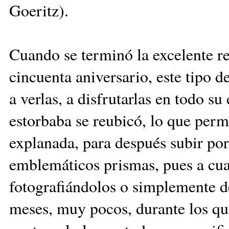
Goeritz).
Cuando se terminó la excelente re
cincuenta aniversario, este tipo d
a verlas, a disfrutarlas en todo s
estorbaba se reubicó, lo que permi
explanada, para después subir por
emblemáticos prismas, pues a cual
fotografiándolos o simplemente d
meses, muy pocos, durante los qu