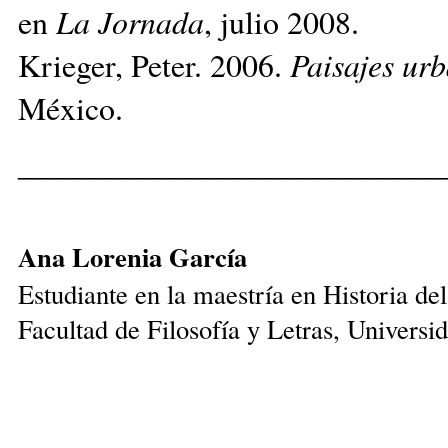
en
La Jornada
, julio 2008.
Krieger, Peter. 2006.
Paisajes ur
México.
__________________________
Ana Lorenia García
Estudiante en la maestría en Historia del
Facultad de Filosofía y Letras, Univer