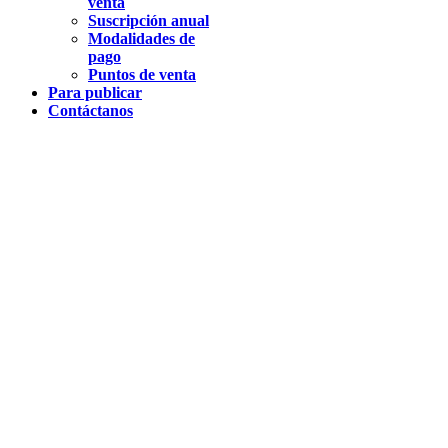
venta
Suscripción anual
Modalidades de
pago
Puntos de venta
Para publicar
Contáctanos