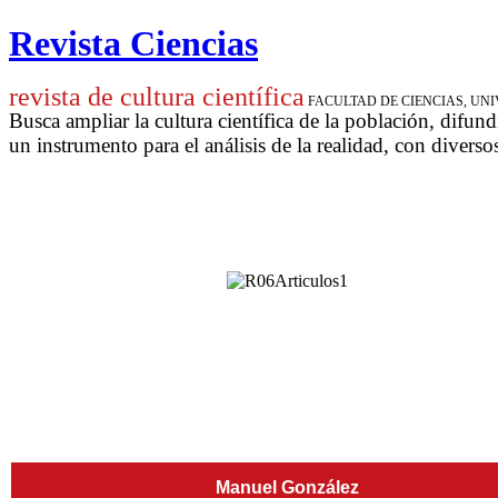
Revista Ciencias
revista de cultura científica
FACULTAD DE CIENCIAS, U
Busca ampliar la cultura científica de la población, difund
un instrumento para
el análisis de la realidad, con diverso
Manuel González