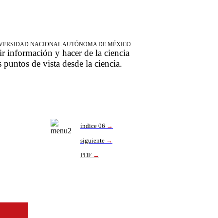
NIVERSIDAD NACIONAL AUTÓNOMA DE MÉXICO
ir información y hacer de la ciencia
s puntos de vista desde la ciencia.
índice 06
→
siguiente
→
PDF
→