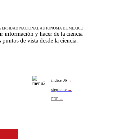
NIVERSIDAD NACIONAL AUTÓNOMA DE MÉXICO
ir información y hacer de la ciencia
s puntos de vista desde la ciencia.
índice 06
→
siguiente
→
PDF
→