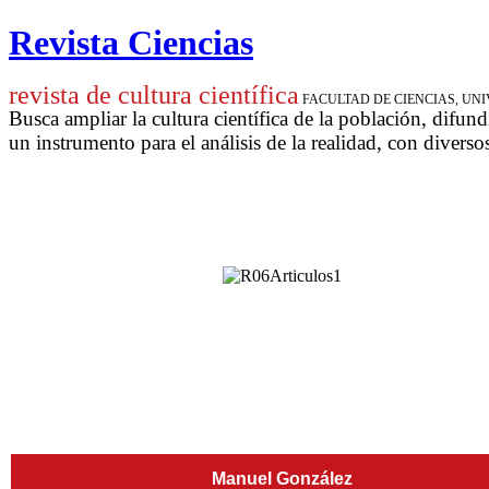
Revista Ciencias
revista de cultura científica
FACULTAD DE CIENCIAS, U
Busca ampliar la cultura científica de la población, difund
un instrumento para
el análisis de la realidad, con diverso
Manuel González