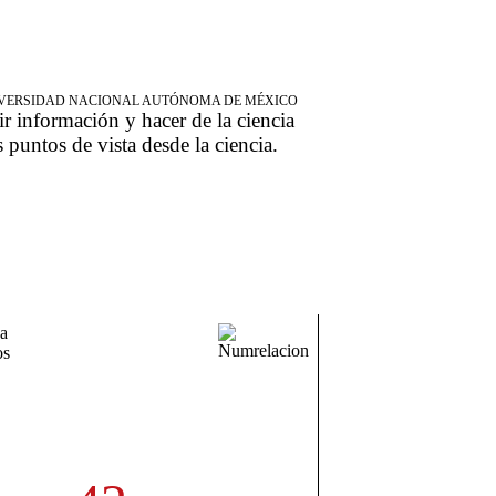
NIVERSIDAD NACIONAL AUTÓNOMA DE MÉXICO
ir información y hacer de la ciencia
s puntos de vista desde la ciencia.
a
os