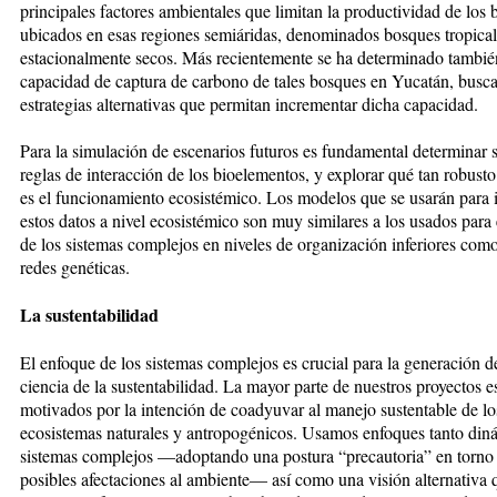
principales factores ambientales que limitan la productividad de los
ubicados en esas regiones semiáridas, denominados bosques tropical
estacionalmente secos. Más recientemente se ha determinado tambié
capacidad de captura de carbono de tales bosques en Yucatán, busc
estrategias alternativas que permitan incrementar dicha capacidad.
Para la simulación de escenarios futuros es fundamental determinar s
reglas de interacción de los bioelementos, y explorar qué tan robusto 
es el funcionamiento ecosistémico. Los modelos que se usarán para 
estos datos a nivel ecosistémico son muy similares a los usados para 
de los sistemas complejos en niveles de organización inferiores como
redes genéticas.
La sustentabilidad
El enfoque de los sistemas complejos es crucial para la generación 
ciencia de la sustentabilidad. La mayor parte de nuestros proyectos e
motivados por la intención de coadyuvar al manejo sustentable de lo
ecosistemas naturales y antropogénicos. Usamos enfoques tanto din
sistemas complejos —adoptando una postura “precautoria” en torno 
posibles afectaciones al ambiente— así como una visión alternativa