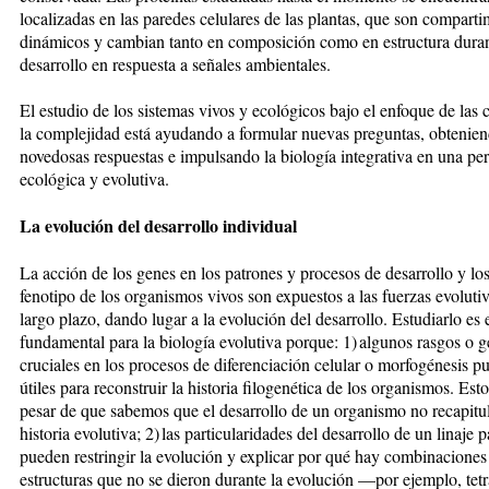
localizadas en las paredes celulares de las plantas, que son compart
dinámicos y cambian tanto en composición como en estructura duran
desarrollo en respuesta a señales ambientales.
El estudio de los sistemas vivos y ecológicos bajo el enfoque de las 
la complejidad está ayudando a formular nuevas preguntas, obtenie
novedosas respuestas e impulsando la biología integrativa en una pe
ecológica y evolutiva.
La evolución del desarrollo individual
La acción de los genes en los patrones y procesos de desarrollo y los
fenotipo de los organismos vivos son expuestos a las fuerzas evoluti
largo plazo, dando lugar a la evolución del desarrollo. Estudiarlo es
fundamental para la biología evolutiva porque: 1) algunos rasgos o 
cruciales en los procesos de diferenciación celular o morfogénesis p
útiles para reconstruir la historia filogenética de los organismos. Esto
pesar de que sabemos que el desarrollo de un organismo no recapitu
historia evolutiva; 2) las particularidades del desarrollo de un linaje p
pueden restringir la evolución y explicar por qué hay combinaciones
estructuras que no se dieron durante la evolución —por ejemplo, te