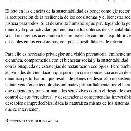
El reto en las ciencias de la sustentabilidad es poner como eje rector 
la recuperación de la resiliencia de los ecosistemas y el bienestar soc
justicia para todos. Si el desarrollo humano sigue privilegiando la g
dinero y la productividad por encima de los criterios de sustentabilid
social nos iremos acercando a los umbrales de cambio a equilibrios e
deseables en los ecosistemas, con pocas posibilidades de retorno.
Para ello es necesario privilegiar una visión precautoria, eminentem
científica, comprometida con el bienestar social y la sustentabilidad,
con la búsqueda de estrategias de restauración ecológica. Pero tambi
actividades de vinculación que permitan crear conciencia acerca de 
dinámica perturbadora que resulta de planes de desarrollo no sustent
la intervención de tecnologías animadas primordialmente por el lucr
que dependen y transforman a los seres vivos corren el riesgo de esc
control de sus “creadores” y desencadenar consecuencias irreversibl
deseables e impredecibles, dada la naturaleza misma de los sistemas
que se intervienen.
Referencias bibliográficas