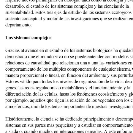
desarrollo, el estudio de los sistemas complejos y las ciencias de la
sustentabilidad. Estos tres ejes de estudio de los sistemas ecológicos
sustento conceptual y motor de las investigaciones que se realizan e
departamento.
Los sistemas complejos
Gracias al avance en el estudio de los sistemas biológicos ha queda
demostrado que el mundo vivo no se puede entender con modelos si
relaciones de causalidad que relacionan una a una las variaciones en
comportamiento de los múltiples componentes de cualquier sistema 
manera proporcional o lineal, en función del ambiente y sus perturb
Esto es válido para todos los niveles de organización de la vida: des
genes, las redes reguladoras o metabólicas y el funcionamiento y la
diferenciación de las células, hasta los fenómenos ecosistémicos y 
por ejemplo, aquellos que rigen la relación de los vegetales con los
atmosféricos, uno de los temas importantes de nuestras investigacion
Históricamente, la ciencia se ha dedicado principalmente a descomp
sistemas en sus partes más pequeñas y a estudiar su comportamient
aislada o, cuando mucho, en interacciones pareadas. A este enfoque 