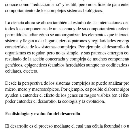
conoce como “reduccionismo” y es útil, pero no suficiente para ente
comportamiento de los complejos sistemas biológicos.
La ciencia ahora se aboca también al estudio de las interacciones d
todos los componentes de un sistema y de su comportamiento colect
permitido estudiar cómo se autoorganizan los elementos que interac
sistema y llegan a dar lugar a ciertos patrones y regularidades emerg
característica de los sistemas complejos. Por ejemplo, el desarrollo d
organismos es regular, pero no es simple, y sus patrones emergen c
resultado de la acción concertada y compleja de muchos component
genéticos, epigenéticos (cambios heredables aunque no codificados e
celulares, etcétera.
Desde la perspectiva de los sistemas complejos se puede analizar pr
micro, meso y macroscópicos. Por ejemplo, es posible elaborar algo
ayuden a entender el efecto de los genes en rasgos visibles (en el feno
poder entender el desarrollo, la ecología y la evolución.
Ecofisiología y evolución del desarrollo
El desarrollo es el proceso mediante el cual una célula fecundada o