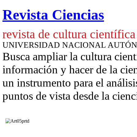
Revista Ciencias
revista de cultura científica
UNIVERSIDAD NACIONAL AUTÓ
Busca ampliar la cultura cient
información y hacer de la cie
un instrumento para
el anális
puntos de vista desde la cienc