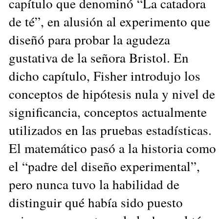
capítulo que denominó “La catadora
de té”, en alusión al experimento que
diseñó para probar la agudeza
gustativa de la señora Bristol. En
dicho capítulo, Fisher introdujo los
conceptos de hipótesis nula y nivel de
significancia, conceptos actualmente
utilizados en las pruebas estadísticas.
El matemático pasó a la historia como
el “padre del diseño experimental”,
pero nunca tuvo la habilidad de
distinguir qué había sido puesto