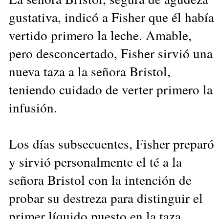
gustativa, indicó a Fisher que él había
vertido primero la leche. Amable,
pero desconcertado, Fisher sirvió una
nueva taza a la señora Bristol,
teniendo cuidado de verter primero la
infusión.
Los días subsecuentes, Fisher preparó
y sirvió personalmente el té a la
señora Bristol con la intención de
probar su destreza para distinguir el
primer líquido puesto en la taza.