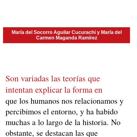
María del Socorro Aguilar Cucurachi y María del
Carmen Maganda Ramírez
Son variadas las teorías que
intentan explicar la forma en
que los humanos nos relacionamos y
percibimos el entorno, y ha habido
muchas a lo largo de la historia. No
obstante, se destacan las que