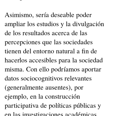
Asimismo, sería deseable poder
ampliar los estudios y la divulgación
de los resultados acerca de las
percepciones que las sociedades
tienen del entorno natural a fin de
hacerlos accesibles para la sociedad
misma. Con ello podríamos aportar
datos sociocognitivos relevantes
(generalmente ausentes), por
ejemplo, en la construcción
participativa de políticas públicas y
en las investigaciones académicas