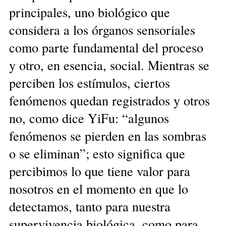
principales, uno biológico que
considera a los órganos sensoriales
como parte fundamental del proceso
y otro, en esencia, social. Mientras se
perciben los estímulos, ciertos
fenómenos quedan registrados y otros
no, como dice YiFu: “algunos
fenómenos se pierden en las sombras
o se eliminan”; esto significa que
percibimos lo que tiene valor para
nosotros en el momento en que lo
detectamos, tanto para nuestra
supervivencia biológica, como para