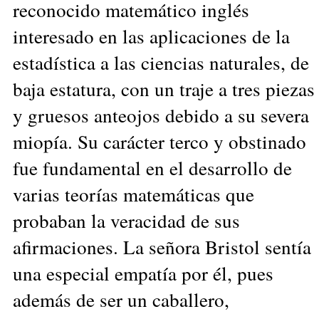
reconocido matemático inglés
interesado en las aplicaciones de la
estadística a las ciencias naturales, de
baja estatura, con un traje a tres piezas
y gruesos anteojos debido a su severa
miopía. Su carácter terco y obstinado
fue fundamental en el desarrollo de
varias teorías matemáticas que
probaban la veracidad de sus
afirmaciones. La señora Bristol sentía
una especial empatía por él, pues
además de ser un caballero,