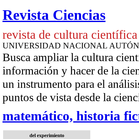
Revista Ciencias
revista de cultura científica
UNIVERSIDAD NACIONAL AUTÓ
Busca ampliar la cultura cient
información y hacer de la cie
un instrumento para
el anális
puntos de vista desde la cienc
matemático, historia fic
del experimiento