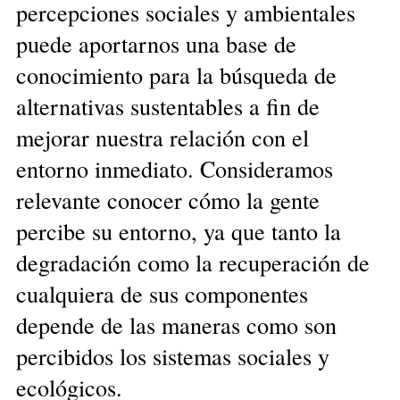
percepciones sociales y ambientales
puede aportarnos una base de
conocimiento para la búsqueda de
alternativas sustentables a fin de
mejorar nuestra relación con el
entorno inmediato. Consideramos
relevante conocer cómo la gente
percibe su entorno, ya que tanto la
degradación como la recuperación de
cualquiera de sus componentes
depende de las maneras como son
percibidos los sistemas sociales y
ecológicos.