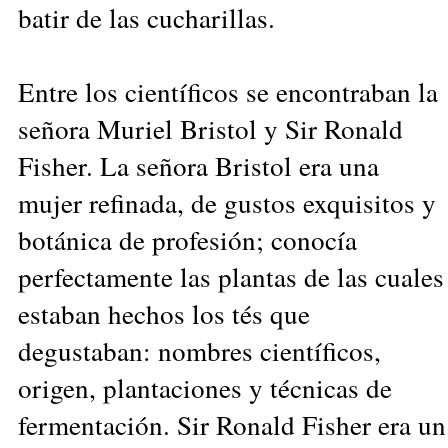
batir de las cucharillas.
Entre los científicos se encontraban la
señora Muriel Bristol y Sir Ronald
Fisher. La señora Bristol era una
mujer refinada, de gustos exquisitos y
botánica de profesión; conocía
perfectamente las plantas de las cuales
estaban hechos los tés que
degustaban: nombres científicos,
origen, plantaciones y técnicas de
fermentación. Sir Ronald Fisher era un