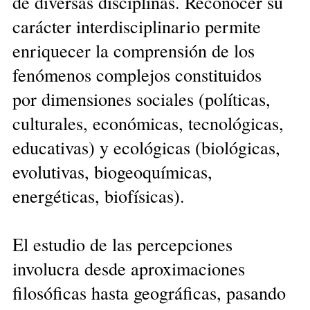
de diversas disciplinas. Reconocer su
carácter interdisciplinario permite
enriquecer la comprensión de los
fenómenos complejos constituidos
por dimensiones sociales (políticas,
culturales, económicas, tecnológicas,
educativas) y ecológicas (biológicas,
evolutivas, biogeoquímicas,
energéticas, biofísicas).
El estudio de las percepciones
involucra desde aproximaciones
filosóficas hasta geográficas, pasando