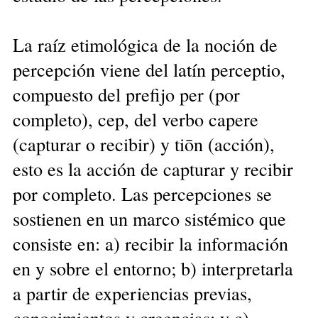
La raíz etimológica de la noción de
percepción viene del latín perceptio,
compuesto del prefijo per (por
completo), cep, del verbo capere
(capturar o recibir) y tiōn (acción),
esto es la acción de capturar y recibir
por completo. Las percepciones se
sostienen en un marco sistémico que
consiste en: a) recibir la información
en y sobre el entorno; b) interpretarla
a partir de experiencias previas,
conocimientos y creencias; y c)