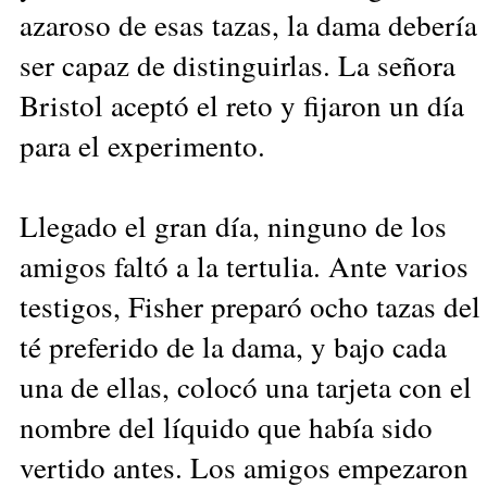
azaroso de esas tazas, la dama debería
ser capaz de distinguirlas. La señora
Bristol aceptó el reto y fijaron un día
para el experimento.
Llegado el gran día, ninguno de los
amigos faltó a la tertulia. Ante varios
testigos, Fisher preparó ocho tazas del
té preferido de la dama, y bajo cada
una de ellas, colocó una tarjeta con el
nombre del líquido que había sido
vertido antes. Los amigos empezaron