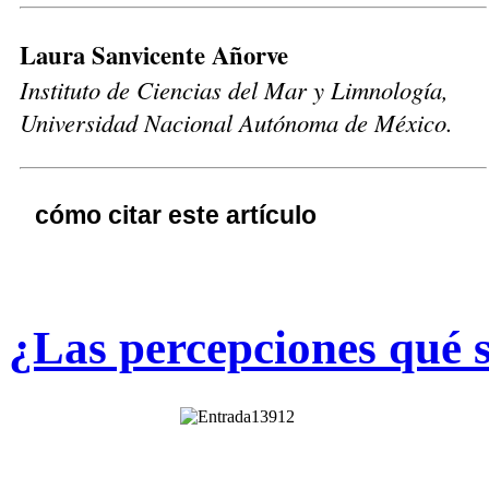
Laura Sanvicente Añorve
Instituto de Ciencias del Mar y Limnología,
Universidad Nacional Autónoma de México.
cómo citar este artículo
¿Las percepciones qué s