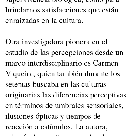
brindarnos satisfacciones que están
enraizadas en la cultura.
Otra investigadora pionera en el
estudio de las percepciones desde un
marco interdisciplinario es Carmen
Viqueira, quien también durante los
setentas buscaba en las culturas
originarias las diferencias perceptivas
en términos de umbrales sensoriales,
ilusiones ópticas y tiempos de
reacción a estímulos. La autora,