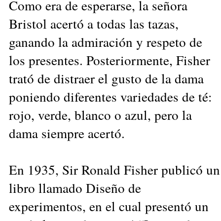
Como era de esperarse, la señora
Bristol acertó a todas las tazas,
ganando la admiración y respeto de
los presentes. Posteriormente, Fisher
trató de distraer el gusto de la dama
poniendo diferentes variedades de té:
rojo, verde, blanco o azul, pero la
dama siempre acertó.
En 1935, Sir Ronald Fisher publicó un
libro llamado Diseño de
experimentos, en el cual presentó un