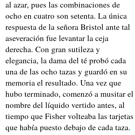
al azar, pues las combinaciones de
ocho en cuatro son setenta. La única
respuesta de la señora Bristol ante tal
aseveración fue levantar la ceja
derecha. Con gran sutileza y
elegancia, la dama del té probó cada
una de las ocho tazas y guardó en su
memoria el resultado. Una vez que
hubo terminado, comenzó a musitar el
nombre del líquido vertido antes, al
tiempo que Fisher volteaba las tarjetas
que había puesto debajo de cada taza.