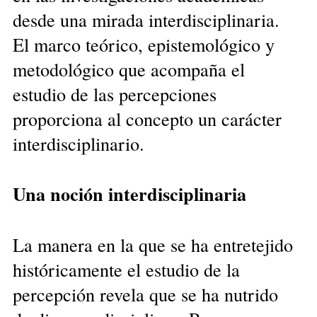
desde una mirada interdisciplinaria.
El marco teórico, epistemológico y
metodológico que acompaña el
estudio de las percepciones
proporciona al concepto un carácter
interdisciplinario.
Una noción interdisciplinaria
La manera en la que se ha entretejido
históricamente el estudio de la
percepción revela que se ha nutrido