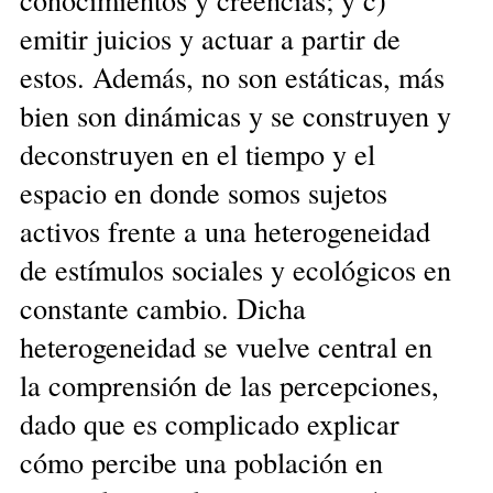
emitir juicios y actuar a partir de
estos. Además, no son estáticas, más
bien son dinámicas y se construyen y
deconstruyen en el tiempo y el
espacio en donde somos sujetos
activos frente a una heterogeneidad
de estímulos sociales y ecológicos en
constante cambio. Dicha
heterogeneidad se vuelve central en
la comprensión de las percepciones,
dado que es complicado explicar
cómo percibe una población en