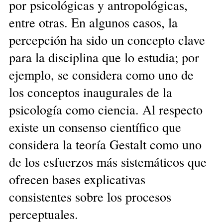
por psicológicas y antropológicas,
entre otras. En algunos casos, la
percepción ha sido un concepto clave
para la disciplina que lo estudia; por
ejemplo, se considera como uno de
los conceptos inaugurales de la
psicología como ciencia. Al respecto
existe un consenso científico que
considera la teoría Gestalt como uno
de los esfuerzos más sistemáticos que
ofrecen bases explicativas
consistentes sobre los procesos
perceptuales.