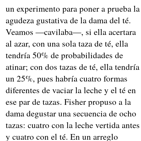
un experimento para poner a prueba la
agudeza gustativa de la dama del té.
Veamos —cavilaba—, si ella acertara
al azar, con una sola taza de té, ella
tendría 50% de probabilidades de
atinar; con dos tazas de té, ella tendría
un 25%, pues habría cuatro formas
diferentes de vaciar la leche y el té en
ese par de tazas. Fisher propuso a la
dama degustar una secuencia de ocho
tazas: cuatro con la leche vertida antes
y cuatro con el té. En un arreglo