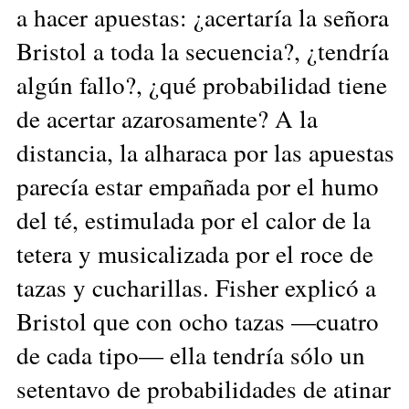
a hacer apuestas: ¿acertaría la señora
Bristol a toda la secuencia?, ¿tendría
algún fallo?, ¿qué probabilidad tiene
de acertar azarosamente? A la
distancia, la alharaca por las apuestas
parecía estar empañada por el humo
del té, estimulada por el calor de la
tetera y musicalizada por el roce de
tazas y cucharillas. Fisher explicó a
Bristol que con ocho tazas —cuatro
de cada tipo— ella tendría sólo un
setentavo de probabilidades de atinar