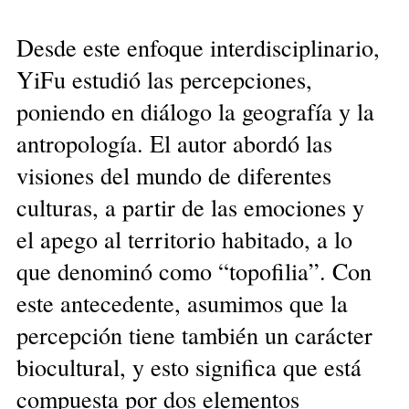
Desde este enfoque interdisciplinario,
YiFu estudió las percepciones,
poniendo en diálogo la geografía y la
antropología. El autor abordó las
visiones del mundo de diferentes
culturas, a partir de las emociones y
el apego al territorio habitado, a lo
que denominó como “topofilia”. Con
este antecedente, asumimos que la
percepción tiene también un carácter
biocultural, y esto significa que está
compuesta por dos elementos