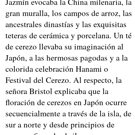
Jazmín evocaba la China milenaria, la
gran muralla, los campos de arroz, las
ancestrales dinastías y las exquisitas
teteras de cerámica y porcelana. Un té
de cerezo llevaba su imaginación al
Japón, a las hermosas pagodas y a la
colorida celebración Hanami o
Festival del Cerezo. Al respecto, la
señora Bristol explicaba que la
floración de cerezos en Japón ocurre
secuencialmente a través de la isla, de
sur a norte y desde principios de