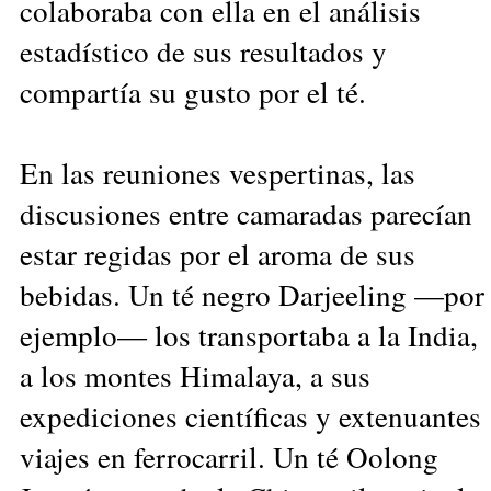
colaboraba con ella en el análisis
estadístico de sus resultados y
compartía su gusto por el té.
En las reuniones vespertinas, las
discusiones entre camaradas parecían
estar regidas por el aroma de sus
bebidas. Un té negro Darjeeling —por
ejemplo— los transportaba a la India,
a los montes Himalaya, a sus
expediciones científicas y extenuantes
viajes en ferrocarril. Un té Oolong