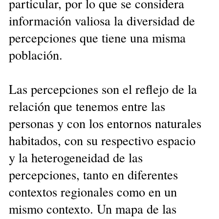
particular, por lo que se considera
información valiosa la diversidad de
percepciones que tiene una misma
población.
Las percepciones son el reflejo de la
relación que tenemos entre las
personas y con los entornos naturales
habitados, con su respectivo espacio
y la heterogeneidad de las
percepciones, tanto en diferentes
contextos regionales como en un
mismo contexto. Un mapa de las