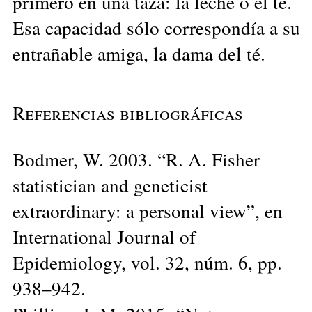
primero en una taza: la leche o el té.
Esa capacidad sólo correspondía a su
entrañable amiga, la dama del té.
Referencias bibliográficas
Bodmer, W. 2003. “R. A. Fisher
statistician and geneticist
extraordinary: a personal view”, en
International Journal of
Epidemiology, vol. 32, núm. 6, pp.
938–942.