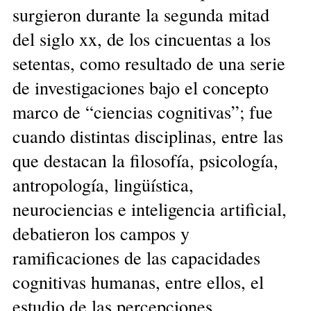
surgieron durante la segunda mitad
del siglo xx, de los cincuentas a los
setentas, como resultado de una serie
de investigaciones bajo el concepto
marco de “ciencias cognitivas”; fue
cuando distintas disciplinas, entre las
que destacan la filosofía, psicología,
antropología, lingüística,
neurociencias e inteligencia artificial,
debatieron los campos y
ramificaciones de las capacidades
cognitivas humanas, entre ellos, el
estudio de las percepciones.