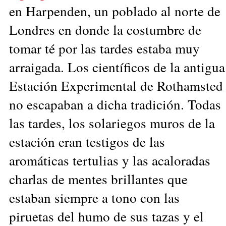
en Harpenden, un poblado al norte de
Londres en donde la costumbre de
tomar té por las tardes estaba muy
arraigada. Los científicos de la antigua
Estación Experimental de Rothamsted
no escapaban a dicha tradición. Todas
las tardes, los solariegos muros de la
estación eran testigos de las
aromáticas tertulias y las acaloradas
charlas de mentes brillantes que
estaban siempre a tono con las
piruetas del humo de sus tazas y el