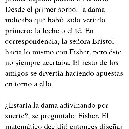
Desde el primer sorbo, la dama
indicaba qué había sido vertido
primero: la leche o el té. En
correspondencia, la señora Bristol
hacía lo mismo con Fisher, pero éste
no siempre acertaba. El resto de los
amigos se divertía haciendo apuestas
en torno a ello.
¿Estaría la dama adivinando por
suerte?, se preguntaba Fisher. El
matemático decidió entonces diseñar