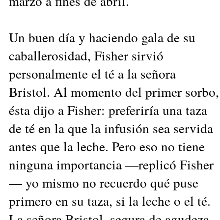
marzo a fines de abril.
Un buen día y haciendo gala de su
caballerosidad, Fisher sirvió
personalmente el té a la señora
Bristol. Al momento del primer sorbo,
ésta dijo a Fisher: preferiría una taza
de té en la que la infusión sea servida
antes que la leche. Pero eso no tiene
ninguna importancia —replicó Fisher
— yo mismo no recuerdo qué puse
primero en su taza, si la leche o el té.
La señora Bristol, segura de agudeza