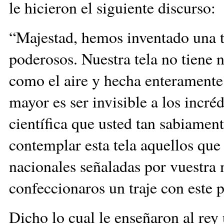
le hicieron el siguiente discurso
“Majestad, hemos inventado una te
poderosos. Nuestra tela no tiene n
como el aire y hecha enteramente
mayor es ser invisible a los incré
científica que usted tan sabiame
contemplar esta tela aquellos que
nacionales señaladas por vuestra
confeccionaros un traje con este 
Dicho lo cual le enseñaron al rey 