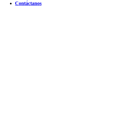
Contáctanos