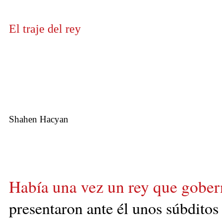
El traje del rey
Shahen Hacyan
Había una vez un rey que gober
presentaron ante él unos súbditos 