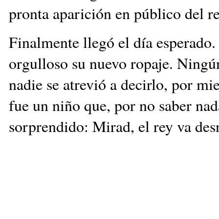
pronta aparición en público del 
Finalmente llegó el día esperado.
orgulloso su nuevo ropaje. Ningún
nadie se atrevió a decirlo, por mi
fue un niño que, por no saber nada
sorprendido: Mirad, el rey va desn