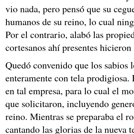
vio nada, pero pensó que su cegue
humanos de su reino, lo cual ni
Por el contrario, alabó las propied
cortesanos ahí presentes hicieron
Quedó convenido que los sabios le
enteramente con tela prodigiosa.
en tal empresa, para lo cual el mo
que solicitaron, incluyendo gener
reino. Mientras se preparaba el ro
cantando las glorias de la nueva t