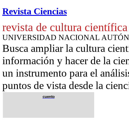
Revista Ciencias
revista de cultura científica
UNIVERSIDAD NACIONAL AUTÓ
Busca ampliar la cultura cient
información y hacer de la cie
un instrumento para
el anális
puntos de vista desde la cienc
cuento