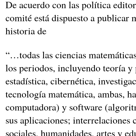
De acuerdo con las política editor
comité está dispuesto a publicar 
historia de
“…todas las ciencias matemáticas
los periodos, incluyendo teoría y 
estadística, cibernética, investiga
tecnología matemática, ambas, ha
computadora) y software (algoritm
sus aplicaciones; interrelaciones c
sociales, humanidades, artes y edu