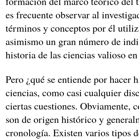
formación del marco teórico del t
es frecuente observar al investiga
términos y conceptos por él utili
asimismo un gran número de indiv
historia de las ciencias valioso e
Pero ¿qué se entiende por hacer hi
ciencias, como casi cualquier disc
ciertas cuestiones. Obviamente, 
son de origen histórico y general
cronología. Existen varios tipos d