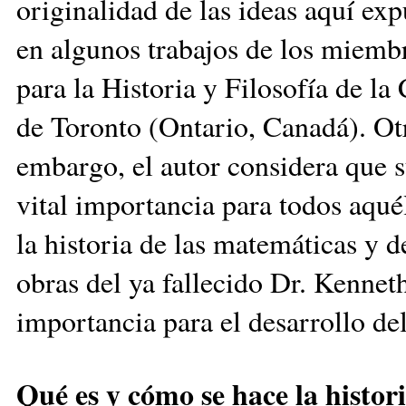
originalidad de las ideas aquí exp
en algunos trabajos de los miembr
para la Historia y Filosofía de la
de Toronto (Ontario, Canadá). Ot
embargo, el autor considera que 
vital importancia para todos aquél
la historia de las matemáticas y de
obras del ya fallecido Dr. Kenne
importancia para el desarrollo del
Qué es y cómo se hace la histori