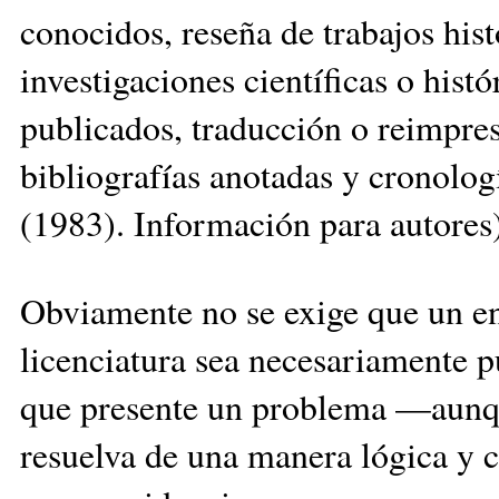
conocidos, reseña de trabajos his
investigaciones científicas o his
publicados, traducción o reimpres
bibliografías anotadas y cronolog
(1983). Información para autores)
Obviamente no se exige que un en
licenciatura sea necesariamente pu
que presente un problema —aunqu
resuelva de una manera lógica y 