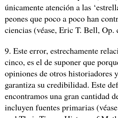
únicamente atención a las ‘estrell
peones que poco a poco han contri
ciencias (véase, Eric T. Bell, Op. c
9. Este error, estrechamente rela
cinco, es el de suponer que porqu
opiniones de otros historiadores 
garantiza su credibilidad. Este de
encontramos una gran cantidad de 
incluyen fuentes primarias (véas