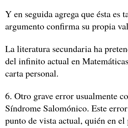
Y en seguida agrega que ésta es t
argumento confirma su propia val
La literatura secundaria ha prete
del infinito actual en Matemáticas
carta personal.
6. Otro grave error usualmente c
Síndrome Salomónico. Este error 
punto de vista actual, quién en el