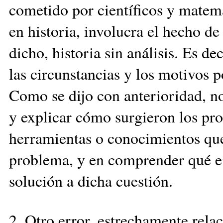
cometido por científicos y matemá
en historia, involucra el hecho de
dicho, historia sin análisis. Es d
las circunstancias y los motivos p
Como se dijo con anterioridad, n
y explicar cómo surgieron los pro
herramientas o conocimientos que 
problema, y en comprender qué e
solución a dicha cuestión.
2. Otro error, estrechamente relac