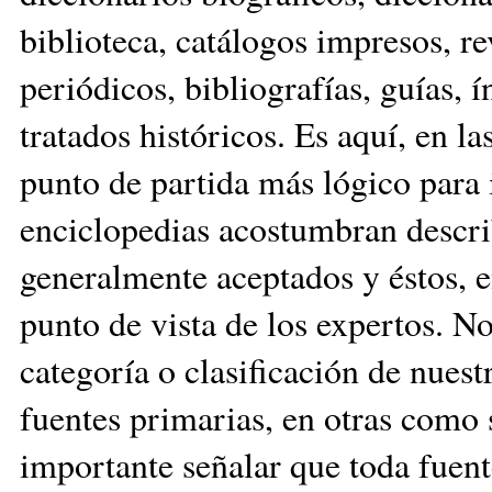
biblioteca, catálogos impresos, rev
periódicos, bibliografías, guías, ín
tratados históricos. Es aquí, en la
punto de partida más lógico para i
enciclopedias acostumbran descri
generalmente aceptados y éstos, e
punto de vista de los expertos. N
categoría o clasificación de nues
fuentes primarias, en otras como 
importante señalar que toda fuen