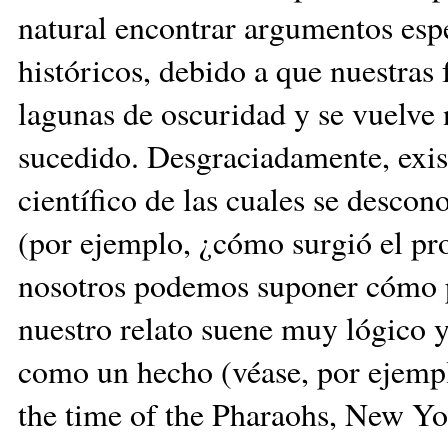
natural encontrar argumentos espe
históricos, debido a que nuestras 
lagunas de oscuridad y se vuelve 
sucedido. Desgraciadamente, exis
científico de las cuales se descon
(por ejemplo, ¿cómo surgió el pro
nosotros podemos suponer cómo p
nuestro relato suene muy lógico 
como un hecho (véase, por ejempl
the time of the Pharaohs, New Y