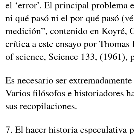
el ‘error’. El principal problema 
ni qué pasó ni el por qué pasó (
medición”, contenido en Koyré, Op
crítica a este ensayo por Thomas 
of science, Science 133, (1961), 
Es necesario ser extremadamente 
Varios filósofos e historiadores 
sus recopilaciones.
7. El hacer historia especulativa