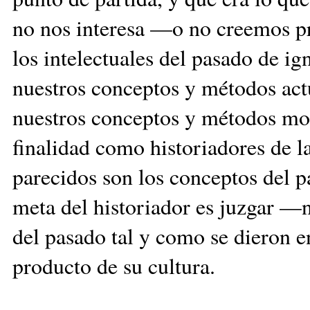
no nos interesa —o no creemos p
los intelectuales del pasado de i
nuestros conceptos y métodos act
nuestros conceptos y métodos mod
finalidad como historiadores de la
parecidos son los conceptos del 
meta del historiador es juzgar —
del pasado tal y como se dieron 
producto de su cultura.