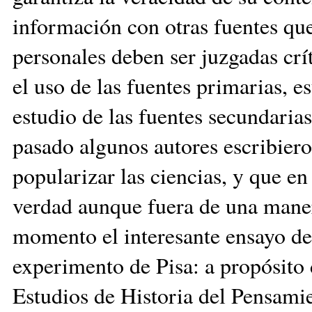
información con otras fuentes qu
personales deben ser juzgadas crí
el uso de las fuentes primarias, 
estudio de las fuentes secundari
pasado algunos autores escribieron
popularizar las ciencias, y que en
verdad aunque fuera de una mane
momento el interesante ensayo de
experimento de Pisa: a propósito 
Estudios de Historia del Pensami