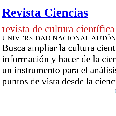
Revista Ciencias
revista de cultura científica
UNIVERSIDAD NACIONAL AUTÓ
Busca ampliar la cultura cient
información y hacer de la cie
un instrumento para
el anális
puntos de vista desde la cienc