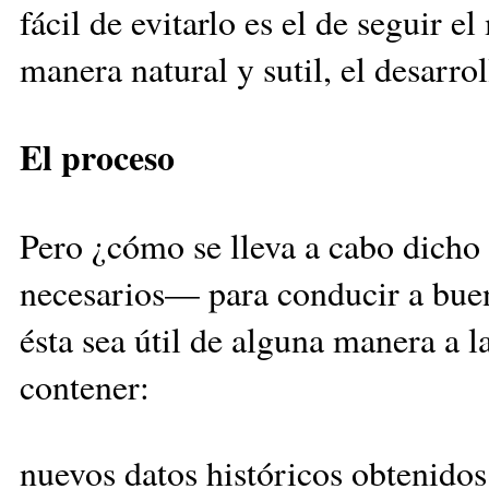
fácil de evitarlo es el de seguir 
manera natural y sutil, el desarrol
El proceso
Pero ¿cómo se lleva a cabo dicho
necesarios— para conducir a buen
ésta sea útil de alguna manera a 
contener:
nuevos datos históricos obtenidos 