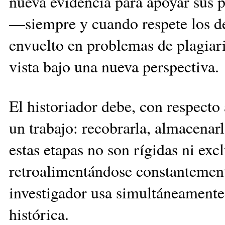
nueva evidencia para apoyar sus p
—siempre y cuando respete los de
envuelto en problemas de plagiar
vista bajo una nueva perspectiva.
El historiador debe, con respecto
un trabajo: recobrarla, almacenar
estas etapas no son rígidas ni exc
retroalimentándose constantemente
investigador usa simultáneamente 
histórica.