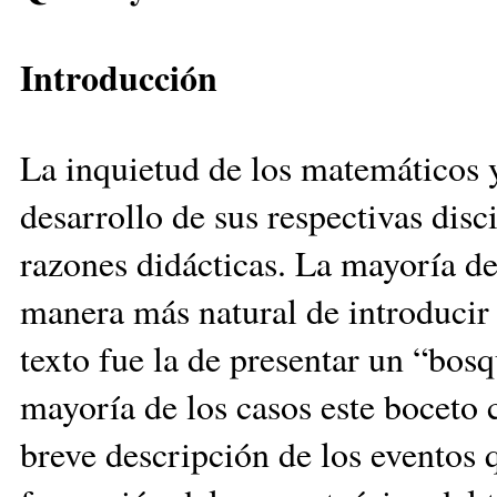
Introducción
La inquietud de los matemáticos y
desarrollo de sus respectivas disc
razones didácticas. La mayoría d
manera más natural de introducir 
texto fue la de presentar un “bos
mayoría de los casos este boceto
breve descripción de los eventos q