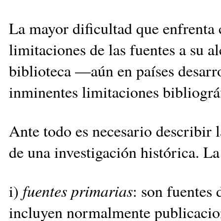
La mayor dificultad que enfrenta 
limitaciones de las fuentes a su 
biblioteca —aún en países desar
inminentes limitaciones bibliográ
Ante todo es necesario describir l
de una investigación histórica. La
i)
fuentes primarias
: son fuentes 
incluyen normalmente publicacio