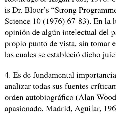
is Dr. Bloor’s “Strong Programme
Science 10 (1976) 67-83). En la l
opinión de algún intelectual del 
propio punto de vista, sin tomar e
las cuales se estableció dicho juic
4. Es de fundamental importancia 
analizar todas sus fuentes crítica
orden autobiográfico (Alan Wood,
apasionado, Madrid, Aguilar, 1967