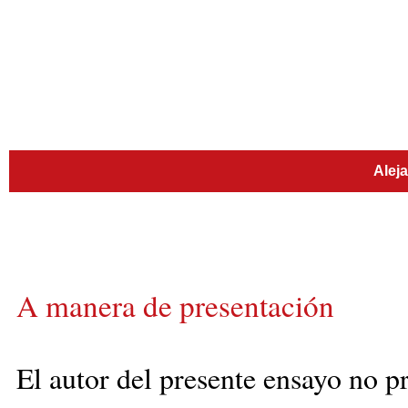
Alej
A manera de presentación
El autor del presente ensayo no p