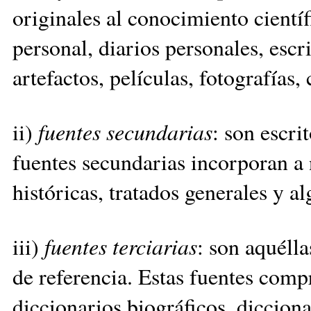
originales al conocimiento científ
personal, diarios personales, escr
artefactos, películas, fotografías, 
ii)
fuentes secundarias
: son escri
fuentes secundarias incorporan a 
históricas, tratados generales y al
iii)
fuentes terciarias
: son aquéll
de referencia. Estas fuentes comp
diccionarios biográficos, diccionar