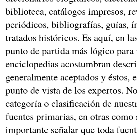
biblioteca, catálogos impresos, rev
periódicos, bibliografías, guías, ín
tratados históricos. Es aquí, en la
punto de partida más lógico para i
enciclopedias acostumbran descri
generalmente aceptados y éstos, e
punto de vista de los expertos. N
categoría o clasificación de nues
fuentes primarias, en otras como 
importante señalar que toda fuen