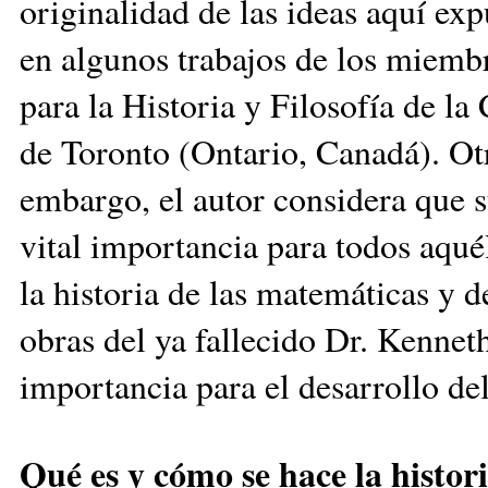
originalidad de las ideas aquí exp
en algunos trabajos de los miembr
para la Historia y Filosofía de la
de Toronto (Ontario, Canadá). Ot
embargo, el autor considera que 
vital importancia para todos aquél
la historia de las matemáticas y de
obras del ya fallecido Dr. Kenne
importancia para el desarrollo del
Qué es y cómo se hace la histori