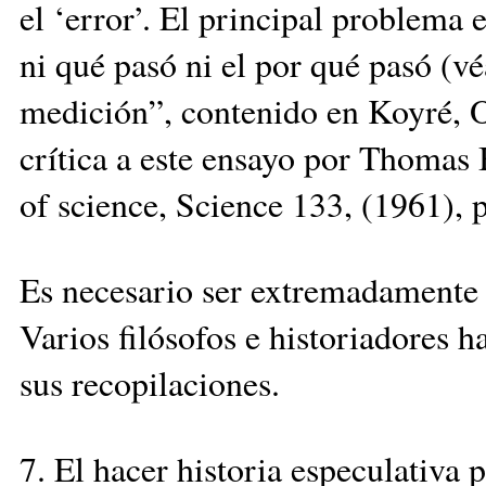
el ‘error’. El principal problema 
ni qué pasó ni el por qué pasó (
medición”, contenido en Koyré, Op
crítica a este ensayo por Thomas 
of science, Science 133, (1961), 
Es necesario ser extremadamente 
Varios filósofos e historiadores 
sus recopilaciones.
7. El hacer historia especulativa