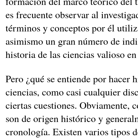
formación del marco teórico del t
es frecuente observar al investiga
términos y conceptos por él utili
asimismo un gran número de indiv
historia de las ciencias valioso e
Pero ¿qué se entiende por hacer hi
ciencias, como casi cualquier disc
ciertas cuestiones. Obviamente, 
son de origen histórico y general
cronología. Existen varios tipos d