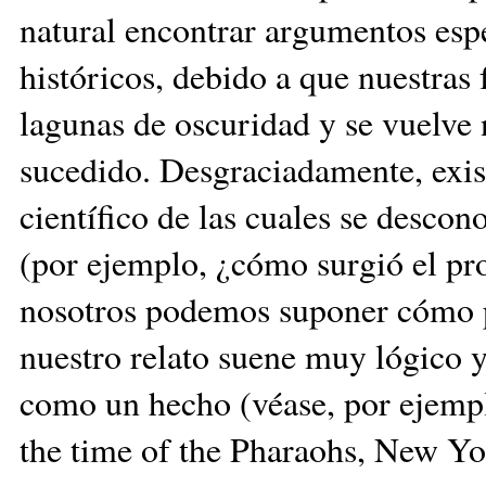
natural encontrar argumentos espe
históricos, debido a que nuestras 
lagunas de oscuridad y se vuelve 
sucedido. Desgraciadamente, exis
científico de las cuales se descon
(por ejemplo, ¿cómo surgió el pro
nosotros podemos suponer cómo p
nuestro relato suene muy lógico 
como un hecho (véase, por ejempl
the time of the Pharaohs, New Y