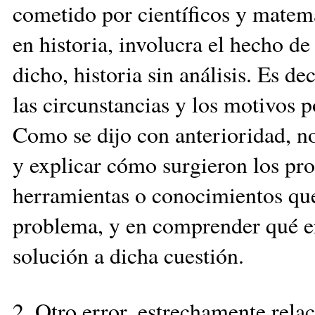
cometido por científicos y matemá
en historia, involucra el hecho de
dicho, historia sin análisis. Es d
las circunstancias y los motivos p
Como se dijo con anterioridad, n
y explicar cómo surgieron los pro
herramientas o conocimientos que 
problema, y en comprender qué e
solución a dicha cuestión.
2. Otro error, estrechamente relac