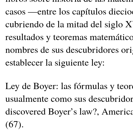
casos —entre los capítulos diecio
cubriendo de la mitad del siglo 
resultados y teoremas matemático
nombres de sus descubridores ori
establecer la siguiente ley:
Ley de Boyer: las fórmulas y te
usualmente como sus descubridor
discovered Boyer’s law?, Americ
(67).