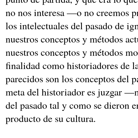
no nos interesa —o no creemos p
los intelectuales del pasado de i
nuestros conceptos y métodos act
nuestros conceptos y métodos mod
finalidad como historiadores de la
parecidos son los conceptos del 
meta del historiador es juzgar —
del pasado tal y como se dieron 
producto de su cultura.