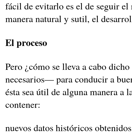
fácil de evitarlo es el de seguir 
manera natural y sutil, el desarrol
El proceso
Pero ¿cómo se lleva a cabo dicho
necesarios— para conducir a buen
ésta sea útil de alguna manera a 
contener:
nuevos datos históricos obtenidos 