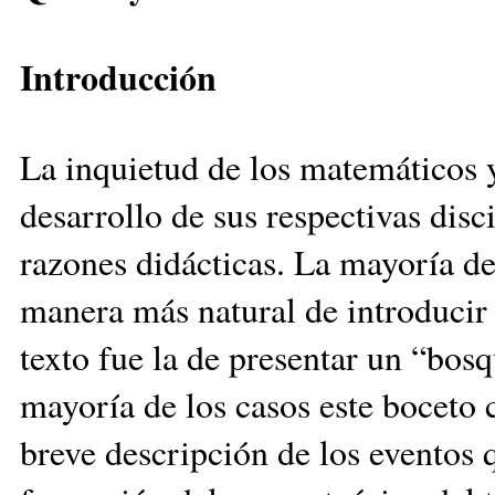
Introducción
La inquietud de los matemáticos y
desarrollo de sus respectivas disc
razones didácticas. La mayoría d
manera más natural de introducir 
texto fue la de presentar un “bos
mayoría de los casos este boceto
breve descripción de los eventos q