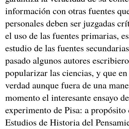
información con otras fuentes qu
personales deben ser juzgadas crí
el uso de las fuentes primarias, 
estudio de las fuentes secundari
pasado algunos autores escribieron
popularizar las ciencias, y que en
verdad aunque fuera de una mane
momento el interesante ensayo de
experimento de Pisa: a propósito 
Estudios de Historia del Pensami