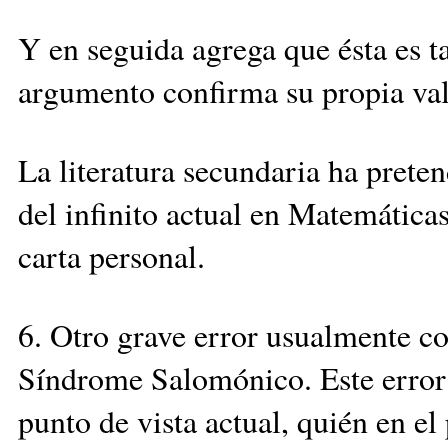
Y en seguida agrega que ésta es t
argumento confirma su propia val
La literatura secundaria ha prete
del infinito actual en Matemáticas
carta personal.
6. Otro grave error usualmente c
Síndrome Salomónico. Este error 
punto de vista actual, quién en el