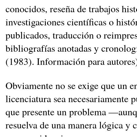
conocidos, reseña de trabajos his
investigaciones científicas o his
publicados, traducción o reimpres
bibliografías anotadas y cronolog
(1983). Información para autores)
Obviamente no se exige que un en
licenciatura sea necesariamente pu
que presente un problema —aunqu
resuelva de una manera lógica y 