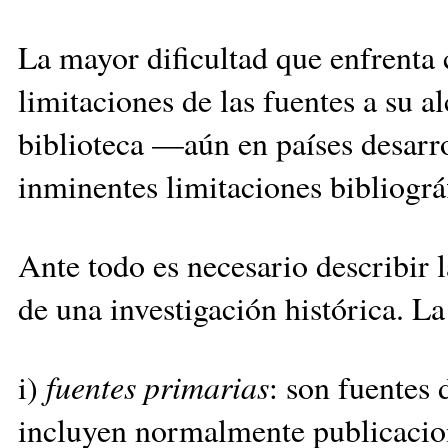
La mayor dificultad que enfrenta 
limitaciones de las fuentes a su 
biblioteca —aún en países desar
inminentes limitaciones bibliográ
Ante todo es necesario describir l
de una investigación histórica. La
i)
fuentes primarias
: son fuentes 
incluyen normalmente publicacio