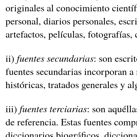
originales al conocimiento científ
personal, diarios personales, escr
artefactos, películas, fotografías, 
ii)
fuentes secundarias
: son escri
fuentes secundarias incorporan a 
históricas, tratados generales y al
iii)
fuentes terciarias
: son aquéll
de referencia. Estas fuentes comp
diccionarios biográficos, diccionar