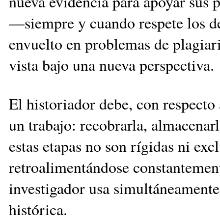
nueva evidencia para apoyar sus p
—siempre y cuando respete los de
envuelto en problemas de plagiar
vista bajo una nueva perspectiva.
El historiador debe, con respecto
un trabajo: recobrarla, almacenar
estas etapas no son rígidas ni exc
retroalimentándose constantemente
investigador usa simultáneamente 
histórica.