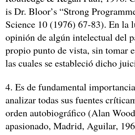
is Dr. Bloor’s “Strong Programme
Science 10 (1976) 67-83). En la l
opinión de algún intelectual del 
propio punto de vista, sin tomar e
las cuales se estableció dicho juic
4. Es de fundamental importancia 
analizar todas sus fuentes crítica
orden autobiográfico (Alan Wood,
apasionado, Madrid, Aguilar, 1967