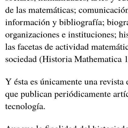
de las matemáticas; comunicació
información y bibliografía; biogr
organizaciones e instituciones; his
las facetas de actividad matemátic
sociedad (Historia Mathematica 1
Y ésta es únicamente una revista 
que publican periódicamente artícu
tecnología.