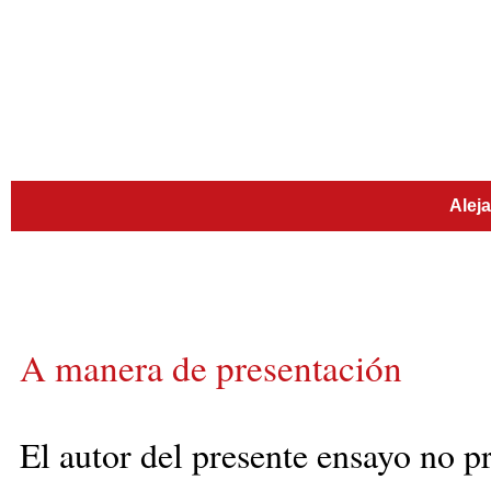
Alej
A manera de presentación
El autor del presente ensayo no p