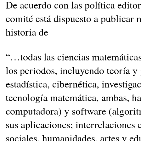
De acuerdo con las política editor
comité está dispuesto a publicar 
historia de
“…todas las ciencias matemáticas
los periodos, incluyendo teoría y 
estadística, cibernética, investiga
tecnología matemática, ambas, ha
computadora) y software (algoritm
sus aplicaciones; interrelaciones c
sociales, humanidades, artes y edu