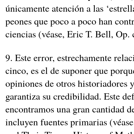
únicamente atención a las ‘estrell
peones que poco a poco han contri
ciencias (véase, Eric T. Bell, Op. c
9. Este error, estrechamente rela
cinco, es el de suponer que porqu
opiniones de otros historiadores 
garantiza su credibilidad. Este de
encontramos una gran cantidad de 
incluyen fuentes primarias (véas