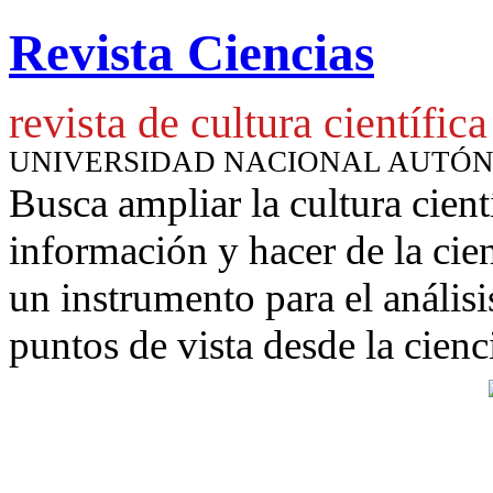
Revista Ciencias
revista de cultura científica
UNIVERSIDAD NACIONAL AUTÓ
Busca ampliar la cultura cient
información y hacer de la cie
un instrumento para
el anális
puntos de vista desde la cienc