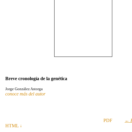
Breve cronología de la genética
Jorge González Astorga
conoce más del autor
PDF
←
HTML ↓