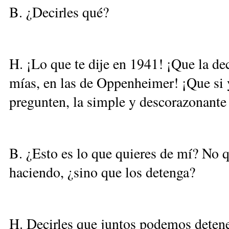
B. ¿Decirles qué?
H. ¡Lo que te dije en 1941! ¡Que la de
mías, en las de Oppenheimer! ¡Que si 
pregunten, la simple y descorazonante
B. ¿Esto es lo que quieres de mí? No q
haciendo, ¿sino que los detenga?
H. Decirles que juntos podemos detene