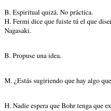
B. Espiritual quizá. No práctica.
H. Fermi dice que fuiste tú el que dis
Nagasaki.
B. Propuse una idea.
M. ¿Estás sugiriendo que hay algo que
H. Nadie espera que Bohr tenga que ex