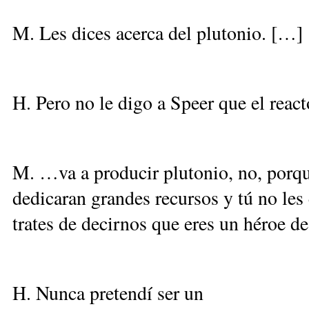
M. Les dices acerca del plutonio. […]
H. Pero no le digo a Speer que el rea
M. …va a producir plutonio, no, porque
dedicaran grandes recursos y tú no les
trates de decirnos que eres un héroe de
H. Nunca pretendí ser un