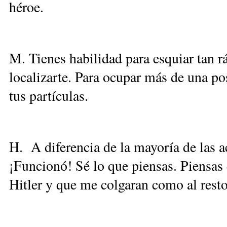
héroe.
M. Tienes habilidad para esquiar tan 
localizarte. Para ocupar más de una p
tus partículas.
H. A diferencia de la mayoría de las a
¡Funcionó! Sé lo que piensas. Piensas
Hitler y que me colgaran como al resto