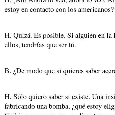
estoy en contacto con los americanos?
H. Quizá. Es posible. Si alguien en la
ellos, tendrías que ser tú.
B. ¿De modo que sí quieres saber acerc
H. Sólo quiero saber si existe. Una ins
fabricando una bomba, ¿qué estoy eligi