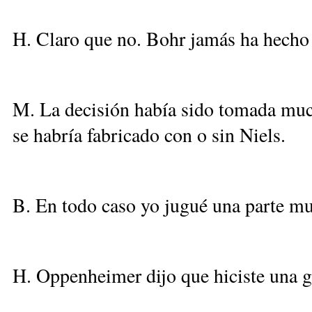
H. Claro que no. Bohr jamás ha hecho
M. La decisión había sido tomada muc
se habría fabricado con o sin Niels.
B. En todo caso yo jugué una parte m
H. Oppenheimer dijo que hiciste una g