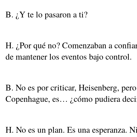
B. ¿Y te lo pasaron a ti?
H. ¿Por qué no? Comenzaban a confiar 
de mantener los eventos bajo control.
B. No es por criticar, Heisenberg, pero 
Copenhague, es… ¿cómo pudiera decirl
H. No es un plan. Es una esperanza. Ni