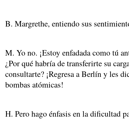
B. Margrethe, entiendo sus sentimient
M. Yo no. ¡Estoy enfadada como tú ante
¿Por qué habría de transferirte su car
consultarte? ¡Regresa a Berlín y les di
bombas atómicas!
H. Pero hago énfasis en la dificultad p