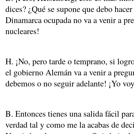
dices? ¿Qué se supone que debo hacer 
Dinamarca ocupada no va a venir a pr
nucleares!
H. ¡No, pero tarde o temprano, si logr
el gobierno Alemán va a venir a pregu
debemos o no seguir adelante! ¡Yo voy 
B. Entonces tienes una salida fácil par
verdad tal y como me la acabas de decir 