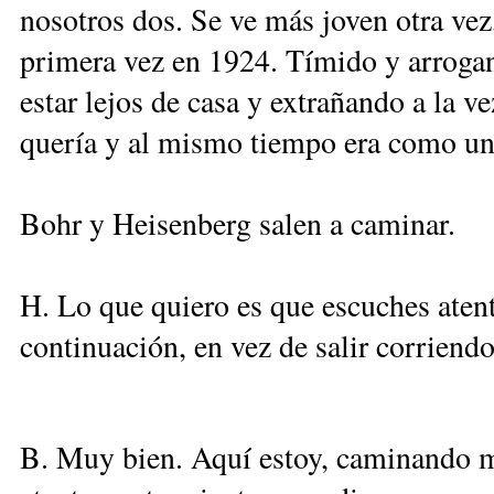
nosotros dos. Se ve más joven otra ve
primera vez en 1924. Tímido y arrogan
estar lejos de casa y extrañando a la ve
quería y al mismo tiempo era como un 
Bohr y Heisenberg salen a caminar.
H. Lo que quiero es que escuches aten
continuación, en vez de salir corrien
B. Muy bien. Aquí estoy, caminando m