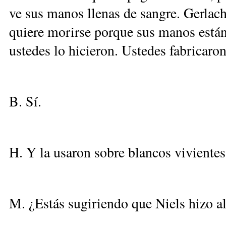
ve sus manos llenas de sangre. Gerlach
quiere morirse porque sus manos está
ustedes lo hicieron. Ustedes fabricaro
B. Sí.
H. Y la usaron sobre blancos vivientes
M. ¿Estás sugiriendo que Niels hizo 