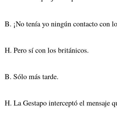
B. ¡No tenía yo ningún contacto con l
H. Pero sí con los británicos.
B. Sólo más tarde.
H. La Gestapo interceptó el mensaje qu