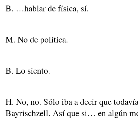
B. …hablar de física, sí.
M. No de política.
B. Lo siento.
H. No, no. Sólo iba a decir que todaví
Bayrischzell. Así que si… en algún