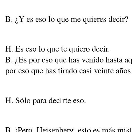
B. ¿Y es eso lo que me quieres decir?
H. Es eso lo que te quiero decir.
B. ¿Es por eso que has venido hasta aq
por eso que has tirado casi veinte año
H. Sólo para decirte eso.
B. ¡Pero, Heisenberg, esto es más mis