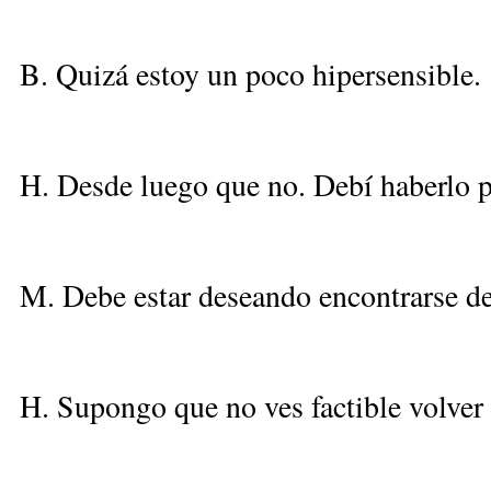
B. Quizá estoy un poco hipersensible.
H. Desde luego que no. Debí haberlo 
M. Debe estar deseando encontrarse de 
H. Supongo que no ves factible volver