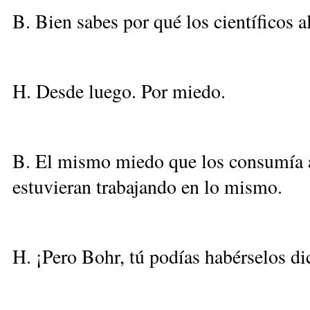
B. Bien sabes por qué los científicos a
H. Desde luego. Por miedo.
B. El mismo miedo que los consumía 
estuvieran trabajando en lo mismo.
H. ¡Pero Bohr, tú podías habérselos di