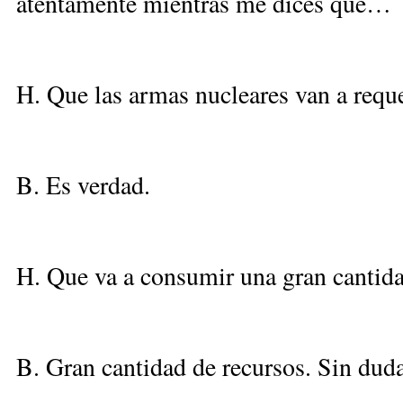
atentamente mientras me dices que…
H. Que las armas nucleares van a requ
B. Es verdad.
H. Que va a consumir una gran cantida
B. Gran cantidad de recursos. Sin duda