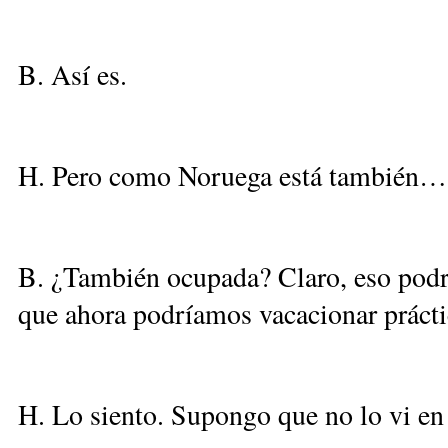
B. Así es.
H. Pero como Noruega está también…
B. ¿También ocupada? Claro, eso podr
que ahora podríamos vacacionar prácti
H. Lo siento. Supongo que no lo vi en