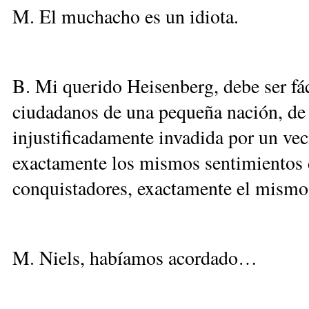
M. El muchacho es un idiota.
B. Mi querido Heisenberg, debe ser fác
ciudadanos de una pequeña nación, de 
injustificadamente invadida por un ve
exactamente los mismos sentimientos 
conquistadores, exactamente el mismo 
M. Niels, habíamos acordado…