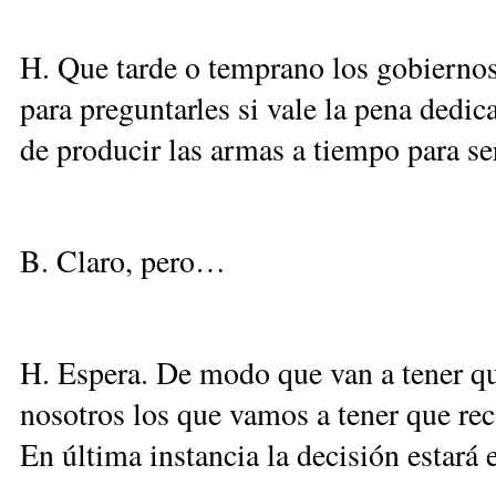
H. Que tarde o temprano los gobiernos 
para preguntarles si vale la pena dedic
de producir las armas a tiempo para se
B. Claro, pero…
H. Espera. De modo que van a tener q
nosotros los que vamos a tener que rec
En última instancia la decisión estará