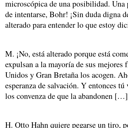
microscópica de una posibilidad. Una
de intentarse, Bohr! ¡Sin duda digna d
alterado para entender lo que estoy di
M. ¡No, está alterado porque está co
expulsan a la mayoría de sus mejores f
Unidos y Gran Bretaña los acogen. Ahor
esperanza de salvación. Y entonces tú 
los convenza de que la abandonen […]
H. Otto Hahn quiere pegarse un tiro, p