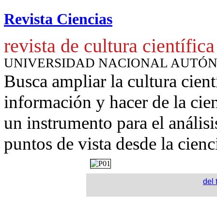
Revista Ciencias
revista de cultura científica
UNIVERSIDAD NACIONAL AUTÓ
Busca ampliar la cultura cient
información y hacer de la cie
un instrumento para
el anális
puntos de vista desde la cienc
del 