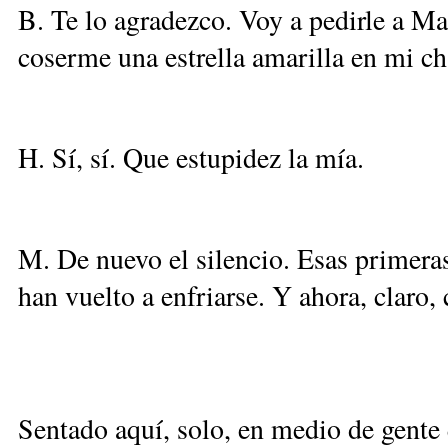
B. Te lo agradezco. Voy a pedirle a Ma
coserme una estrella amarilla en mi ch
H. Sí, sí. Que estupidez la mía.
M. De nuevo el silencio. Esas primeras
han vuelto a enfriarse. Y ahora, claro,
Sentado aquí, solo, en medio de gente 