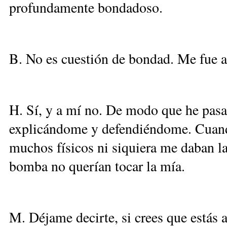
profundamente bondadoso.
B. No es cuestión de bondad. Me fue a
H. Sí, y a mí no. De modo que he pasa
explicándome y defendiéndome. Cuand
muchos físicos ni siquiera me daban l
bomba no querían tocar la mía.
M. Déjame decirte, si crees que estás a