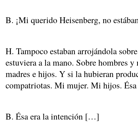
B. ¡Mi querido Heisenberg, no estába
H. Tampoco estaban arrojándola sobre 
estuviera a la mano. Sobre hombres y m
madres e hijos. Y si la hubieran produ
compatriotas. Mi mujer. Mi hijos. Ésa 
B. Ésa era la intención […]