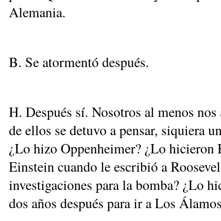
Alemania.
B. Se atormentó después.
H. Después sí. Nosotros al menos no
de ellos se detuvo a pensar, siquiera u
¿Lo hizo Oppenheimer? ¿Lo hicieron Fe
Einstein cuando le escribió a Roosevel
investigaciones para la bomba? ¿Lo hi
dos años después para ir a Los Álamo