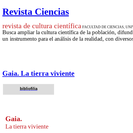
Revista Ciencias
revista de cultura científica
FACULTAD DE CIENCIAS, U
Busca ampliar la cultura científica de la población, difund
un instrumento para
el análisis de la realidad, con diverso
Gaia. La tierra viviente
bibliofilia
Gaia.
La tierra viviente