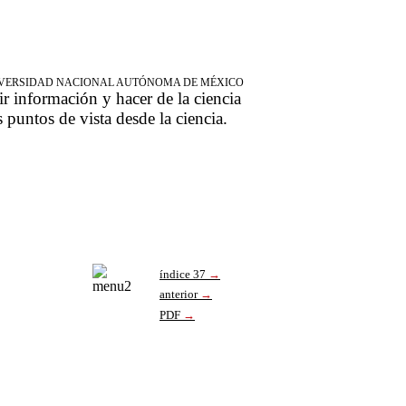
NIVERSIDAD NACIONAL AUTÓNOMA DE MÉXICO
ir información y hacer de la ciencia
s puntos de vista desde la ciencia.
índice 37
→
anterior
→
PDF
→