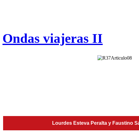
Ondas viajeras II
Lourdes Esteva Peralta y Faustino 