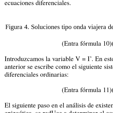
ecuaciones diferenciales.
Figura 4. Soluciones tipo onda viajera de
(Entra fórmula 10)
Introduzcamos la variable V = I’. En est
anterior se escribe como el siguiente si
diferenciales ordinarias:
(Entra fórmula 11)
El siguiente paso en el análisis de existe
epizoótica, se redUce a determinar el c