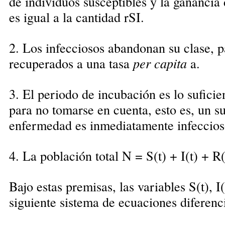
de individuos susceptibles y la ganancia 
es igual a la cantidad rSI.
2. Los infecciosos abandonan su clase, p
recuperados a una tasa
per capita
a.
3. El periodo de incubación es lo sufic
para no tomarse en cuenta, esto es, un su
enfermedad es inmediatamente infeccios
4. La población total N = S(t) + I(t) + 
Bajo estas premisas, las variables S(t), I(
siguiente sistema de ecuaciones diferenci