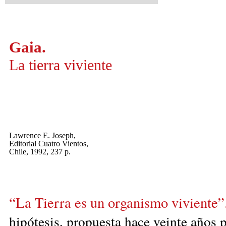
Gaia.
La tierra viviente
Lawrence E. Joseph,
Editorial Cuatro Vientos,
Chile, 1992, 237 p.
“La Tierra es un organismo viviente”
hipótesis, propuesta hace veinte años 