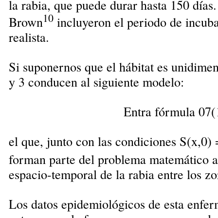
la rabia, que puede durar hasta 150 días
10
Brown
incluyeron el periodo de incub
realista.
Si suponernos que el hábitat es unidimen
y 3 conducen al siguiente modelo:
Entra fórmula 07(
el que, junto con las condiciones S(x,0) 
forman parte del problema matemático a
espacio-temporal de la rabia entre los zo
Los datos epidemiológicos de esta enfer