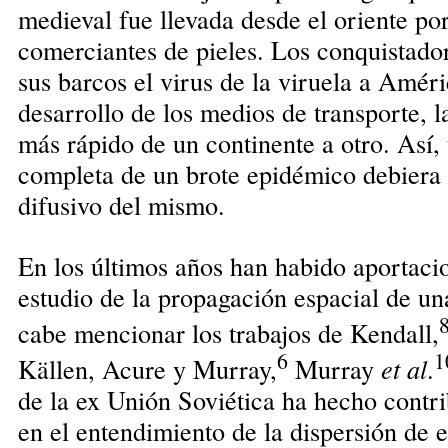
medieval fue llevada desde el oriente po
comerciantes de pieles. Los conquistador
sus barcos el virus de la viruela a Amér
desarrollo de los medios de transporte, 
más rápido de un continente a otro. Así,
completa de un brote epidémico debiera 
difusivo del mismo.
En los últimos años han habido aportaci
estudio de la propagación espacial de un
cabe mencionar los trabajos de Kendall,
6
1
Källen, Acure y Murray,
Murray
et al
.
de la ex Unión Soviética ha hecho contr
en el entendimiento de la dispersión de