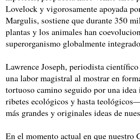
Lovelock y vigorosamente apoyada por
Margulis, sostiene que durante 350 mil
plantas y los animales han coevoluci
superorganismo globalmente integrado
Lawrence Joseph, periodista científic
una labor magistral al mostrar en forma
tortuoso camino seguido por una idea
ribetes ecológicos y hasta teológicos—
más grandes y originales ideas de nues
En el momento actual en que nuestro 