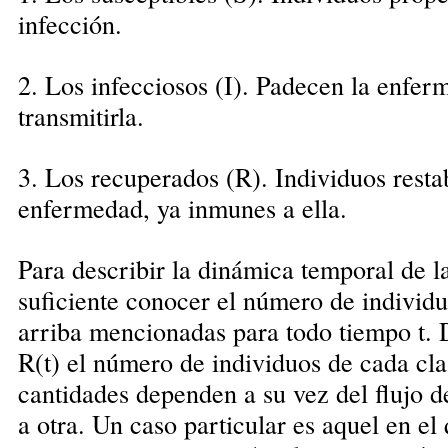
infección.
2. Los infecciosos (I). Padecen la enfe
transmitirla.
3. Los recuperados (R). Individuos resta
enfermedad, ya inmunes a ella.
Para describir la dinámica temporal de l
suficiente conocer el número de individuo
arriba mencionadas para todo tiempo t. D
R(t) el número de individuos de cada clas
cantidades dependen a su vez del flujo d
a otra. Un caso particular es aquel en el