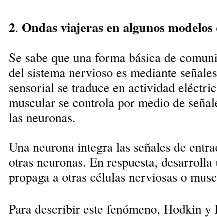
2
Ondas viajeras en algunos modelos 
.
Se sabe que una forma básica de comunic
del sistema nervioso es mediante señales 
sensorial se traduce en actividad eléctri
muscular se controla por medio de seña
las neuronas.
Una neurona integra las señales de entr
otras neuronas. En respuesta, desarrolla 
propaga a otras células nerviosas o musc
Para describir este fenómeno, Hodkin y