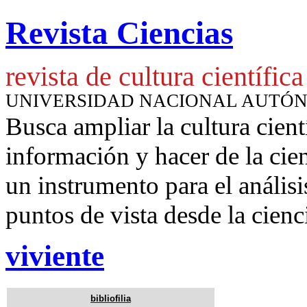
Revista Ciencias
revista de cultura científica
UNIVERSIDAD NACIONAL AUTÓ
Busca ampliar la cultura cient
información y hacer de la cie
un instrumento para
el anális
puntos de vista desde la cienc
viviente
bibliofilia