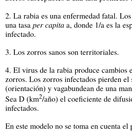
2. La rabia es una enfermedad fatal. Los
una tasa
per capita
a, donde 1/a es la es
infectado.
3. Los zorros sanos son territoriales.
4. El virus de la rabia produce cambios 
zorros. Los zorros infectados pierden el 
(orientación) y vagabundean de una man
2
Sea D (km
/año) el coeficiente de difus
infectados.
En este modelo no se toma en cuenta el 