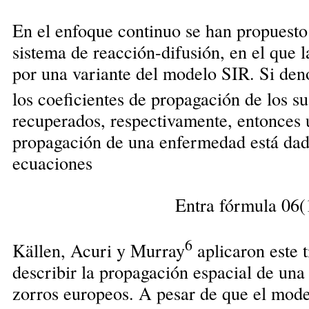
En el enfoque continuo se han propuest
sistema de reacción-difusión, en el que l
por una variante del modelo SIR. Si de
los coeficientes de propagación de los su
recuperados, respectivamente, entonces 
propagación de una enfermedad está dado
ecuaciones
Entra fórmula 06(
6
Källen, Acuri y Murray
aplicaron este 
describir la propagación espacial de una
zorros europeos. A pesar de que el mode