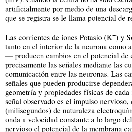
artificialmente por medio de una descarga
que se registra se le llama potencial de 
+
Las corrientes de iones Potasio (K
) y S
tanto en el interior de la neurona como 
— producen cambios en el potencial de 
precisamente las señales mediante las cua
comunicación entre las neuronas. Las car
señales que pueden producirse dependerá
geometría y propiedades físicas de cad
señal observado es el impulso nervioso, 
(milisegundos) de naturaleza electroquí
onda a velocidad constante a lo largo de
nervioso el potencial de la membrana c