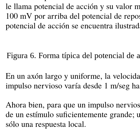
le llama potencial de acción y su valor 
100 mV por arriba del potencial de repos
potencial de acción se encuentra ilustrad
Figura 6. Forma típica del potencial de 
En un axón largo y uniforme, la velocid
impulso nervioso varía desde 1 m/seg ha
Ahora bien, para que un impulso nervio
de un estímulo suficientemente grande;
sólo una respuesta local.