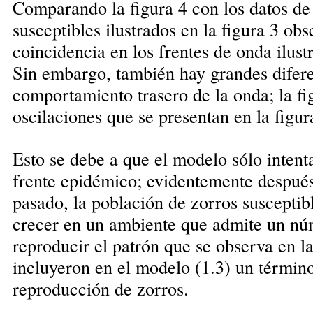
Comparando la figura 4 con los datos de
susceptibles ilustrados en la figura 3 o
coincidencia en los frentes de onda ilust
Sin embargo, también hay grandes difere
comportamiento trasero de la onda; la fi
oscilaciones que se presentan en la figur
Esto se debe a que el modelo sólo intenta
frente epidémico; evidentemente después
pasado, la población de zorros suscepti
crecer en un ambiente que admite un nú
reproducir el patrón que se observa en l
incluyeron en el modelo (1.3) un términ
reproducción de zorros.