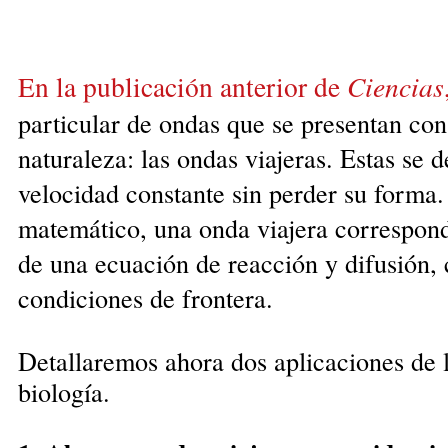
En la publicación anterior de
Ciencias
particular de ondas que se presentan con
naturaleza: las ondas viajeras. Estas se 
velocidad constante sin perder su forma.
matemático, una onda viajera correspond
de una ecuación de reacción y difusión,
condiciones de frontera.
Detallaremos ahora dos aplicaciones de l
biología.