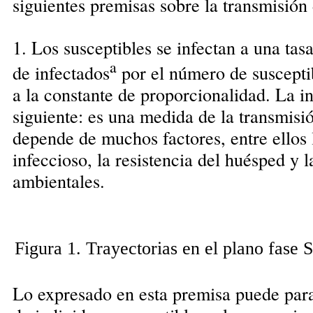
siguientes premisas sobre la transmisión
1. Los susceptibles se infectan a una ta
a
de infectados
por el número de suscepti
a la constante de proporcionalidad. La in
siguiente: es una medida de la transmisi
depende de muchos factores, entre ellos 
infeccioso, la resistencia del huésped y 
ambientales.
Figura 1. Trayectorias en el plano fase S
Lo expresado en esta premisa puede paraf