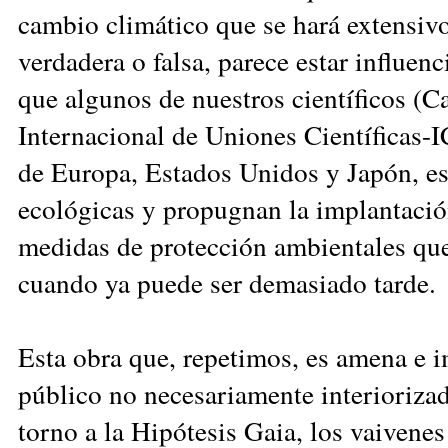
cambio climático que se hará extensivo
verdadera o falsa, parece estar influe
que algunos de nuestros científicos (C
Internacional de Uniones Científicas-I
de Europa, Estados Unidos y Japón, est
ecológicas y propugnan la implantació
medidas de protección ambientales qu
cuando ya puede ser demasiado tarde.
Esta obra que, repetimos, es amena e i
público no necesariamente interioriza
torno a la Hipótesis Gaia, los vaivenes