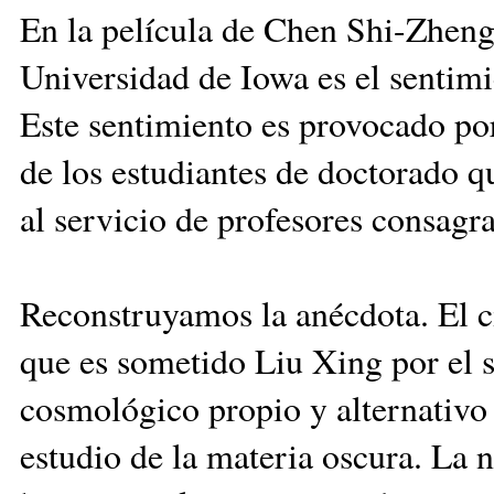
En la película de Chen Shi-Zheng,
Universidad de Iowa es el sentimi
Este sentimiento es provocado por 
de los estudiantes de doctorado 
al servicio de profesores consagr
Reconstruyamos la anécdota. El ci
que es sometido Liu Xing por el 
cosmológico propio y alternativo a
estudio de la materia oscura. La n