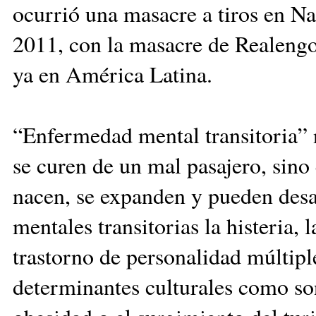
ocurrió una masacre a tiros en Na
2011, con la masacre de Realengo,
ya en América Latina.
“Enfermedad mental transitoria” n
se curen de un mal pasajero, sin
nacen, se expanden y pueden desa
mentales transitorias la histeria, l
trastorno de personalidad múltip
determinantes culturales como son