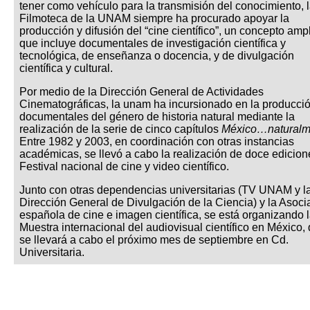
tener como vehículo para la transmisión del conocimiento, 
Filmoteca de la UNAM siempre ha procurado apoyar la
producción y difusión del “cine científico”, un concepto amp
que incluye documentales de investigación científica y
tecnológica, de enseñanza o docencia, y de divulgación
científica y cultural.
Por medio de la Dirección General de Actividades
Cinematográficas, la unam ha incursionado en la producci
documentales del género de historia natural mediante la
realización de la serie de cinco capítulos
México…naturalm
Entre 1982 y 2003, en coordinación con otras instancias
académicas, se llevó a cabo la realización de doce edicion
Festival nacional de cine y video científico.
Junto con otras dependencias universitarias (TV UNAM y l
Dirección General de Divulgación de la Ciencia) y la Asoci
española de cine e imagen científica, se está organizando 
Muestra internacional del audiovisual científico en México,
se llevará a cabo el próximo mes de septiembre en Cd.
Universitaria.
__________________________