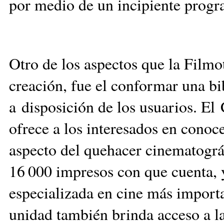
por medio de un incipiente progr
Otro de los aspectos que la Film
creación, fue el conformar una bi
a disposición de los usuarios. 
ofrece a los interesados en cono
aspecto del quehacer cinematográf
16 000 impresos con que cuenta, y
especializada en cine más importa
unidad también brinda acceso a l