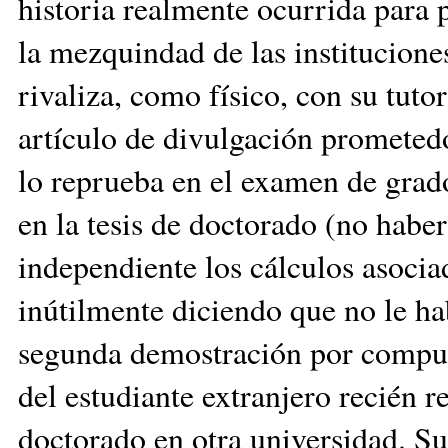
historia realmente ocurrida para 
la mezquindad de las instituciones
rivaliza, como físico, con su tutor
artículo de divulgación prometed
lo reprueba en el examen de grad
en la tesis de doctorado (no hab
independiente los cálculos asocia
inútilmente diciendo que no le ha
segunda demostración por computa
del estudiante extranjero recién 
doctorado en otra universidad. Su 