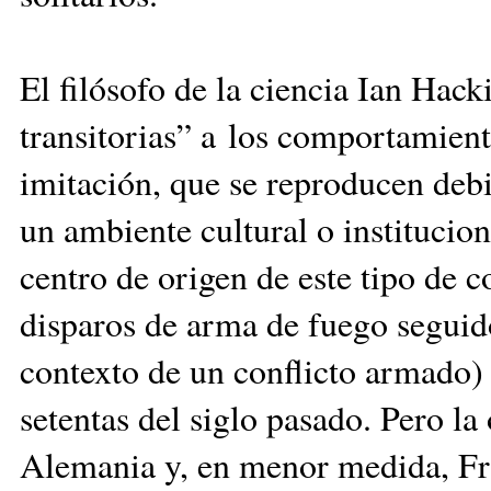
El filósofo de la ciencia Ian Ha
transitorias” a los comportamien
imitación, que se reproducen debi
un ambiente cultural o institucion
centro de origen de este tipo de 
disparos de arma de fuego seguido
contexto de un conflicto armado) 
setentas del siglo pasado. Pero la
Alemania y, en menor medida, Fr