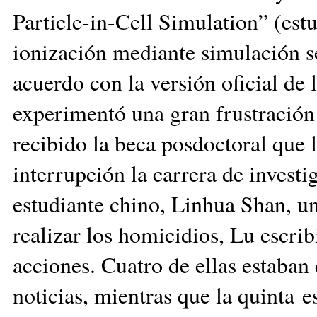
Particle-in-Cell Simulation” (estu
ionización mediante simulación s
acuerdo con la versión oficial de 
experimentó una gran frustración
recibido la beca posdoctoral que 
interrupción la carrera de investi
estudiante chino, Linhua Shan, un
realizar los homicidios, Lu escri
acciones. Cuatro de ellas estaban 
noticias, mientras que la quinta 