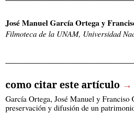
José Manuel García Ortega y Franc
Filmoteca de la UNAM,
Universidad Nac
__________________________
como citar este artículo
→
García Ortega, José Manuel
y Franciso 
preservación y difusión de un patrimoni