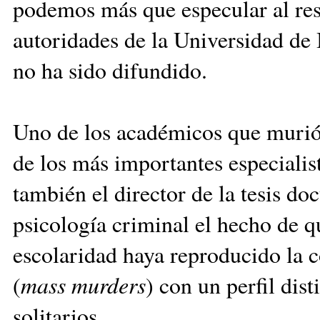
podemos más que especular al res
autoridades de la Universidad de 
no ha sido difundido.
Uno de los académicos que murió 
de los más importantes especialis
también el director de la tesis do
psicología criminal el hecho de 
escolaridad haya reproducido la 
(
mass murders
) con un perfil dis
solitarios.