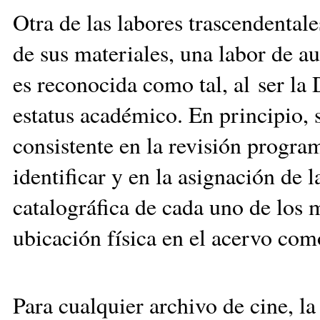
Otra de las labores trascendentale
de sus materiales, una labor de a
es reconocida como tal, al ser l
estatus académico. En principio, s
consistente en la revisión progra
identificar y en la asignación de 
catalográfica de cada uno de los m
ubicación física en el acervo com
Para cualquier archivo de cine, l