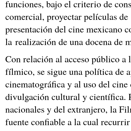
funciones, bajo el criterio de cons
comercial, proyectar películas de 
presentación del cine mexicano 
la realización de una docena de m
Con relación al acceso público a
fílmico, se sigue una política de a
cinematográfica y al uso del cin
divulgación cultural y científica.
nacionales y del extranjero, la F
fuente confiable a la cual recurr