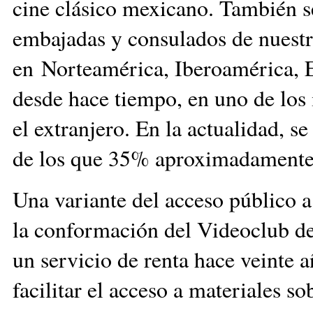
cine clásico mexicano. También se
embajadas y consulados de nuestro
en Norteamérica, Iberoamérica, E
desde hace tiempo, en uno de los
el extranjero. En la actualidad, s
de los que 35% aproximadamente 
Una variante del acceso público a
la conformación del Videoclub de
un servicio de renta hace veinte 
facilitar el acceso a materiales s