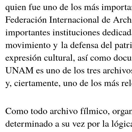
quien fue uno de los más importan
Federación Internacional de Arch
importantes instituciones dedicad
movimiento y la defensa del patr
expresión cultural, así como docu
UNAM es uno de los tres archivos
y, ciertamente, uno de los más rel
Como todo archivo fílmico, organ
determinado a su vez por la lógica