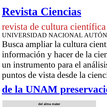
Revista Ciencias
revista de cultura científica
UNIVERSIDAD NACIONAL AUTÓ
Busca ampliar la cultura cient
información y hacer de la cie
un instrumento para
el anális
puntos de vista desde la cienc
de la UNAM preservació
del alma mater