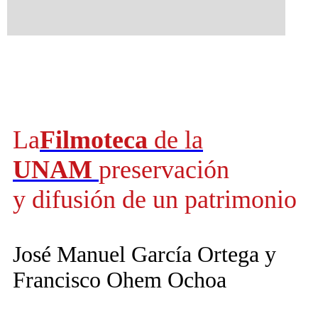
La
Filmoteca
de la
UNAM
preservación
y difusión de un patrimonio
José Manuel García Ortega y
Francisco Ohem Ochoa