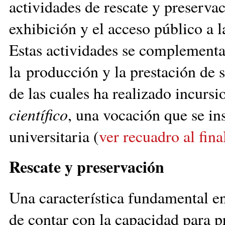
actividades de rescate y preservac
exhibición y el acceso público a 
Estas actividades se complementa
la producción y la prestación de 
de las cuales ha realizado incurs
científico
, una vocación que se in
universitaria (
ver recuadro al fina
Rescate y preservación
Una característica fundamental en
de contar con la capacidad para p