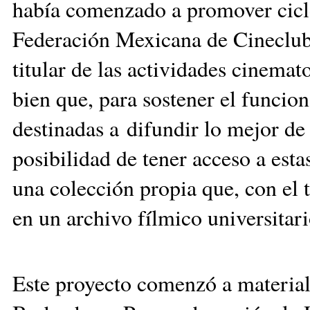
había comenzado a promover ciclo
Federación Mexicana de Cineclube
titular de las actividades cinemat
bien que, para sostener el funcio
destinadas a difundir lo mejor de
posibilidad de tener acceso a est
una colección propia que, con el 
en un archivo fílmico universitari
Este proyecto comenzó a materia