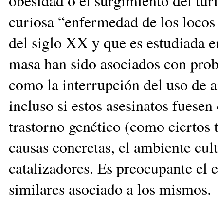
obesidad o el surgimiento del tur
curiosa “enfermedad de los locos 
del siglo XX y que es estudiada e
masa han sido asociados con prob
como la interrupción del uso de a
incluso si estos asesinatos fuese
trastorno genético (como ciertos 
causas concretas, el ambiente cult
catalizadores. Es preocupante el e
similares asociado a los mismos.