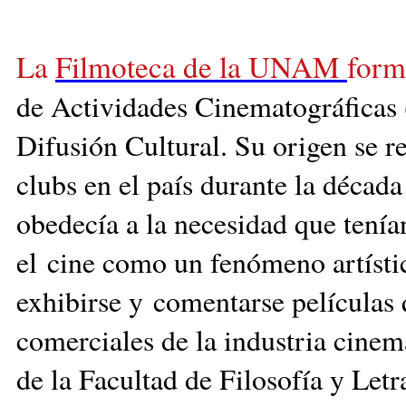
La
Filmoteca de la UNAM
form
de Actividades Cinematográficas 
Difusión Cultural. Su origen se r
clubs en el país durante la década
obedecía a la necesidad que tenía
el cine como un fenómeno artísti
exhibirse y comentarse películas
comerciales de la industria cinem
de la Facultad de Filosofía y Le