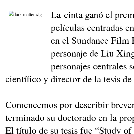
La cinta ganó el prem
películas centradas en
en el Sundance Film F
personaje de Liu Xing
personajes centrales 
científico y director de la tesis 
Comencemos por describir breveme
terminado su doctorado en la pro
El título de su tesis fue “Study of