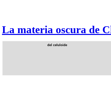
La materia oscura de 
del celuloide