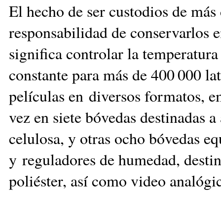
El hecho de ser custodios de más 
responsabilidad de conservarlos e
significa controlar la temperatur
constante para más de 400 000 lat
películas en diversos formatos, e
vez en siete bóvedas destinadas a
celulosa, y otras ocho bóvedas e
y reguladores de humedad, destina
poliéster, así como video analógic