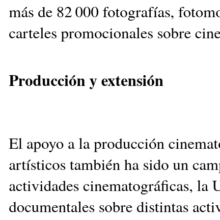
más de 82 000 fotografías, fotomo
carteles promocionales sobre cin
Producción y extensión
El apoyo a la producción cinemato
artísticos también ha sido un cam
actividades cinematográficas, la 
documentales sobre distintas activi