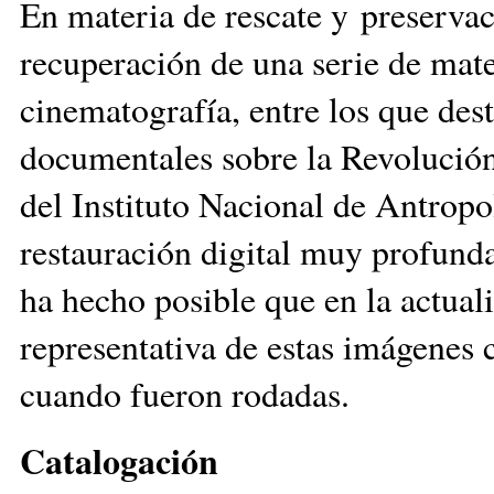
En materia de rescate y preservac
recuperación de una serie de mate
cinematografía, entre los que des
documentales sobre la Revolución
del Instituto Nacional de Antropo
restauración digital muy profunda
ha hecho posible que en la actual
representativa de estas imágenes c
cuando fueron rodadas.
Catalogación