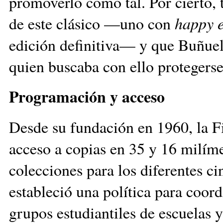
promoverlo como tal. Por cierto,
de este clásico —uno con
happy 
edición definitiva— y que Buñuel
quien buscaba con ello protegerse
Programación y acceso
Desde su fundación en 1960, la F
acceso a copias en 35 y 16 milím
colecciones para los diferentes ci
estableció una política para coord
grupos estudiantiles de escuelas 