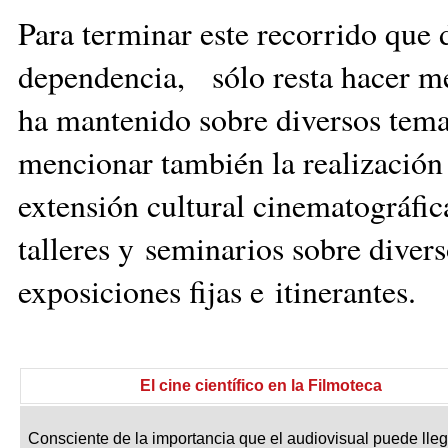
Para terminar este recorrido que d
dependencia, sólo resta hacer m
ha mantenido sobre diversos tema
mencionar también la realización 
extensión cultural cinematográfic
talleres y seminarios sobre diver
exposiciones fijas e itinerantes.
El cine científico en la Filmoteca
Consciente de la importancia que el audiovisual puede lleg