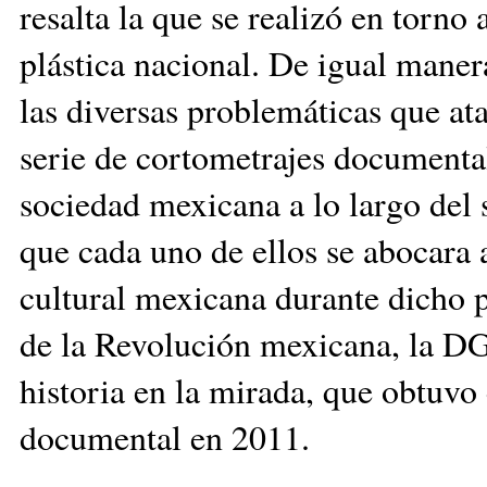
resalta la que se realizó en torno
plástica nacional. De igual maner
las diversas problemáticas que at
serie de cortometrajes documental
sociedad mexicana a lo largo del
que cada uno de ellos se abocara al
cultural mexicana durante dicho p
de la Revolución mexicana, la DG
historia en la mirada, que obtuvo
documental en 2011.