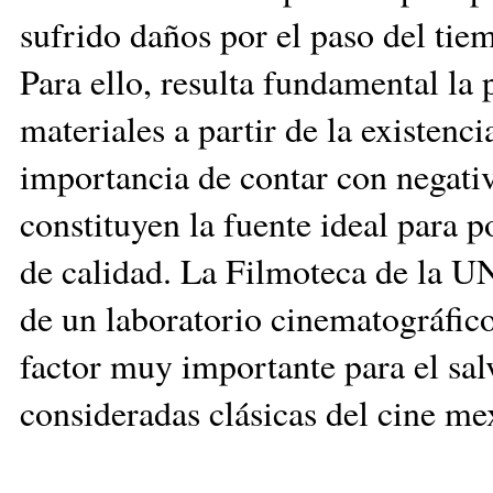
sufrido daños por el paso del tie
Para ello, resulta fundamental la 
materiales a partir de la existenc
importancia de contar con negativ
constituyen la fuente ideal para 
de calidad. La Filmoteca de la 
de un laboratorio cinematográfico
factor muy importante para el sal
consideradas clásicas del cine me