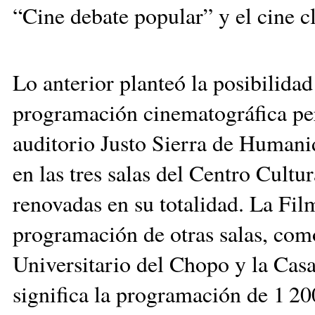
“Cine debate popular” y el cine cl
Lo anterior planteó la posibilida
programación cinematográfica pe
auditorio Justo Sierra de Humanid
en las tres salas del Centro Cultu
renovadas en su totalidad. La Fil
programación de otras salas, co
Universitario del Chopo y la Casa
significa la programación de 1 20