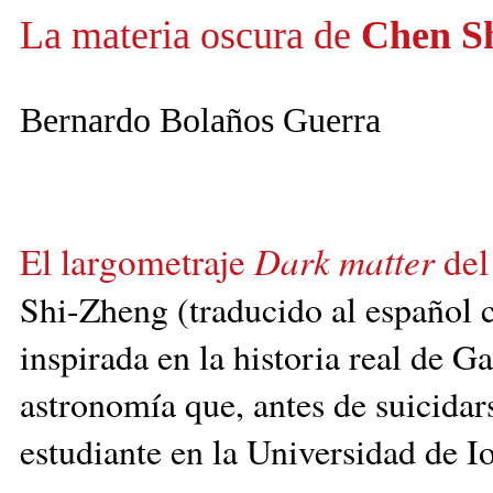
La materia oscura de
Chen S
Bernardo Bolaños Guerra
Dark matter
El largometraje
del
Shi-Zheng
(tradu
cido al español
inspirada en la historia real de G
astronomía que, antes de suicidar
estudiante en la Universidad de 