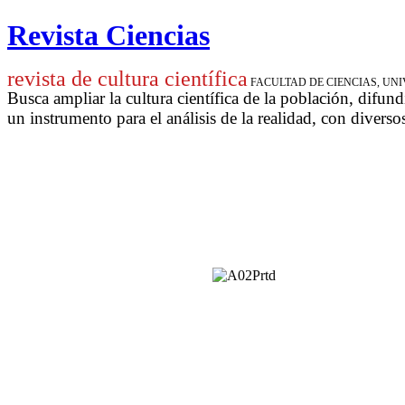
Revista Ciencias
revista de cultura científica
FACULTAD DE CIENCIAS, U
Busca ampliar la cultura científica de la población, difund
un instrumento para
el análisis de la realidad, con diverso