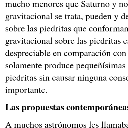
mucho menores que Saturno y no 
gravitacional se trata, pueden y d
sobre las piedritas que conforman
gravitacional sobre las piedritas
despreciable en comparación con l
solamente produce pequeñísimas p
piedritas sin causar ninguna cons
importante.
Las propuestas contemporánea
A muchos astrónomos les llamaba l