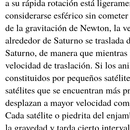
a su rápida rotación está ligeram
considerarse esférico sin cometer
de la gravitación de Newton, la v
alrededor de Saturno se traslada 
Saturno, de manera que mientras 
velocidad de traslación. Si los an
constituidos por pequeños satélit
satélites que se encuentran más p
desplazan a mayor velocidad comp
Cada satélite o piedrita del enjam
la gravedad y tarda cierto interv