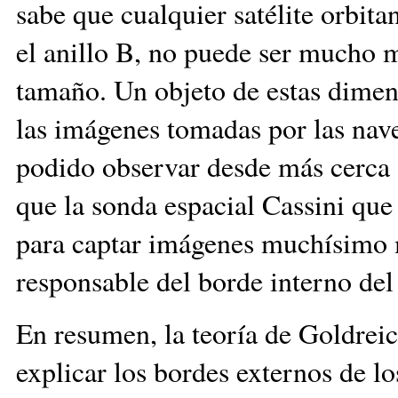
sabe que cualquier satélite orbita
el anillo B, no puede ser mucho m
tamaño. Un objeto de estas dimen
las imágenes tomadas por las nave
podido observar desde más cerca a
que la sonda espacial Cassini qu
para captar imágenes muchísimo 
responsable del borde interno del
En resumen, la teoría de Goldrei
explicar los bordes externos de l