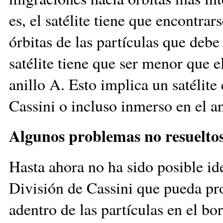
es, el satélite tiene que encontrar
órbitas de las partículas que debe 
satélite tiene que ser menor que el
anillo A. Esto implica un satélite
Cassini o incluso inmerso en el an
Algunos problemas no resuelto
Hasta ahora no ha sido posible ide
División de Cassini que pueda pro
adentro de las partículas en el b