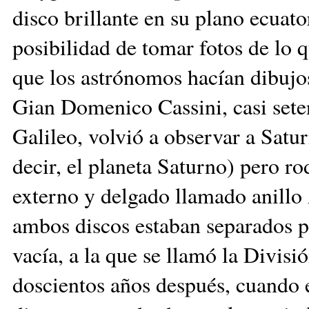
disco brillante en su plano ecuato
posibilidad de tomar fotos de lo q
que los astrónomos hacían dibujo
Gian Domenico Cassini, casi sete
Galileo, volvió a observar a Satur
decir, el planeta Saturno) pero r
externo y delgado llamado anillo
ambos discos estaban separados p
vacía, a la que se llamó la Divis
doscientos años después, cuand