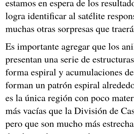
estamos en espera de los resultado
logra identificar al satélite respo
muchas otras sorpresas que traer
Es importante agregar que los an
presentan una serie de estructur
forma espiral y acumulaciones de 
forman un patrón espiral alrededo
es la única región con poco mater
más vacías que la División de Ca
pero que son mucho más estrecha