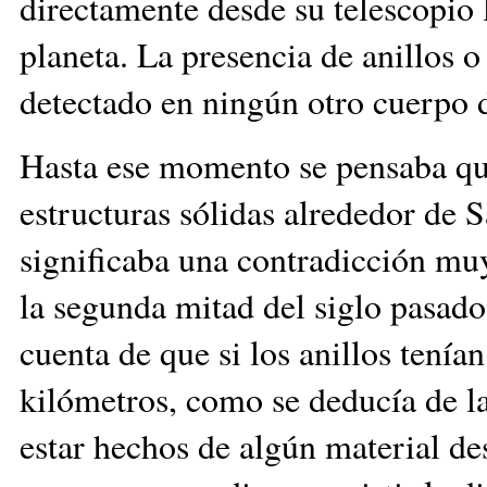
directamente desde su telescopio l
planeta. La presencia de anillos o
detectado en ningún otro cuerpo d
Hasta ese momento se pensaba que
estructuras sólidas alrededor de 
significaba una contradicción muy 
la segunda mitad del siglo pasado
cuenta de que si los anillos tení
kilómetros, como se deducía de l
estar hechos de algún material d