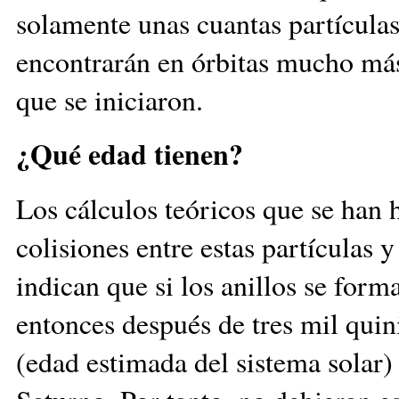
solamente unas cuantas partículas 
encontrarán en órbitas mucho más 
que se iniciaron.
¿Qué edad tienen?
Los cálculos teóricos que se han 
colisiones entre estas partículas 
indican que si los anillos se for
entonces después de tres mil quin
(edad estimada del sistema solar)