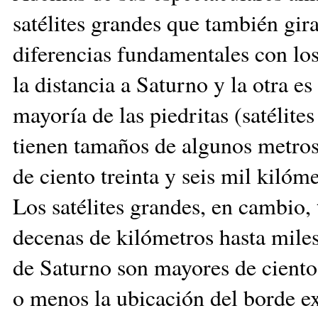
satélites grandes que también gir
diferencias fundamentales con los 
la distancia a Saturno y la otra e
mayoría de las piedritas (satélit
tienen tamaños de algunos metros
de ciento treinta y seis mil kiló
Los satélites grandes, en cambio,
decenas de kilómetros hasta miles
de Saturno son mayores de ciento 
o menos la ubicación del borde ex