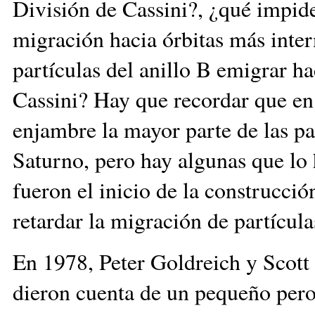
División de Cassini?, ¿qué impide 
migración hacia órbitas más inter
partículas del anillo B emigrar ha
Cassini? Hay que recordar que en 
enjambre la mayor parte de las pa
Saturno, pero hay algunas que lo 
fueron el inicio de la construcci
retardar la migración de partícula
En 1978, Peter Goldreich y Scott 
dieron cuenta de un pequeño pero