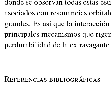
donde se observan todas estas estr
asociados con resonancias orbitales
grandes. Es así que la interacción
principales mecanismos que rigen
perdurabilidad de la extravagante
Referencias bibliográficas