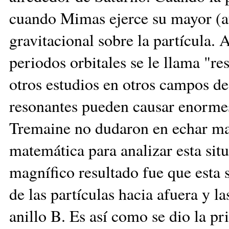
cuando Mimas ejerce su mayor (a
gravitacional sobre la partícula. 
periodos orbitales se le llama "r
otros estudios en otros campos de 
resonantes pueden causar enormes
Tremaine no dudaron en echar man
matemática para analizar esta situ
magnífico resultado fue que esta 
de las partículas hacia afuera y l
anillo B. Es así como se dio la p