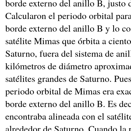
borde externo del anillo B, justo
Calcularon el periodo orbital par
borde externo del anillo B y lo c
satélite Mimas que órbita a cient
Saturno, fuera del sistema de anil
kilómetros de diámetro aproximad
satélites grandes de Saturno. Pues
periodo orbital de Mimas era exac
borde externo del anillo B. Es dec
encontraba alineada con el satéli
alrededor de Saturno. Cuando la 