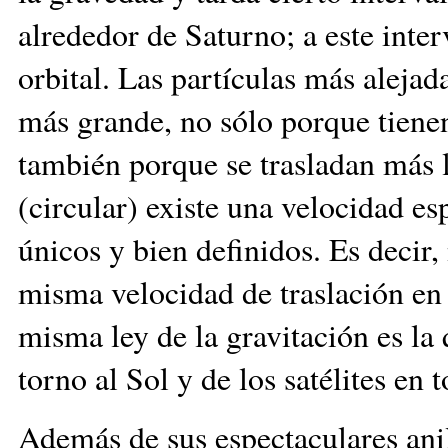
alrededor de Saturno; a este inte
orbital. Las partículas más alejad
más grande, no sólo porque tiene
también porque se trasladan más 
(circular) existe una velocidad es
únicos y bien definidos. Es decir,
misma velocidad de traslación en ó
misma ley de la gravitación es la
torno al Sol y de los satélites en 
Además de sus espectaculares anil