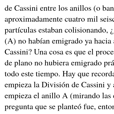
de Cassini entre los anillos (o ba
aproximadamente cuatro mil seisci
partículas estaban colisionando, ¿
(A) no habían emigrado ya hacia a
Cassini? Una cosa es que el proce
de plano no hubiera emigrado prá
todo este tiempo. Hay que recorda
empieza la División de Cassini y 
empieza el anillo A (mirando las 
pregunta que se planteó fue, ento