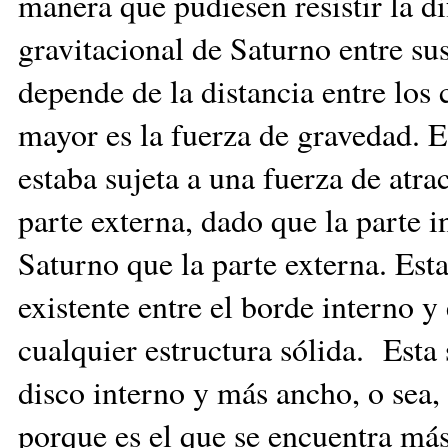
manera que pudiesen resistir la di
gravitacional de Saturno entre su
depende de la distancia entre los
mayor es la fuerza de gravedad. Es
estaba sujeta a una fuerza de at
parte externa, dado que la parte 
Saturno que la parte externa. Esta
existente entre el borde interno y
cualquier estructura sólida. Esta
disco interno y más ancho, o sea, 
porque es el que se encuentra más