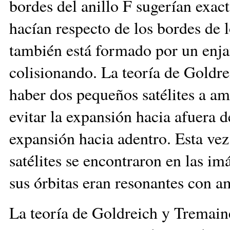
bordes del anillo F sugerían exa
hacían respecto de los bordes de l
también está formado por un enja
colisionando. La teoría de Goldr
haber dos pequeños satélites a am
evitar la expansión hacia afuera d
expansión hacia adentro. Esta vez
satélites se encontraron en las im
sus órbitas eran resonantes con 
La teoría de Goldreich y Tremain