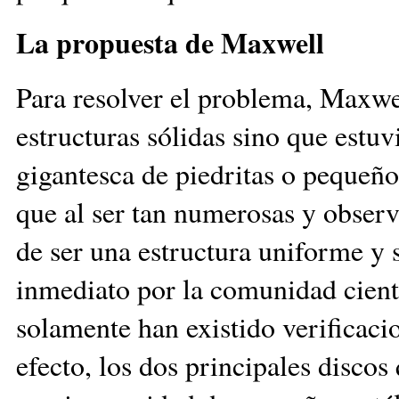
La propuesta de Maxwell
Para resolver el problema, Maxwe
estructuras sólidas sino que estu
gigantesca de piedritas o pequeños
que al ser tan numerosas y observ
de ser una estructura uniforme y 
inmediato por la comunidad cientí
solamente han existido verificaci
efecto, los dos principales disco