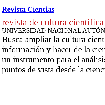
Revista Ciencias
revista de cultura científica
UNIVERSIDAD NACIONAL AUTÓ
Busca ampliar la cultura cient
información y hacer de la cie
un instrumento para
el anális
puntos de vista desde la cienc