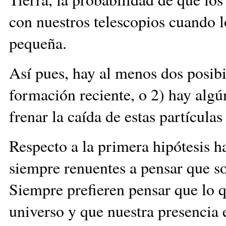
con nuestros telescopios cuando 
pequeña.
Así pues, hay al menos dos posibi
formación reciente, o 2) hay alg
frenar la caída de estas partícula
Respecto a la primera hipótesis h
siempre renuentes a pensar que s
Siempre prefieren pensar que lo 
universo y que nuestra presencia e