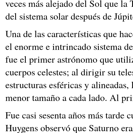
veces más alejado del Sol que la 
del sistema solar después de Júpit
Una de las características que ha
el enorme e intrincado sistema de
fue el primer astrónomo que utiliz
cuerpos celestes; al dirigir su te
estructuras esféricas y alineadas,
menor tamaño a cada lado. Al prin
Fue casi sesenta años más tarde 
Huygens observó que Saturno era 