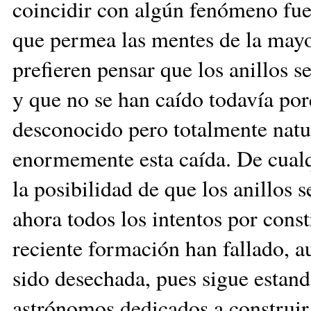
coincidir con algún fenómeno fuer
que permea las mentes de la mayo
prefieren pensar que los anillos
y que no se han caído todavía po
desconocido pero totalmente natur
enormemente esta caída. De cualq
la posibilidad de que los anillos
ahora todos los intentos por const
reciente formación han fallado, a
sido desechada, pues sigue estand
astrónomos dedicados a construir 