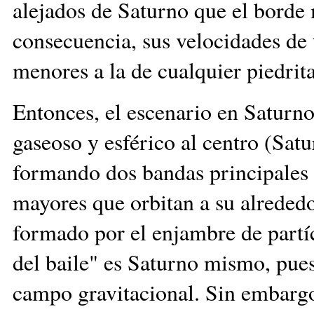
alejados de Saturno que el borde 
consecuencia, sus velocidades de 
menores a la de cualquier piedrita
Entonces, el escenario en Saturno
gaseoso y esférico al centro (Sat
formando dos bandas principales a
mayores que orbitan a su alrededo
formado por el enjambre de partíc
del baile" es Saturno mismo, pues
campo gravitacional. Sin embargo,