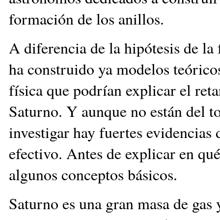
formación de los anillos.
A diferencia de la hipótesis de la
ha construido ya modelos teórico
física que podrían explicar el ret
Saturno. Y aunque no están del t
investigar hay fuertes evidencias
efectivo. Antes de explicar en q
algunos conceptos básicos.
Saturno es una gran masa de gas y