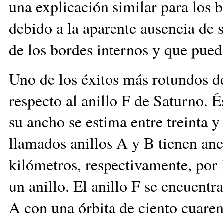
una explicación similar para los b
debido a la aparente ausencia de sa
de los bordes internos y que pued
Uno de los éxitos más rotundos d
respecto al anillo F de Saturno. É
su ancho se estima entre treinta y
llamados anillos A y B tienen anc
kilómetros, respectivamente, por
un anillo. El anillo F se encuentr
A con una órbita de ciento cuare