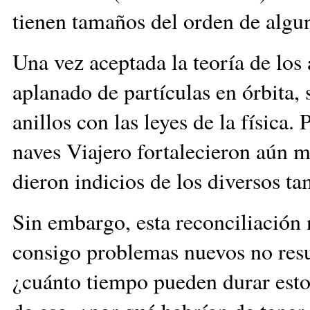
tienen tamaños del orden de algu
Una vez aceptada la teoría de lo
aplanado de partículas en órbita, s
anillos con las leyes de la física.
naves Viajero fortalecieron aún m
dieron indicios de los diversos tam
Sin embargo, esta reconciliación n
consigo problemas nuevos no resu
¿cuánto tiempo pueden durar estos